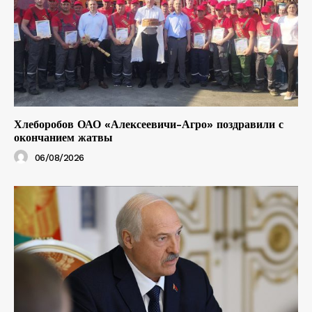
Хлеборобов ОАО «Алексеевичи-Агро» поздравили с
окончанием жатвы
06/08/2026