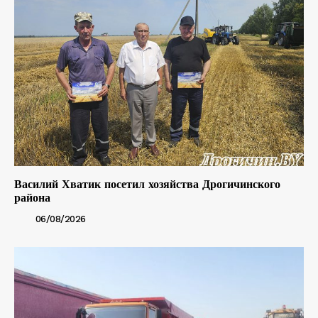
Василий Хватик посетил хозяйства Дрогичинского
района
06/08/2026