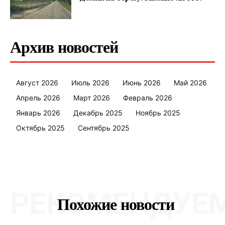
Архив новостей
Август 2026
Июль 2026
Июнь 2026
Май 2026
Апрель 2026
Март 2026
Февраль 2026
Январь 2026
Декабрь 2025
Ноябрь 2025
Октябрь 2025
Сентябрь 2025
РЕКОМЕНДУЕ
Похожие новости