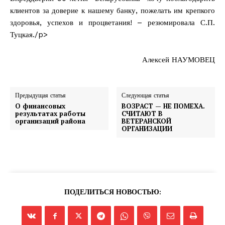
клиентов за доверие к нашему банку, пожелать им крепкого
здоровья, успехов и процветания! – резюмировала С.П.
Туцкая./p>
Алексей НАУМОВЕЦ
Предыдущая статья
Следующая статья
О финансовых
ВОЗРАСТ — НЕ ПОМЕХА.
результатах работы
СЧИТАЮТ В
организаций района
ВЕТЕРАНСКОЙ
ОРГАНИЗАЦИИ
ПОДЕЛИТЬСЯ НОВОСТЬЮ: