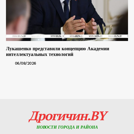
Лукашенко представили концепцию Академии
интеллектуальных технологий
06/08/2026
Дрогичин.BY
НОВОСТИ ГОРОДА И РАЙОНА