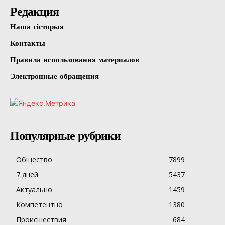
Редакция
Наша гісторыя
Контакты
Правила использования материалов
Электронные обращения
Популярные рубрики
Общество
7899
7 дней
5437
Актуально
1459
Компетентно
1380
Происшествия
684