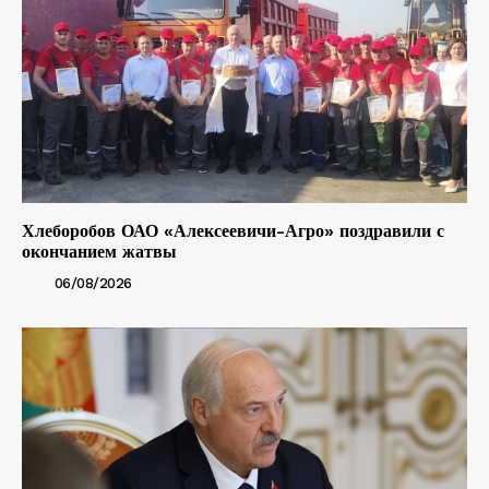
Хлеборобов ОАО «Алексеевичи-Агро» поздравили с
окончанием жатвы
06/08/2026