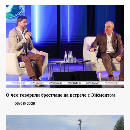
О чем говорили брестчане на встрече с Эйсмонтом
06/08/2026