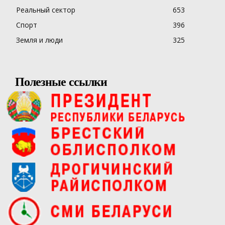
Реальный сектор
653
Спорт
396
Земля и люди
325
Полезные ссылки