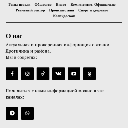
Темы недели
Общество
Видео
Компетентно. Официально
Реальный сектор
Происшествия
Спорт и здоровье
Калейдоскоп
О нас
Актуальная и проверенная информация о жизни
Дрогичина и района.
Мы в соцсетях:
Поделиться с нами информацией можно в чат-
каналах: