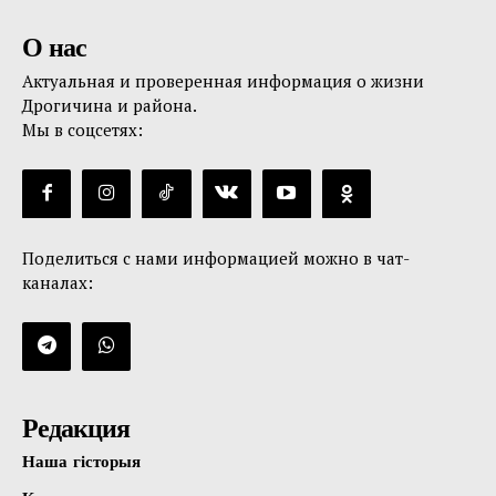
О нас
Актуальная и проверенная информация о жизни
Дрогичина и района.
Мы в соцсетях:
Поделиться с нами информацией можно в чат-
каналах:
Редакция
Наша гісторыя