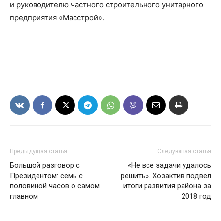
и руководителю частного строительного унитарного
предприятия «Масстрой».
Предыдущая статья
Следующая статья
Большой разговор с
«Не все задачи удалось
Президентом: семь с
решить». Хозактив подвел
половиной часов о самом
итоги развития района за
главном
2018 год