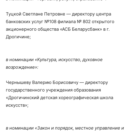
Туцкой Светлане Петровне — директору центра
банковских услуг №108 филиала № 802 открытого
акционерного общества «АСБ Беларусбанк» в г.
Дрогичине;
в номинации «Культура, искусство, духовное
возрождение»:
Чернышеву Валерию Борисовичу — директору
государственного учреждения образования
«Дрогичинский детская хореографическая школа
искусств»;
в номинации «Закон и порядок, местное управление и