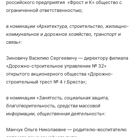
российского предприятия «Фрост и К» общество с
ограниченной ответственностью;
в номинации «Архитектура, строительство, жилищно-
коммунальное и дорожное хозяйство, транспорт и
связь»:
Зиновичу Василию Сергеевичу — директору филиала
«Дорожно-строительное управление № 32»
открытого акционерного общества «Дорожно-
строительный трест № 4 г.Бреста»;
в номинации «Занятость, социальная защита,
благотворительность, средства массовой
информации, общественная деятельность»:
Манчук Ольге Николаевне — родителю-воспитателю