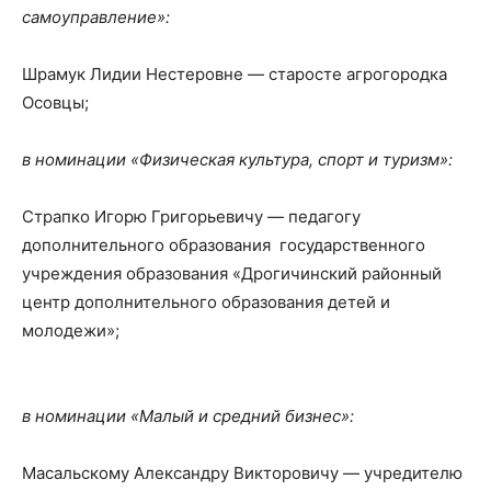
самоуправление»:
Шрамук Лидии Нестеровне — старосте агрогородка
Осовцы;
в номинации «Физическая культура, спорт и туризм»:
Страпко Игорю Григорьевичу — педагогу
дополнительного образования государственного
учреждения образования «Дрогичинский районный
центр дополнительного образования детей и
молодежи»;
в номинации «Малый и средний бизнес»:
Масальскому Александру Викторовичу — учредителю