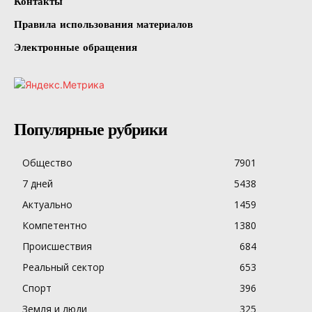
Контакты
Правила использования материалов
Электронные обращения
Популярные рубрики
Общество
7901
7 дней
5438
Актуально
1459
Компетентно
1380
Происшествия
684
Реальный сектор
653
Спорт
396
Земля и люди
325