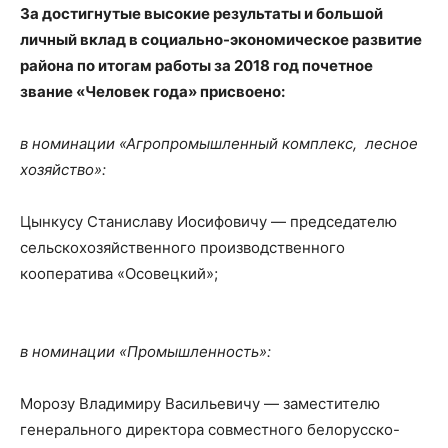
За достигнутые высокие результаты и большой
личный вклад в социально-экономическое развитие
района по итогам работы за 2018 год почетное
звание «Человек года» присвоено:
в номинации «Агропромышленный комплекс, лесное
хозяйство»:
Цынкусу Станиславу Иосифовичу — председателю
сельскохозяйственного производственного
кооператива «Осовецкий»;
в номинации «Промышленность»:
Морозу Владимиру Васильевичу — заместителю
генерального директора совместного белорусско-