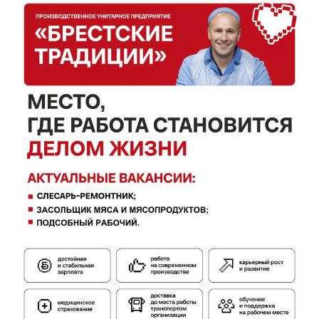
Электронные обращения