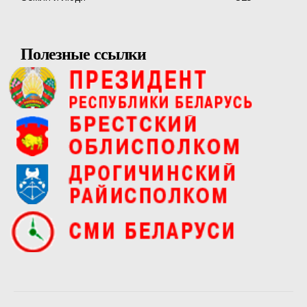
Полезные ссылки