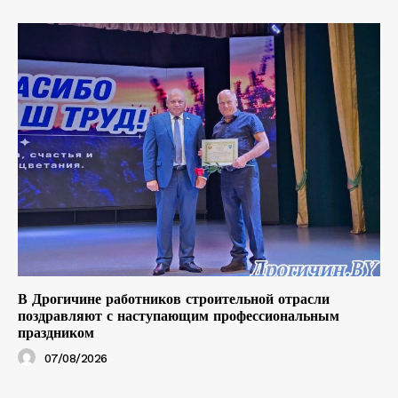
В Дрогичине работников строительной отрасли
поздравляют с наступающим профессиональным
праздником
07/08/2026