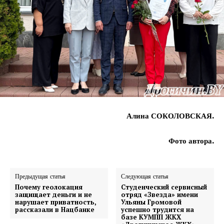
Алина СОКОЛОВСКАЯ.
Фото автора.
Предыдущая статья
Следующая статья
Почему геолокация
Студенческий сервисный
защищает деньги и не
отряд «Звезда» имени
нарушает приватность,
Ульяны Громовой
рассказали в Нацбанке
успешно трудится на
базе КУМПП ЖКХ