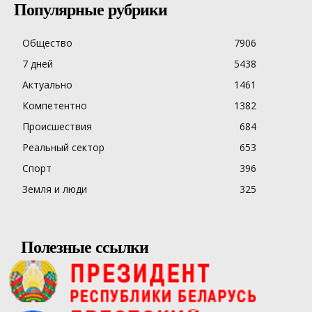
Популярные рубрики
Общество
7906
7 дней
5438
Актуально
1461
Компетентно
1382
Происшествия
684
Реальный сектор
653
Спорт
396
Земля и люди
325
Полезные ссылки