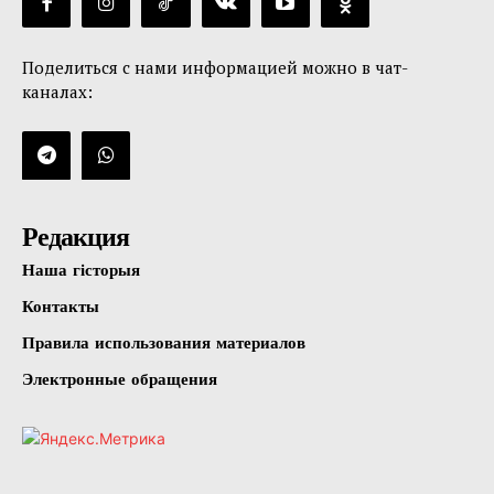
Поделиться с нами информацией можно в чат-
каналах:
Редакция
Наша гісторыя
Контакты
Правила использования материалов
Электронные обращения