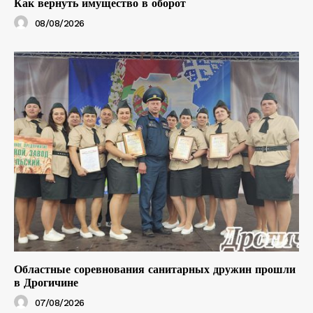
Как вернуть имущество в оборот
08/08/2026
Областные соревнования санитарных дружин прошли
в Дрогичине
07/08/2026