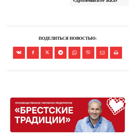
«Дрогичинское ЖКХ»
ПОДЕЛИТЬСЯ НОВОСТЬЮ: