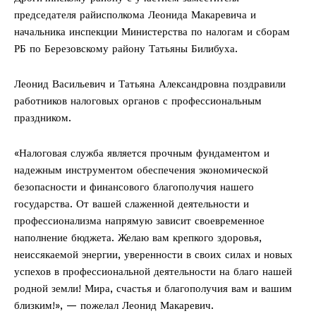
председателя райисполкома Леонида Макаревича и
начальника инспекции Министерства по налогам и сборам
РБ по Березовскому району Татьяны Билибуха.
Леонид Васильевич и Татьяна Александровна поздравили
работников налоговых органов с профессиональным
праздником.
«Налоговая служба является прочным фундаментом и
надежным инструментом обеспечения экономической
безопасности и финансового благополучия нашего
государства. От вашей слаженной деятельности и
профессионализма напрямую зависит своевременное
наполнение бюджета. Желаю вам крепкого здоровья,
неиссякаемой энергии, уверенности в своих силах и новых
успехов в профессиональной деятельности на благо нашей
родной земли! Мира, счастья и благополучия вам и вашим
близким!», — пожелал Леонид Макаревич.