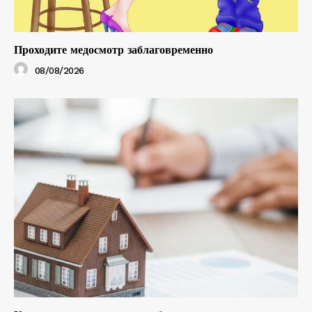
Проходите медосмотр заблаговременно
08/08/2026