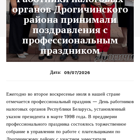
органов Дрогичинского
района принимали
поздравления с
профессиональным
праздником
09/07/2026
Дата:
Ежегодно во второе воскресенье июля в нашей стране
отмечается профессиональный праздник — День работников
налоговых органов Республики Беларусь, установленный
указом президента в марте 1998 года. В преддверии
профессионального праздника состоялось торжественное
собрание в управлении по работе с плательщиками по
Дрогичинскому району с участием заместителя