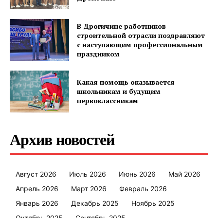
В Дрогичине работников
строительной отрасли поздравляют
с наступающим профессиональным
праздником
Какая помощь оказывается
школьникам и будущим
первоклассникам
Архив новостей
Август 2026
Июль 2026
Июнь 2026
Май 2026
Апрель 2026
Март 2026
Февраль 2026
Январь 2026
Декабрь 2025
Ноябрь 2025
Октябрь 2025
Сентябрь 2025