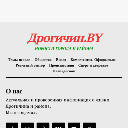
Дрогичин.BY
НОВОСТИ ГОРОДА И РАЙОНА
Темы недели
Общество
Видео
Компетентно. Официально
Реальный сектор
Происшествия
Спорт и здоровье
Калейдоскоп
О нас
Актуальная и проверенная информация о жизни
Дрогичина и района.
Мы в соцсетях: