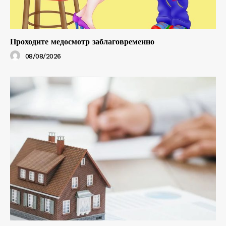
Проходите медосмотр заблаговременно
08/08/2026