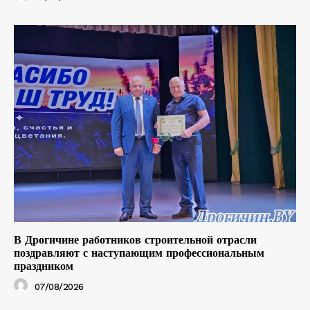
В Дрогичине работников строительной отрасли
поздравляют с наступающим профессиональным
праздником
07/08/2026