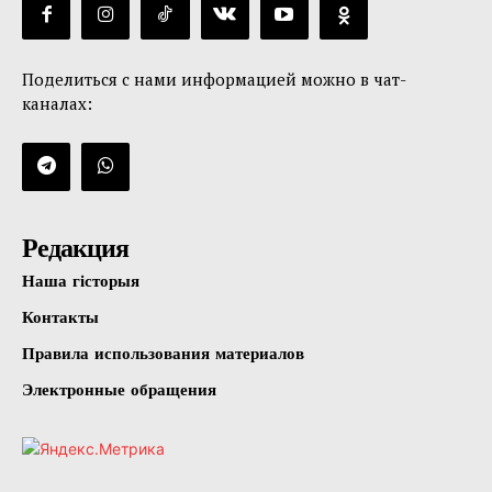
Поделиться с нами информацией можно в чат-
каналах:
Редакция
Наша гісторыя
Контакты
Правила использования материалов
Электронные обращения