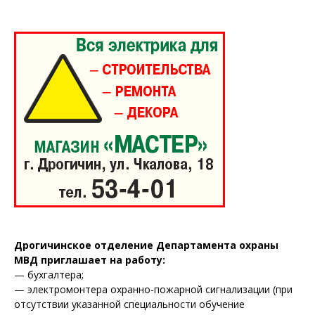
Дрогичинское отделение Департамента охраны
МВД приглашает на работу:
— бухгалтера;
— электромонтера охранно-пожарной сигнализации (при
отсутствии указанной специальности обучение