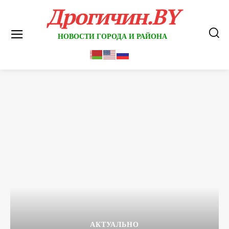
Дрогичин.BY
НОВОСТИ ГОРОДА И РАЙОНА
АКТУАЛЬНО