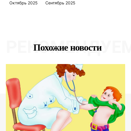
Октябрь 2025
Сентябрь 2025
РЕКОМЕНДУЕ
Похожие новости