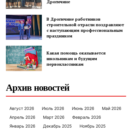
Дрогичине
В Дрогичине работников
строительной отрасли поздравляют
с наступающим профессиональным
праздником
Какая помощь оказывается
школьникам и будущим
первоклассникам
Архив новостей
Август 2026
Июль 2026
Июнь 2026
Май 2026
Апрель 2026
Март 2026
Февраль 2026
Январь 2026
Декабрь 2025
Ноябрь 2025