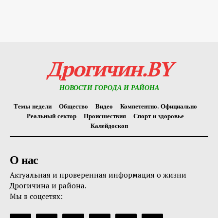
Дрогичин.BY
НОВОСТИ ГОРОДА И РАЙОНА
Темы недели
Общество
Видео
Компетентно. Официально
Реальный сектор
Происшествия
Спорт и здоровье
Калейдоскоп
О нас
Актуальная и проверенная информация о жизни
Дрогичина и района.
Мы в соцсетях: