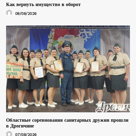
Как вернуть имущество в оборот
08/08/2026
Областные соревнования санитарных дружин прошли
в Дрогичине
07/08/2026