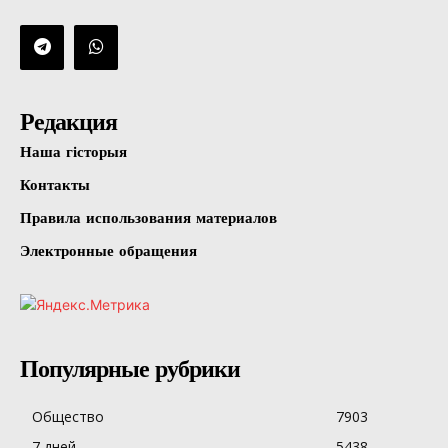
Редакция
Наша гісторыя
Контакты
Правила использования материалов
Электронные обращения
Популярные рубрики
Общество
7903
7 дней
5438