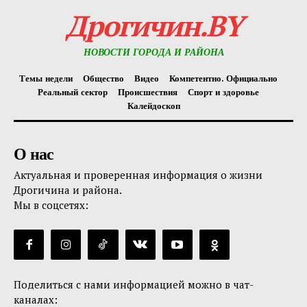
Дрогичин.BY
НОВОСТИ ГОРОДА И РАЙОНА
Темы недели
Общество
Видео
Компетентно. Официально
Реальный сектор
Происшествия
Спорт и здоровье
Калейдоскоп
О нас
Актуальная и проверенная информация о жизни
Дрогичина и района.
Мы в соцсетях:
Поделиться с нами информацией можно в чат-
каналах: