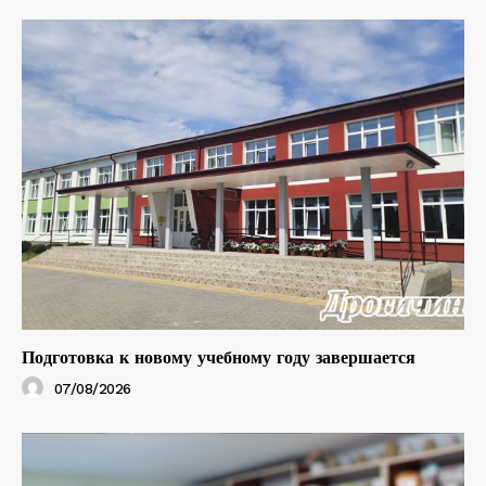
Подготовка к новому учебному году завершается
07/08/2026