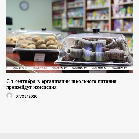
С 1 сентября в организации школьного питания
произойдут изменения
07/08/2026