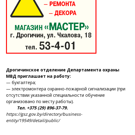
Дрогичинское отделение Департамента охраны
МВД приглашает на работу:
— бухгалтера;
— электромонтера охранно-пожарной сигнализации (при
отсутствии указанной специальности обучение
организовано по месту работы).
Тел. +375 (29) 896-37-79.
https://gsz.gov.by/directory/business-
entity/19549/detail/public/