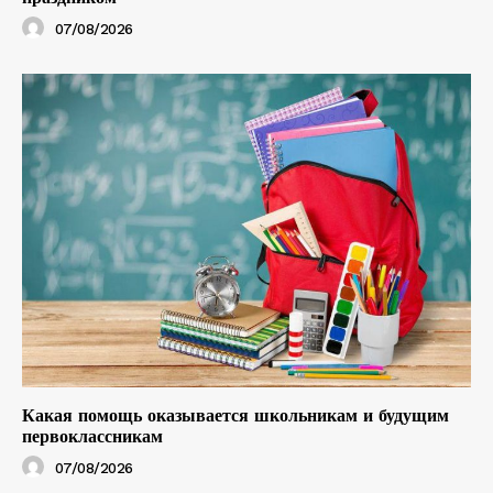
07/08/2026
Какая помощь оказывается школьникам и будущим
первоклассникам
07/08/2026