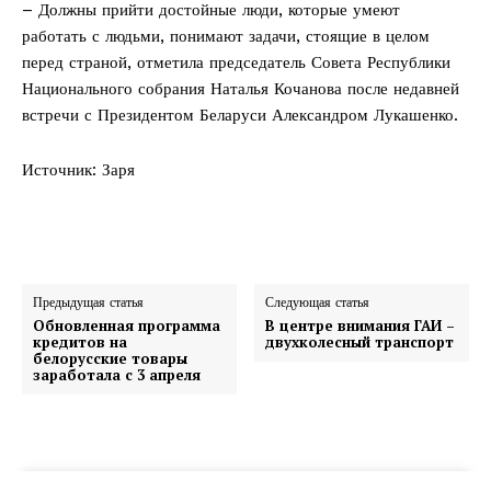
– Должны прийти достойные люди, которые умеют
работать с людьми, понимают задачи, стоящие в целом
перед страной, отметила председатель Совета Республики
Национального собрания Наталья Кочанова после недавней
встречи с Президентом Беларуси Александром Лукашенко.
Источник: Заря
Предыдущая статья
Следующая статья
Обновленная программа
В центре внимания ГАИ –
кредитов на
двухколесный транспорт
белорусские товары
заработала с 3 апреля