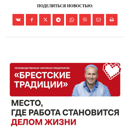
ПОДЕЛИТЬСЯ НОВОСТЬЮ: