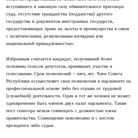
вступившего в законную силу обвинительного приговора
суда, отсутствие гражданства (подданства) другого
государства и документов иностранных государств,
предоставляющих право на льготы и преимущества в связи
с политическими, религиозными взглядами или
национальной принадлежностью.
Избранным считается кандидат, получивший более
половины голосов депутатов, принявших участие в
голосовании. Срок полномочий – пять лет. Член Совета
Республики осуществляет свои полномочия в парламенте на
профессиональной основе либо без отрыва от трудовой
(служебной) деятельности. Один и тот же человек не может
одновременно быть членом двух палат парламента. Также
пост сенатора нельзя совмещать с должностью члена
правительства. Совмещение невозможно и с постом
президента либо судьи.