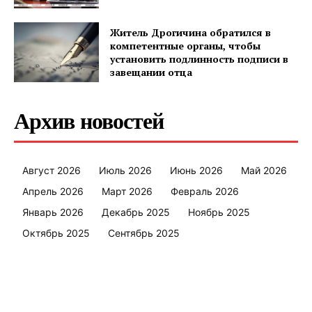
Житель Дрогичина обратился в
компетентные органы, чтобы
установить подлинность подписи в
завещании отца
Архив новостей
Август 2026
Июль 2026
Июнь 2026
Май 2026
Апрель 2026
Март 2026
Февраль 2026
Январь 2026
Декабрь 2025
Ноябрь 2025
Октябрь 2025
Сентябрь 2025