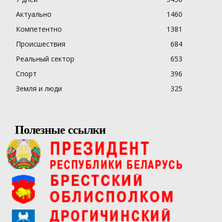
Актуально
1460
Компетентно
1381
Происшествия
684
Реальный сектор
653
Спорт
396
Земля и люди
325
Полезные ссылки