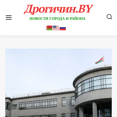
Дрогичин.BY
НОВОСТИ ГОРОДА И РАЙОНА