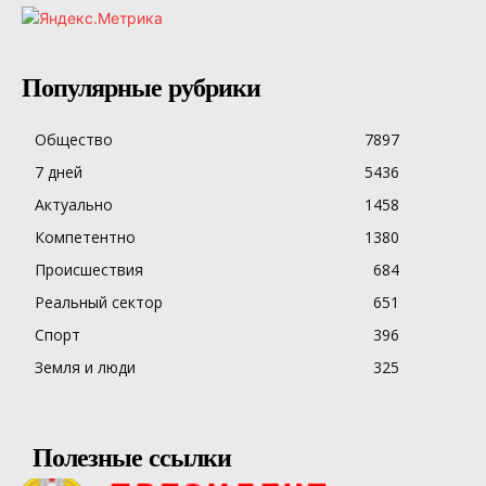
Популярные рубрики
Общество
7897
7 дней
5436
Актуально
1458
Компетентно
1380
Происшествия
684
Реальный сектор
651
Спорт
396
Земля и люди
325
Полезные ссылки