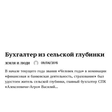
Бухгалтер из сельской глубинки
09/06/2015
ЗЕМЛЯ И ЛЮДИ
В начале текущего года звания «Человек года» в номинации
«финансовая и банковская деятельность, страхование» был
удостоен житель сельской глубинки, главный бухгалтер СПК
«Алексеевичи-Агро» Василий...