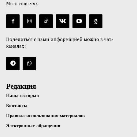
Мы в соцсетях:
Поделиться с нами информацией можно в чат-
каналах:
Редакция
Наша гісторыя
Контакты
Правила использования материалов
Электронные обращения