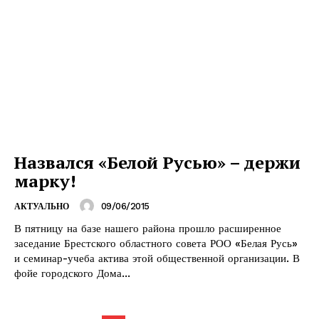
Назвался «Белой Русью» – держи
марку!
09/06/2015
АКТУАЛЬНО
В пятницу на базе нашего района прошло расширенное
заседание Брестского областного совета РОО «Белая Русь»
и семинар-учеба актива этой общественной организации. В
фойе городского Дома...