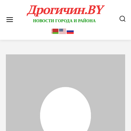
Дрогичин.BY
НОВОСТИ ГОРОДА И РАЙОНА