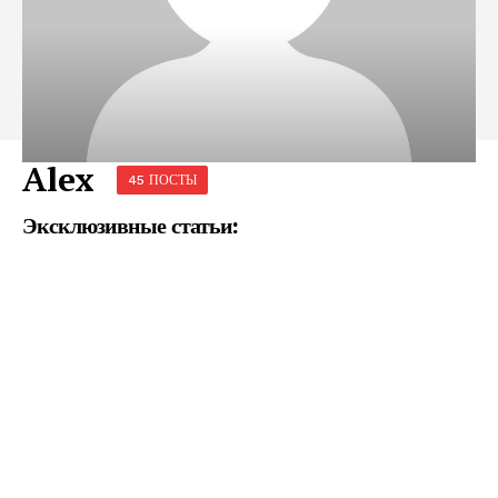
Alex
45 ПОСТЫ
Эксклюзивные статьи: