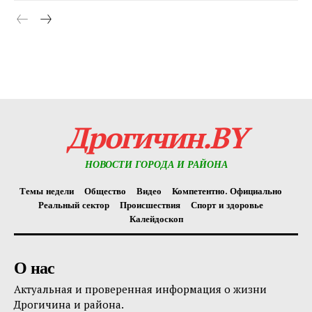
Дрогичин.BY
НОВОСТИ ГОРОДА И РАЙОНА
Темы недели
Общество
Видео
Компетентно. Официально
Реальный сектор
Происшествия
Спорт и здоровье
Калейдоскоп
О нас
Актуальная и проверенная информация о жизни
Дрогичина и района.