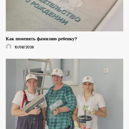
Как поменять фамилию ребенку?
10/08/2026