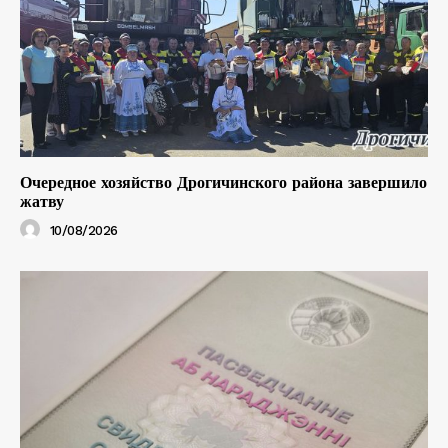
Очередное хозяйство Дрогичинского района завершило
жатву
10/08/2026