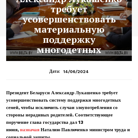
требует
усовершенствовать
материальную
поддержку
многодетных
14/06/2024
Дата:
Президент Беларуси Александр Лукашенко требует
усовершенствовать систему поддержки многодетных
семей, чтобы исключить случаи злоупотребления со
стороны нерадивых родителей. Соответствующее
поручение глава государства дал 13
июня,
назначая
Наталию Павлюченко министром труда и
социальной защиты.