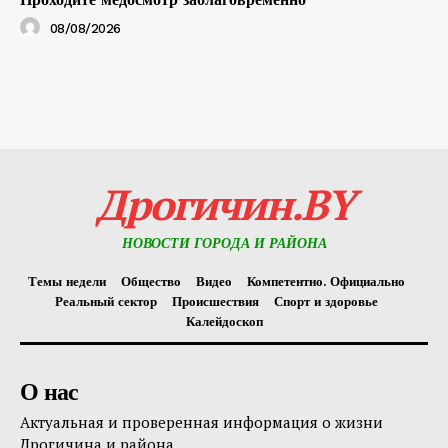
08/08/2026
Дрогичин.BY
НОВОСТИ ГОРОДА И РАЙОНА
Темы недели
Общество
Видео
Компетентно. Официально
Реальный сектор
Происшествия
Спорт и здоровье
Калейдоскоп
О нас
Актуальная и проверенная информация о жизни
Дрогичина и района.