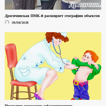
Дрогичинская ПМК‑8 расширяет географию объектов
09/08/2026
Проходите медосмотр заблаговременно