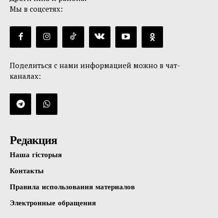
Мы в соцсетях:
Поделиться с нами информацией можно в чат-
каналах:
Редакция
Наша гісторыя
Контакты
Правила использования материалов
Электронные обращения