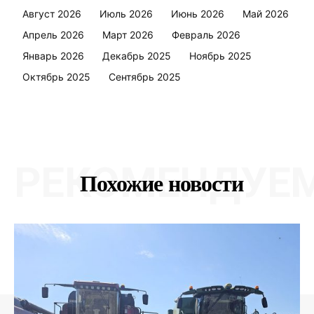
Август 2026
Июль 2026
Июнь 2026
Май 2026
Апрель 2026
Март 2026
Февраль 2026
Январь 2026
Декабрь 2025
Ноябрь 2025
Октябрь 2025
Сентябрь 2025
РЕКОМЕНДУЕ
Похожие новости