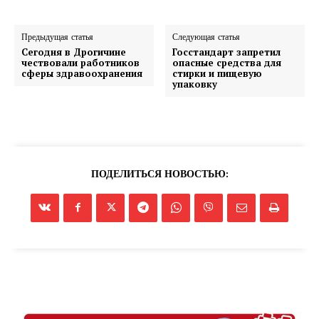
Предыдущая статья
Следующая статья
Сегодня в Дрогичине
Госстандарт запретил
чествовали работников
опасные средства для
сферы здравоохранения
стирки и пищевую
упаковку
ПОДЕЛИТЬСЯ НОВОСТЬЮ: