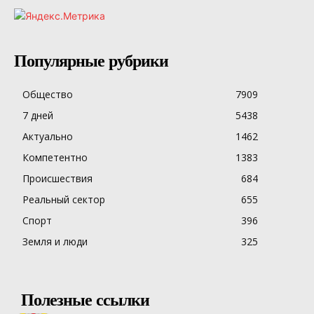
Популярные рубрики
Общество
7909
7 дней
5438
Актуально
1462
Компетентно
1383
Происшествия
684
Реальный сектор
655
Спорт
396
Земля и люди
325
Полезные ссылки