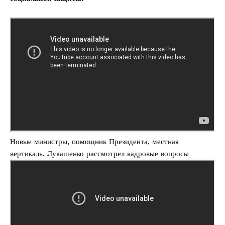
Новые министры, помощник Президента, местная
вертикаль. Лукашенко рассмотрел кадровые вопросы