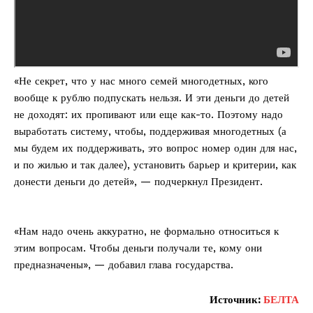
«Не секрет, что у нас много семей многодетных, кого
вообще к рублю подпускать нельзя. И эти деньги до детей
не доходят: их пропивают или еще как-то. Поэтому надо
выработать систему, чтобы, поддерживая многодетных (а
мы будем их поддерживать, это вопрос номер один для нас,
и по жилью и так далее), установить барьер и критерии, как
донести деньги до детей», — подчеркнул Президент.
«Нам надо очень аккуратно, не формально относиться к
этим вопросам. Чтобы деньги получали те, кому они
предназначены», — добавил глава государства.
Источник:
БЕЛТА