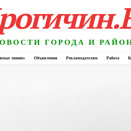
рогичин.
ОВОСТИ ГОРОДА И РАЙО
ямые линии»
Объявления
Рекламодателям
Работа
К