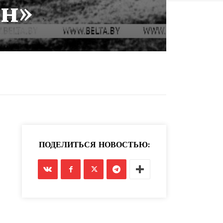
он»
ПОДЕЛИТЬСЯ НОВОСТЬЮ: