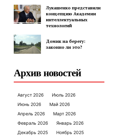
Лукашенко представили
концепцию Академии
интеллектуальных
технологий
Домик на берегу:
законно ли это?
Архив новостей
Август 2026
Июль 2026
Июнь 2026
Май 2026
Апрель 2026
Март 2026
Февраль 2026
Январь 2026
Декабрь 2025
Ноябрь 2025