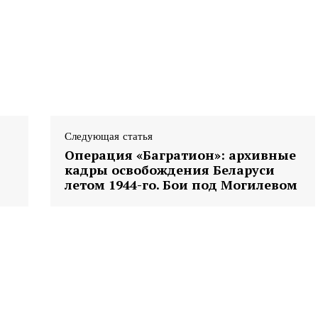
Следующая статья
Операция «Багратион»: архивные
кадры освобождения Беларуси
летом 1944-го. Бои под Могилевом