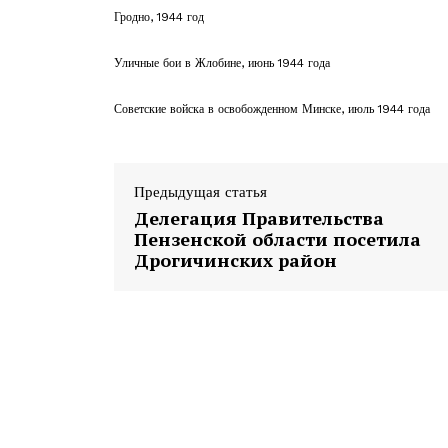
Гродно, 1944 год
Уличные бои в Жлобине, июнь 1944 года
Советские войска в освобожденном Минске, июль 1944 года
Предыдущая статья
Делегация Правительства
Пензенской области посетила
Дрогичинских район