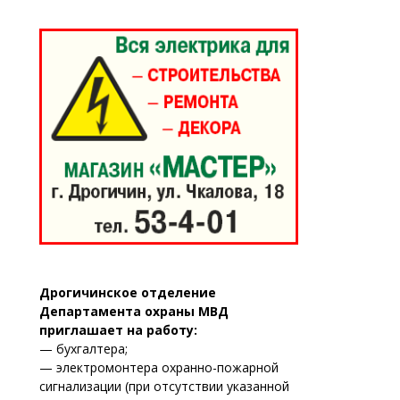
Дрогичинское отделение
Департамента охраны МВД
приглашает на работу:
— бухгалтера;
— электромонтера охранно-пожарной
сигнализации (при отсутствии указанной