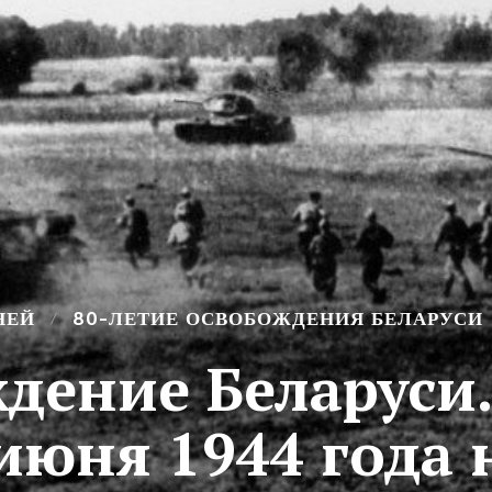
НЕЙ
80-ЛЕТИЕ ОСВОБОЖДЕНИЯ БЕЛАРУСИ
дение Беларуси.
 июня 1944 года 