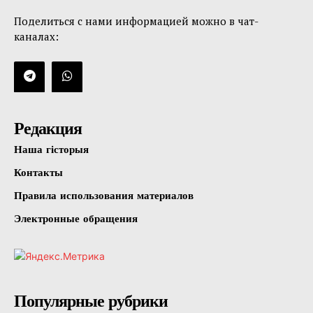
Поделиться с нами информацией можно в чат-
каналах:
Редакция
Наша гісторыя
Контакты
Правила использования материалов
Электронные обращения
Популярные рубрики