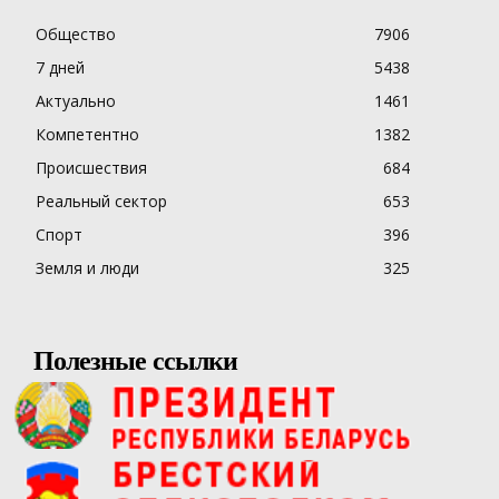
Общество
7906
7 дней
5438
Актуально
1461
Компетентно
1382
Происшествия
684
Реальный сектор
653
Спорт
396
Земля и люди
325
Полезные ссылки