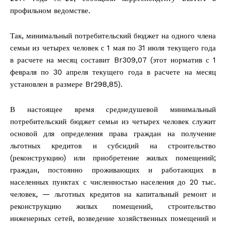
профильном ведомстве.
Так, минимальный потребительский бюджет на одного члена
семьи из четырех человек с 1 мая по 31 июля текущего года
в расчете на месяц составит Br309,07 (этот норматив с 1
февраля по 30 апреля текущего года в расчете на месяц
установлен в размере Br298,85).
В настоящее время среднедушевой минимальный
потребительский бюджет семьи из четырех человек служит
основой для определения права граждан на получение
льготных кредитов и субсидий на строительство
(реконструкцию) или приобретение жилых помещений;
граждан, постоянно проживающих и работающих в
населенных пунктах с численностью населения до 20 тыс.
человек, — льготных кредитов на капитальный ремонт и
реконструкцию жилых помещений, строительство
инженерных сетей, возведение хозяйственных помещений и