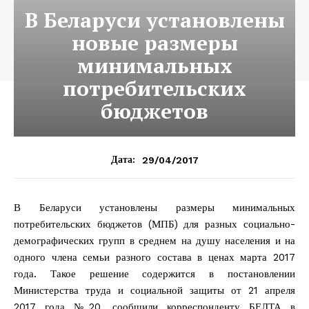
В Беларуси установлены
новые размеры
минимальных
потребительских
бюджетов
29/04/2017
Дата:
В Беларуси установлены размеры минимальных
потребительских бюджетов (МПБ) для разных социально-
демографических групп в среднем на душу населения и на
одного члена семьи разного состава в ценах марта 2017
года. Такое решение содержится в постановлении
Министерства труда и социальной защиты от 21 апреля
2017 года №20, сообщили корреспонденту БЕЛТА в