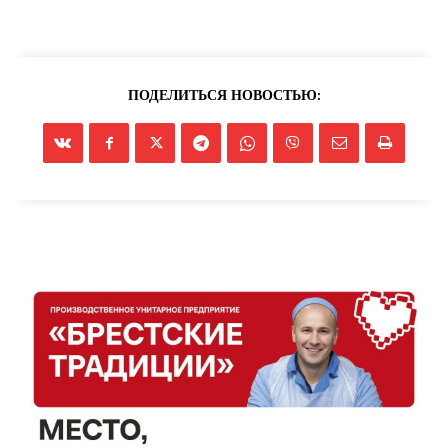
ПОДЕЛИТЬСЯ НОВОСТЬЮ: