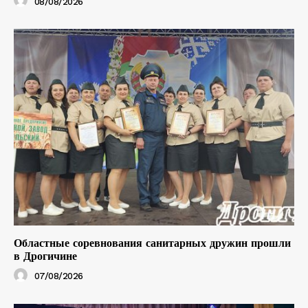
08/08/2026
Областные соревнования санитарных дружин прошли
в Дрогичине
07/08/2026