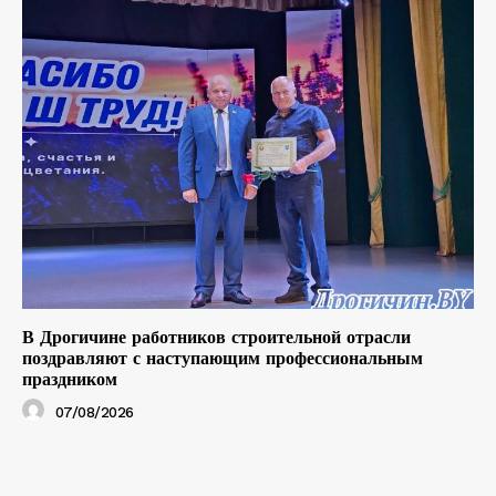
В Дрогичине работников строительной отрасли
поздравляют с наступающим профессиональным
праздником
07/08/2026