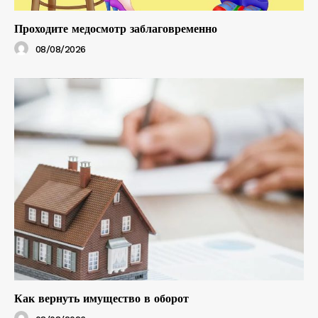
Проходите медосмотр заблаговременно
08/08/2026
Как вернуть имущество в оборот