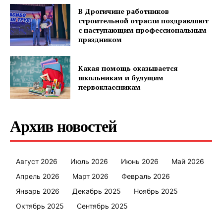
В Дрогичине работников
строительной отрасли поздравляют
с наступающим профессиональным
праздником
Какая помощь оказывается
школьникам и будущим
первоклассникам
Архив новостей
Август 2026
Июль 2026
Июнь 2026
Май 2026
Апрель 2026
Март 2026
Февраль 2026
Январь 2026
Декабрь 2025
Ноябрь 2025
Октябрь 2025
Сентябрь 2025