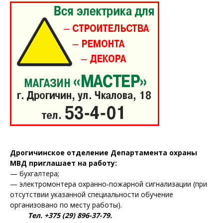
Дрогичинское отделение Департамента охраны
МВД приглашает на работу:
— бухгалтера;
— электромонтера охранно-пожарной сигнализации (при
отсутствии указанной специальности обучение
организовано по месту работы).
Тел. +375 (29) 896-37-79.