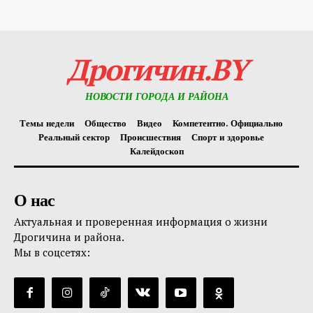
Дрогичин.BY
НОВОСТИ ГОРОДА И РАЙОНА
Темы недели
Общество
Видео
Компетентно. Официально
Реальный сектор
Происшествия
Спорт и здоровье
Калейдоскоп
О нас
Актуальная и проверенная информация о жизни
Дрогичина и района.
Мы в соцсетях: