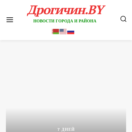
Дрогичин.BY
НОВОСТИ ГОРОДА И РАЙОНА
7 ДНЕЙ