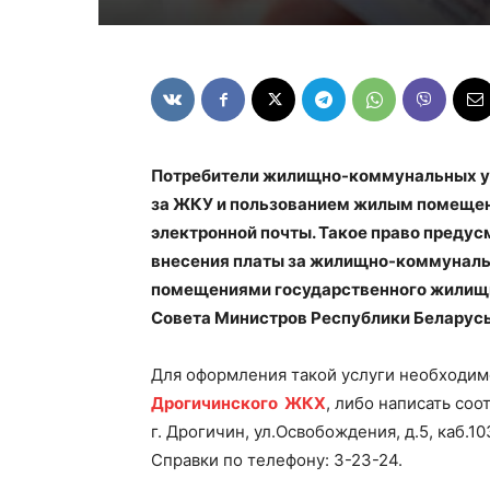
Потребители жилищно-коммунальных ус
за ЖКУ и пользованием жилым помещени
электронной почты. Такое право предус
внесения платы за жилищно-коммуналь
помещениями государственного жилищн
Совета Министров Республики Беларусь 
Для оформления такой услуги необходим
Дрогичинского ЖКХ
, либо написать со
г. Дрогичин, ул.Освобождения, д.5, каб.10
Справки по телефону: 3-23-24.