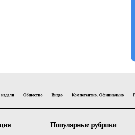
 недели
Общество
Видео
Компетентно. Официально
ция
Популярные рубрики