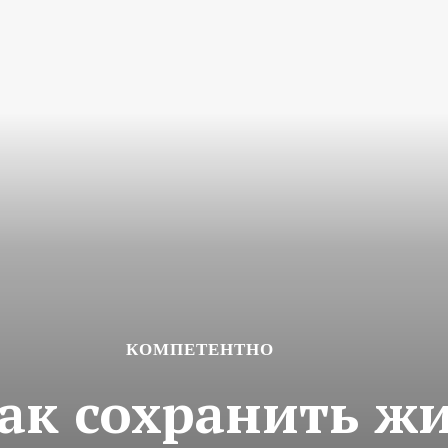
КОМПЕТЕНТНО
Как сохранить ж