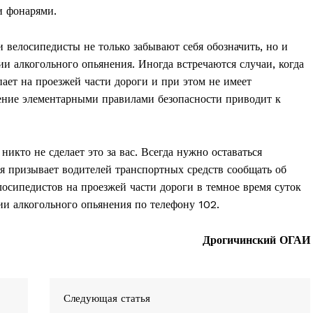
и фонарями.
и велосипедисты не только забывают себя обозначить, но и
ии алкогольного опьянения. Иногда встречаются случаи, когда
ает на проезжей части дороги и при этом не имеет
ение элементарными правилами безопасности приводит к
никто не сделает это за вас. Всегда нужно оставаться
 призывает водителей транспортных средств сообщать об
осипедистов на проезжей части дороги в темное время суток
ии алкогольного опьянения по телефону 102.
Дрогичинский ОГАИ
Следующая статья