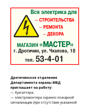
Дрогичинское отделение
Департамента охраны МВД
приглашает на работу:
— бухгалтера;
— электромонтера охранно-пожарной
сигнализации (при отсутствии указанной