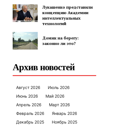
Лукашенко представили
концепцию Академии
интеллектуальных
технологий
Домик на берегу:
законно ли это?
Архив новостей
Август 2026
Июль 2026
Июнь 2026
Май 2026
Апрель 2026
Март 2026
Февраль 2026
Январь 2026
Декабрь 2025
Ноябрь 2025