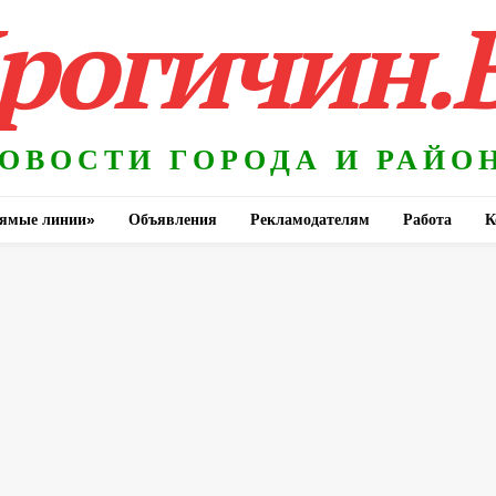
рогичин.
ОВОСТИ ГОРОДА И РАЙО
ямые линии»
Объявления
Рекламодателям
Работа
К