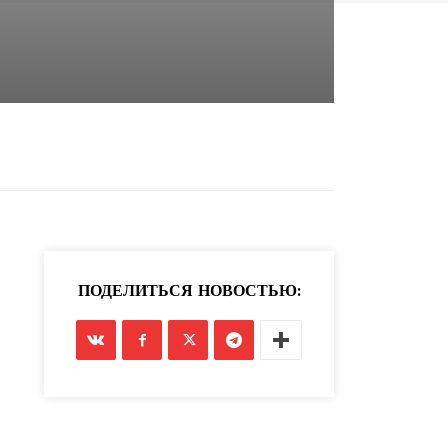
ПОДЕЛИТЬСЯ НОВОСТЬЮ: