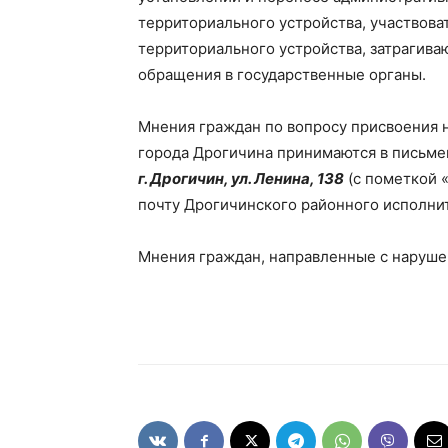
ПОДПИСА
территориального устройства, участвова
территориального устройства, затрагива
обращения в государственные органы.
Мнения граждан по вопросу присвоения
города Дрогичина принимаются в письме
г. Дрогичин, ул. Ленина, 138
(с пометкой 
почту Дрогичинского районного исполни
Мнения граждан, направленные с наруше