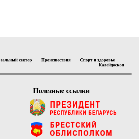
Реальный сектор
Происшествия
Спорт и здоровье
Калейдоскоп
Полезные ссылки