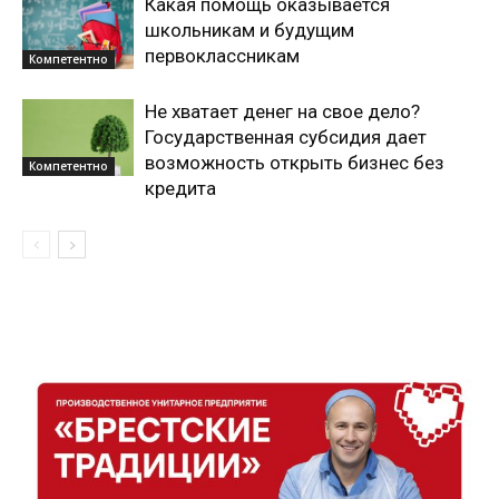
Какая помощь оказывается
школьникам и будущим
первоклассникам
Компетентно
Не хватает денег на свое дело?
Государственная субсидия дает
возможность открыть бизнес без
Компетентно
кредита