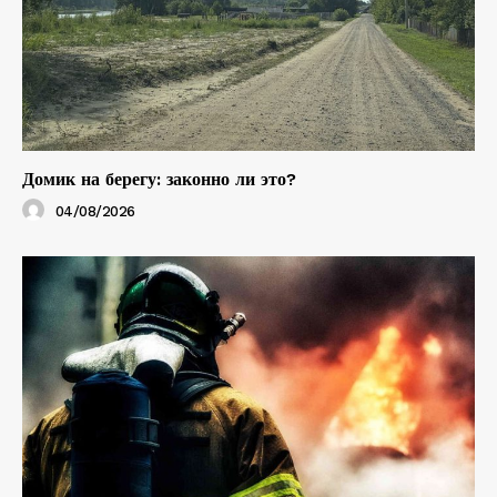
Домик на берегу: законно ли это?
04/08/2026