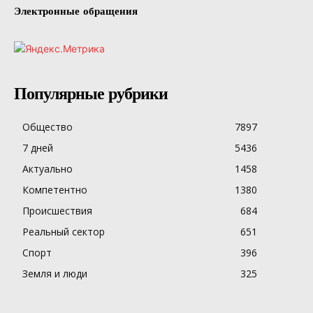
Электронные обращения
Популярные рубрики
Общество
7897
7 дней
5436
Актуально
1458
Компетентно
1380
Происшествия
684
Реальный сектор
651
Спорт
396
Земля и люди
325