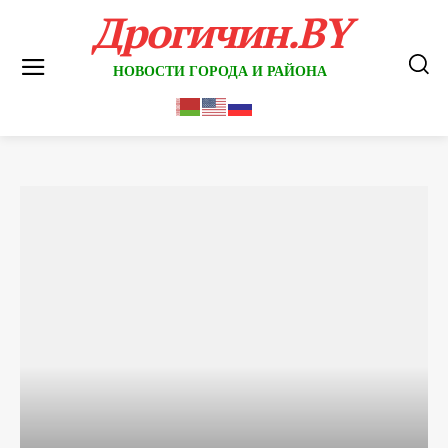
Дрогичин.BY
НОВОСТИ ГОРОДА И РАЙОНА