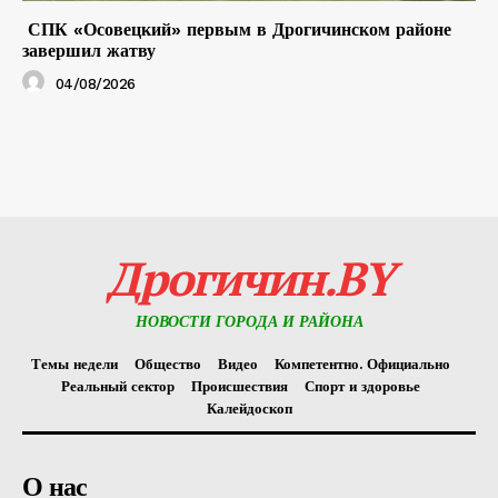
СПК «Осовецкий» первым в Дрогичинском районе
завершил жатву
04/08/2026
Дрогичин.BY
НОВОСТИ ГОРОДА И РАЙОНА
Темы недели
Общество
Видео
Компетентно. Официально
Реальный сектор
Происшествия
Спорт и здоровье
Калейдоскоп
О нас