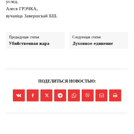
услед.
Алеся ГРЭЧКА,
вучаніца Завершскай БШ.
Предыдущая статья
Следующая статья
Убийственная жара
Духовное единение
ПОДЕЛИТЬСЯ НОВОСТЬЮ: