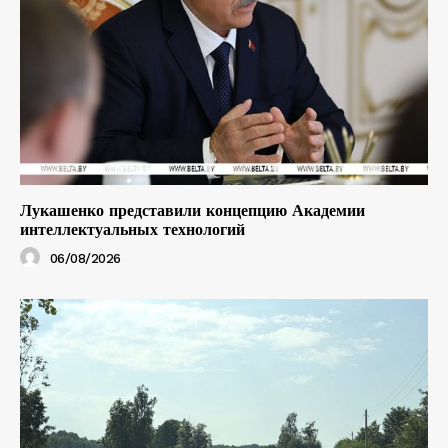
Лукашенко представили концепцию Академии
интеллектуальных технологий
06/08/2026