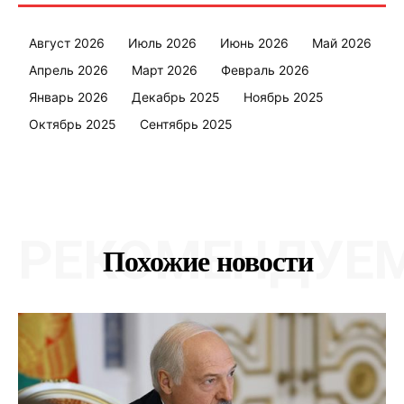
Август 2026
Июль 2026
Июнь 2026
Май 2026
Апрель 2026
Март 2026
Февраль 2026
Январь 2026
Декабрь 2025
Ноябрь 2025
Октябрь 2025
Сентябрь 2025
РЕКОМЕНДУЕ
Похожие новости