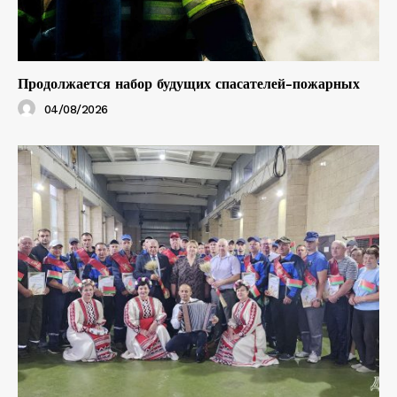
Продолжается набор будущих спасателей-пожарных
04/08/2026