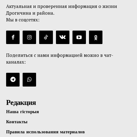
Актуальная и проверенная информация о жизни
Дрогичина и района.
Мы в соцсетях:
Поделиться с нами информацией можно в чат-
каналах:
Редакция
Наша гісторыя
Контакты
Правила использования материалов