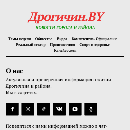
Дрогичин.BY
НОВОСТИ ГОРОДА И РАЙОНА
Темы недели
Общество
Видео
Компетентно. Официально
Реальный сектор
Происшествия
Спорт и здоровье
Калейдоскоп
О нас
Актуальная и проверенная информация о жизни
Дрогичина и района.
Мы в соцсетях:
Поделиться с нами информацией можно в чат-