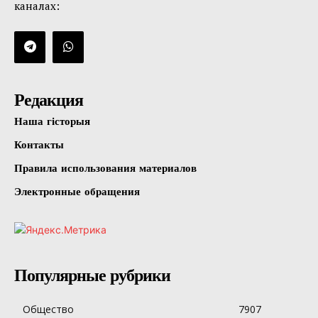
каналах:
Редакция
Наша гісторыя
Контакты
Правила использования материалов
Электронные обращения
Популярные рубрики
Общество
7907