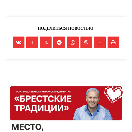
ПОДЕЛИТЬСЯ НОВОСТЬЮ: