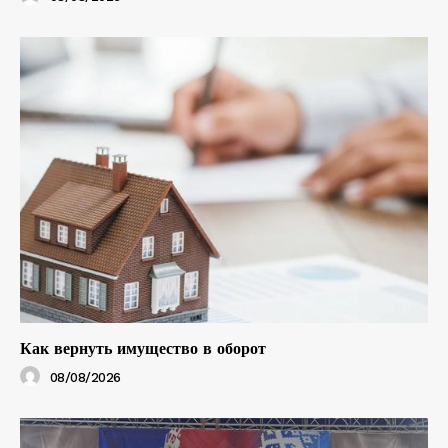
Как вернуть имущество в оборот
08/08/2026