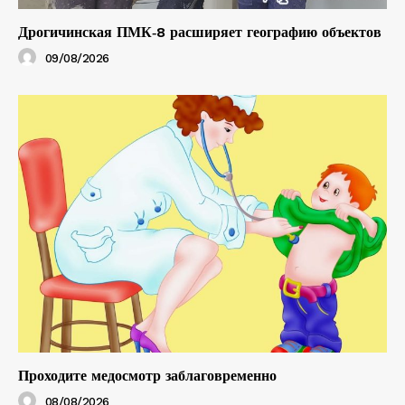
Дрогичинская ПМК‑8 расширяет географию объектов
09/08/2026
Проходите медосмотр заблаговременно
08/08/2026