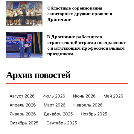
Областные соревнования
санитарных дружин прошли в
Дрогичине
В Дрогичине работников
строительной отрасли поздравляют
с наступающим профессиональным
праздником
Архив новостей
Август 2026
Июль 2026
Июнь 2026
Май 2026
Апрель 2026
Март 2026
Февраль 2026
Январь 2026
Декабрь 2025
Ноябрь 2025
Октябрь 2025
Сентябрь 2025