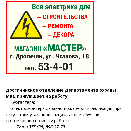
Дрогичинское отделение Департамента охраны
МВД приглашает на работу:
— бухгалтера;
— электромонтера охранно-пожарной сигнализации (при
отсутствии указанной специальности обучение
организовано по месту работы).
Тел. +375 (29) 896-37-79.