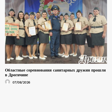
Областные соревнования санитарных дружин прошли
в Дрогичине
07/08/2026