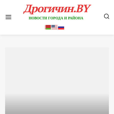
Дрогичин.BY
НОВОСТИ ГОРОДА И РАЙОНА