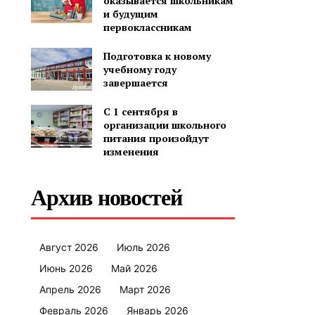
оказывается школьникам
и будущим
первоклассникам
Подготовка к новому
учебному году
завершается
С 1 сентября в
организации школьного
питания произойдут
изменения
Архив новостей
Август 2026
Июль 2026
Июнь 2026
Май 2026
Апрель 2026
Март 2026
Февраль 2026
Январь 2026