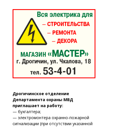
Дрогичинское отделение
Департамента охраны МВД
приглашает на работу:
— бухгалтера;
— электромонтера охранно-пожарной
сигнализации (при отсутствии указанной