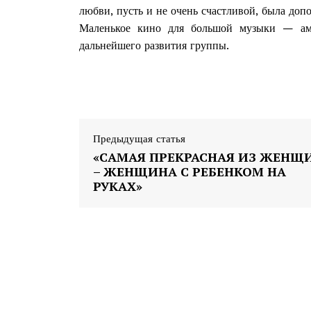
любви, пусть и не очень счастливой, была доп
Маленькое кино для большой музыки — ам
дальнейшего развития группы.
Предыдущая статья
«САМАЯ ПРЕКРАСНАЯ ИЗ ЖЕНЩ
– ЖЕНЩИНА С РЕБЕНКОМ НА
РУКАХ»