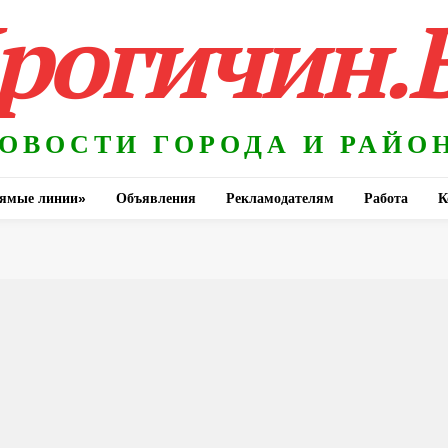
рогичин.
ОВОСТИ ГОРОДА И РАЙО
ямые линии»
Объявления
Рекламодателям
Работа
К