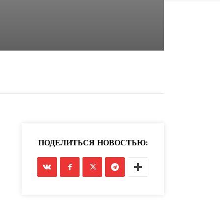
ПОДЕЛИТЬСЯ НОВОСТЬЮ: