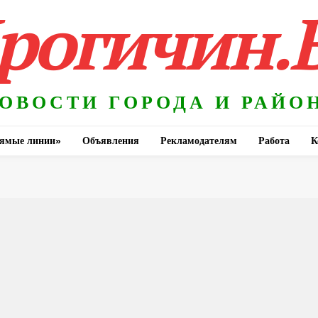
рогичин.
ОВОСТИ ГОРОДА И РАЙО
ямые линии»
Объявления
Рекламодателям
Работа
К