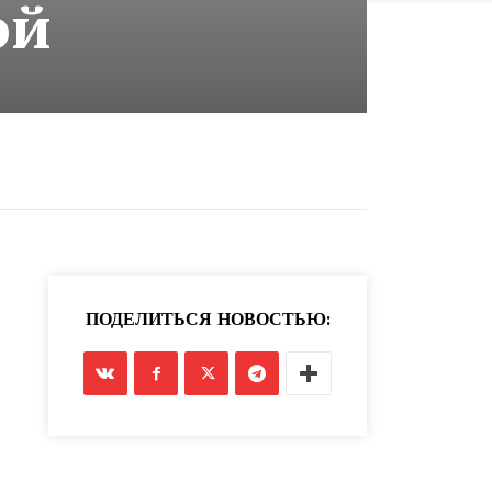
ой
ПОДЕЛИТЬСЯ НОВОСТЬЮ: