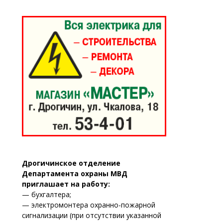
Дрогичинское отделение
Департамента охраны МВД
приглашает на работу:
— бухгалтера;
— электромонтера охранно-пожарной
сигнализации (при отсутствии указанной