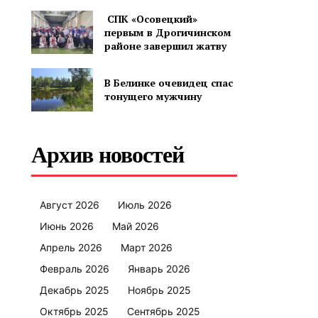
СПК «Осовецкий»
первым в Дрогичинском
районе завершил жатву
В Белинке очевидец спас
тонущего мужчину
Архив новостей
Август 2026
Июль 2026
Июнь 2026
Май 2026
Апрель 2026
Март 2026
Февраль 2026
Январь 2026
Декабрь 2025
Ноябрь 2025
Октябрь 2025
Сентябрь 2025