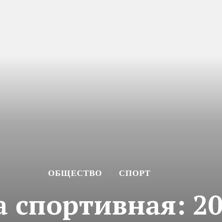
ОБЩЕСТВО
СПОРТ
 спортивная: 20