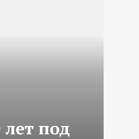
 лет под