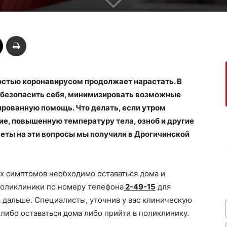
стью коронавирусом продолжает нарастать. В
 обезопасить себя, минимизировать возможные
ированную помощь. Что делать, если утром
е, повышенную температуру тела, озноб и другие
еты на эти вопросы мы получили в Дрогичинской
 симптомов необходимо оставаться дома и
поликлиники по номеру телефона
2-49-15
для
ь дальше. Специалисты, уточнив у вас клиническую
либо оставаться дома либо прийти в поликлинику.