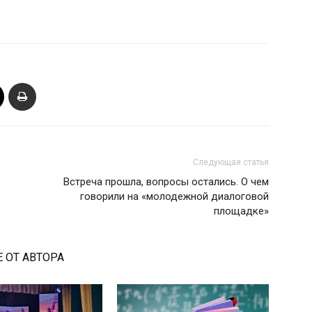
Следующая статья
Встреча прошла, вопросы остались. О чем
говорили на «молодежной диалоговой
площадке»
 ОТ АВТОРА