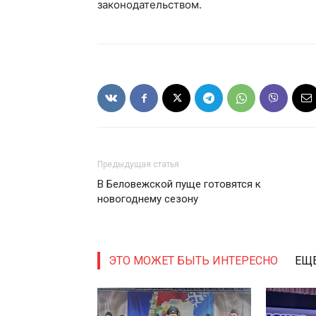
законодательством.
Предыдущая статья
В Беловежской пуще готовятся к
новогоднему сезону
ЭТО МОЖЕТ БЫТЬ ИНТЕРЕСНО
ЕЩЕ