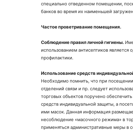
специально отведенном помещении, пос
банков во время их наименьшей загруженн
Частое проветривание помещения.
Соблюдение правил личной гигиены.
Име
использованием антисептиков является 
профилактики.
Использование средств индивидуально
Необходимо помнить, что при посещении 
отделений связи и пр. следует использо
торговых объектов поручено обеспечить
средств индивидуальной защиты, а посет
ими масок. Данная информация размещае
несоблюдение «масочного режима» в тор
применяться административные меры в с