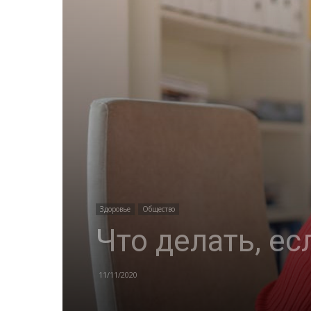
Здоровье
Общество
Что делать, ес
11/11/2020