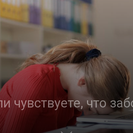
ли чувствуете, что за