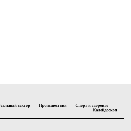
Реальный сектор
Происшествия
Спорт и здоровье
Калейдоскоп