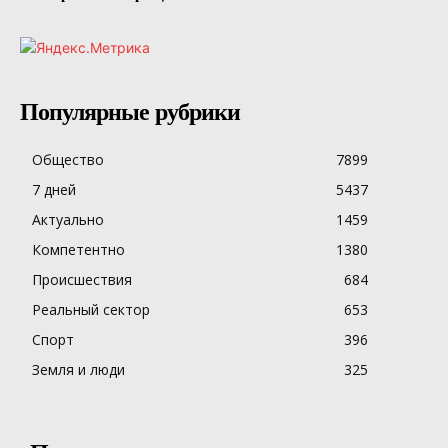
Популярные рубрики
Общество
7899
7 дней
5437
Актуально
1459
Компетентно
1380
Происшествия
684
Реальный сектор
653
Спорт
396
Земля и люди
325