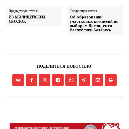
Предыдущая статья
Следующая статья
ИЗ МИЛИЦЕЙСКИХ
Об образовании
СВОДОК
участковых комиссий по
выборам Президента
Республики Беларусь
ПОДЕЛИТЬСЯ НОВОСТЬЮ: