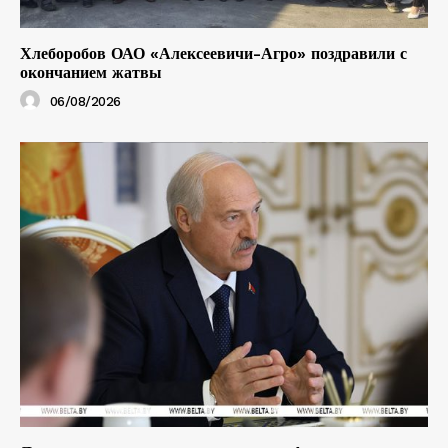
Хлеборобов ОАО «Алексеевичи-Агро» поздравили с
окончанием жатвы
06/08/2026