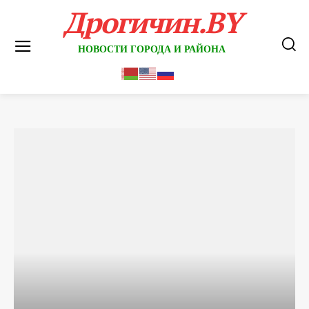
Дрогичин.BY
НОВОСТИ ГОРОДА И РАЙОНА