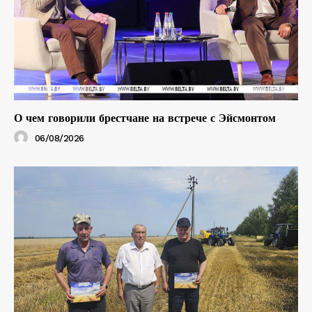
О чем говорили брестчане на встрече с Эйсмонтом
06/08/2026