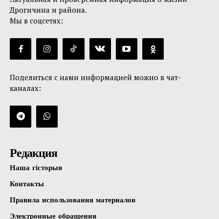
Дрогичина и района.
Мы в соцсетях:
Поделиться с нами информацией можно в чат-
каналах:
Редакция
Наша гісторыя
Контакты
Правила использования материалов
Электронные обращения