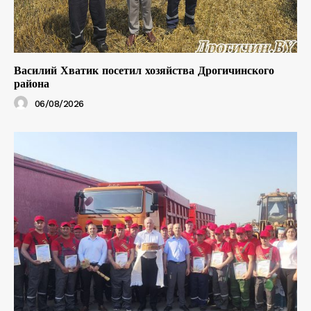
Василий Хватик посетил хозяйства Дрогичинского
района
06/08/2026