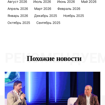
Август 2026
Июль 2026
Июнь 2026
Май 2026
Апрель 2026
Март 2026
Февраль 2026
Январь 2026
Декабрь 2025
Ноябрь 2025
Октябрь 2025
Сентябрь 2025
РЕКОМЕНДУЕ
Похожие новости