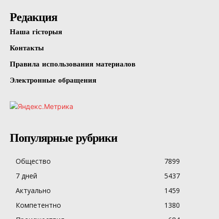
Редакция
Наша гісторыя
Контакты
Правила использования материалов
Электронные обращения
Популярные рубрики
Общество
7899
7 дней
5437
Актуально
1459
Компетентно
1380