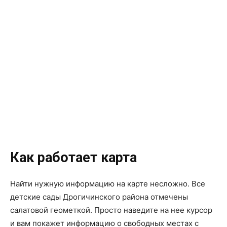
Как работает карта
Найти нужную информацию на карте несложно. Все
детские сады Дрогичинского района отмечены
салатовой геометкой. Просто наведите на нее курсор
и вам покажет информацию о свободных местах с