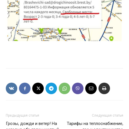
Предыдущая статья
Следующая статья
Грозы, дожди и ветер! На
Тарифы на теплоснабжение,