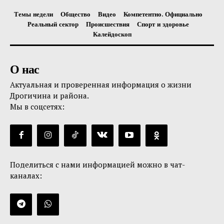
Темы недели
Общество
Видео
Компетентно. Официально
Реальный сектор
Происшествия
Спорт и здоровье
Калейдоскоп
О нас
Актуальная и проверенная информация о жизни
Дрогичина и района.
Мы в соцсетях:
Поделиться с нами информацией можно в чат-
каналах: