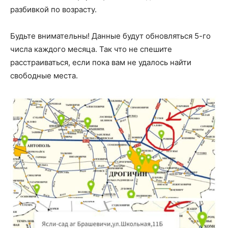
разбивкой по возрасту.
Будьте внимательны! Данные будут обновляться 5-го
числа каждого месяца. Так что не спешите
расстраиваться, если пока вам не удалось найти
свободные места.