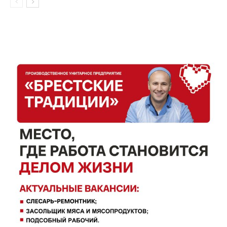
Контакты
Правила использования материалов
Электронные обращения