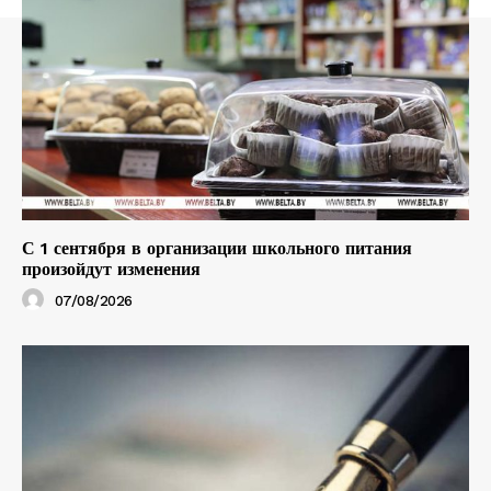
С 1 сентября в организации школьного питания
произойдут изменения
07/08/2026