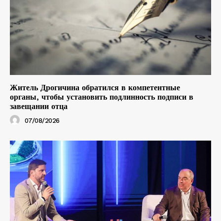
Житель Дрогичина обратился в компетентные
органы, чтобы установить подлинность подписи в
завещании отца
07/08/2026