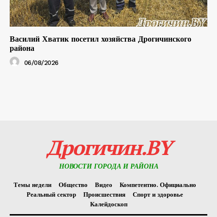
Василий Хватик посетил хозяйства Дрогичинского
района
06/08/2026
Дрогичин.BY
НОВОСТИ ГОРОДА И РАЙОНА
Темы недели
Общество
Видео
Компетентно. Официально
Реальный сектор
Происшествия
Спорт и здоровье
Калейдоскоп