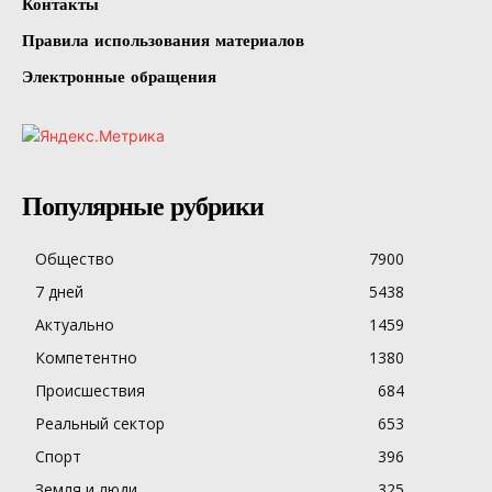
Контакты
Правила использования материалов
Электронные обращения
Популярные рубрики
Общество
7900
7 дней
5438
Актуально
1459
Компетентно
1380
Происшествия
684
Реальный сектор
653
Спорт
396
Земля и люди
325