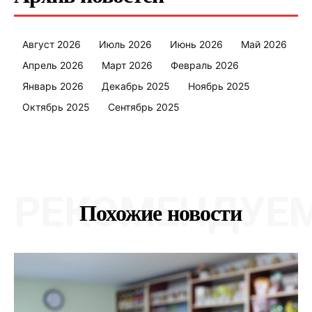
Август 2026
Июль 2026
Июнь 2026
Май 2026
Апрель 2026
Март 2026
Февраль 2026
Январь 2026
Декабрь 2025
Ноябрь 2025
Октябрь 2025
Сентябрь 2025
РЕКОМЕНДУЕ
Похожие новости