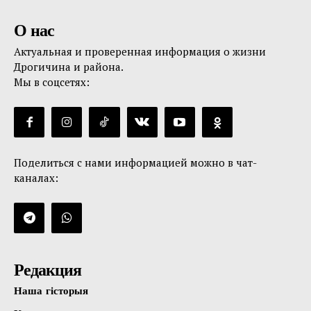
О нас
Актуальная и проверенная информация о жизни
Дрогичина и района.
Мы в соцсетях:
Поделиться с нами информацией можно в чат-
каналах:
Редакция
Наша гісторыя