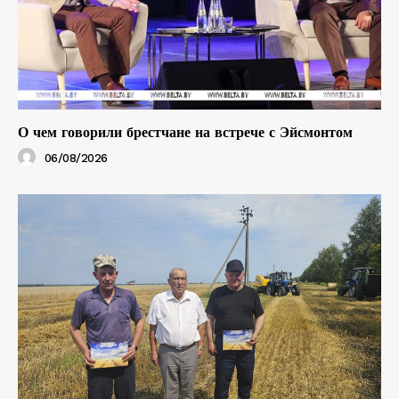
О чем говорили брестчане на встрече с Эйсмонтом
06/08/2026