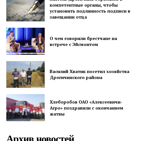
компетентные органы, чтобы
установить подлинность подписи в
завещании отца
О чем говорили брестчане на
встрече с Эйсмонтом
Василий Хватик посетил хозяйства
Дрогичинского района
Хлеборобов ОАО «Алексеевичи-
Агро» поздравили с окончанием
жатвы
Архив новостей