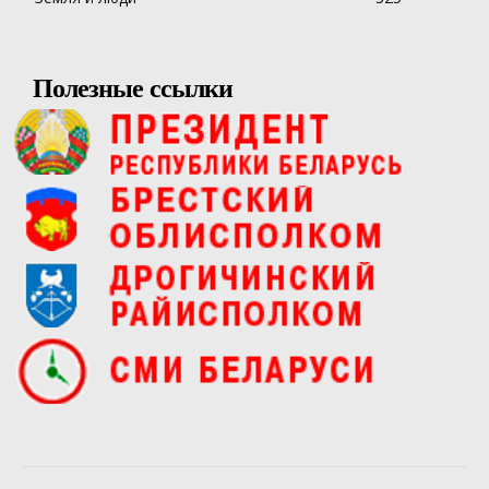
Полезные ссылки