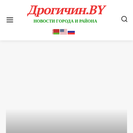
Дрогичин.BY
НОВОСТИ ГОРОДА И РАЙОНА