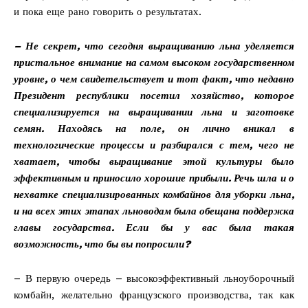
и пока еще рано говорить о результатах.
– Не секрет, что сегодня выращиванию льна уделяется
пристальное внимание на самом высоком государственном
уровне, о чем свидетельствует и тот факт, что недавно
Президент республики посетил хозяйство, которое
специализируется на выращивании льна и заготовке
семян. Находясь на поле, он лично вникал в
технологические процессы и разбирался с тем, чего не
хватает, чтобы выращивание этой культуры было
эффективным и приносило хорошие прибыли. Речь шла и о
нехватке специализированных комбайнов для уборки льна,
и на всех этих этапах льноводам была обещана поддержка
главы государства. Если бы у вас была такая
возможность, что бы вы попросили?
– В первую очередь – высокоэффективный льноуборочный
комбайн, желательно французского производства, так как