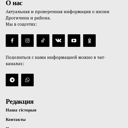
О нас
Актуальная и проверенная информация о жизни
Дрогичина и района.
Мы в соцсетях:
Поделиться с нами информацией можно в чат-
каналах:
Редакция
Наша гісторыя
Контакты