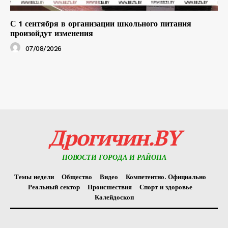
С 1 сентября в организации школьного питания
произойдут изменения
07/08/2026
Дрогичин.BY
НОВОСТИ ГОРОДА И РАЙОНА
Темы недели
Общество
Видео
Компетентно. Официально
Реальный сектор
Происшествия
Спорт и здоровье
Калейдоскоп