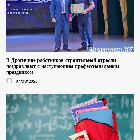
В Дрогичине работников строительной отрасли
поздравляют с наступающим профессиональным
праздником
07/08/2026