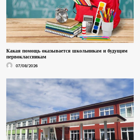
Какая помощь оказывается школьникам и будущим
первоклассникам
07/08/2026