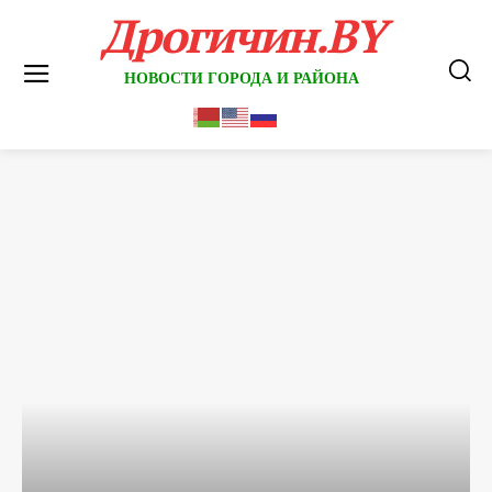
Дрогичин.BY
НОВОСТИ ГОРОДА И РАЙОНА