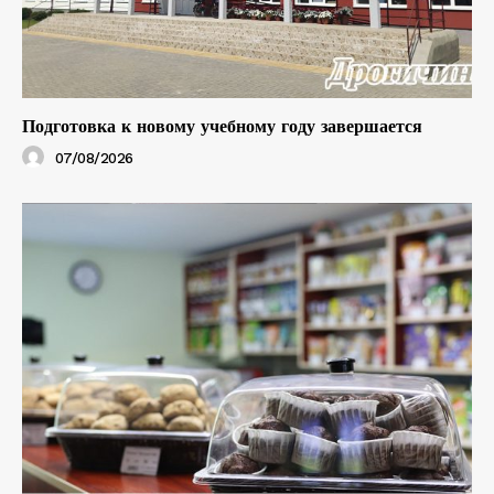
Подготовка к новому учебному году завершается
07/08/2026