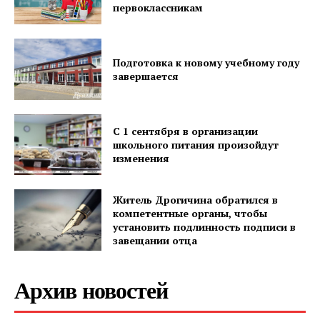
первоклассникам
Подготовка к новому учебному году
завершается
С 1 сентября в организации
школьного питания произойдут
изменения
Житель Дрогичина обратился в
компетентные органы, чтобы
установить подлинность подписи в
завещании отца
Архив новостей