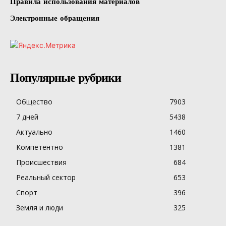
Правила использования материалов
Электронные обращения
Популярные рубрики
Общество
7903
7 дней
5438
Актуально
1460
Компетентно
1381
Происшествия
684
Реальный сектор
653
Спорт
396
Земля и люди
325