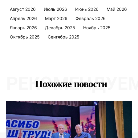
Август 2026
Июль 2026
Июнь 2026
Май 2026
Апрель 2026
Март 2026
Февраль 2026
Январь 2026
Декабрь 2025
Ноябрь 2025
Октябрь 2025
Сентябрь 2025
РЕКОМЕНДУЕ
Похожие новости