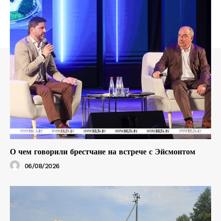
О чем говорили брестчане на встрече с Эйсмонтом
06/08/2026