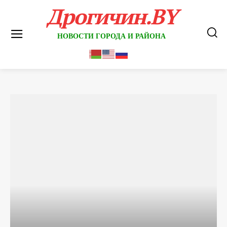
Дрогичин.BY
НОВОСТИ ГОРОДА И РАЙОНА