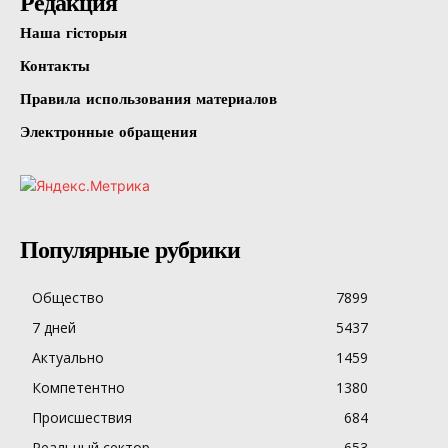
Редакция
Наша гісторыя
Контакты
Правила использования материалов
Электронные обращения
Популярные рубрики
Общество
7899
7 дней
5437
Актуально
1459
Компетентно
1380
Происшествия
684
Реальный сектор
653