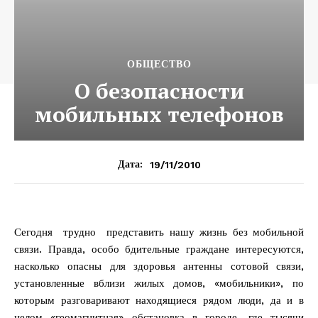
ОБЩЕСТВО
О безопасности
мобильных телефонов
19/11/2010
Дата:
Сегодня трудно представить нашу жизнь без мобильной
связи. Правда, особо бдительные граждане интересуются,
насколько опасны для здоровья антенны сотовой связи,
установленные вблизи жилых домов, «мобильники», по
которым разговаривают находящиеся рядом люди, да и в
целом «геомагнитная» обстановка в городе, где тысячи