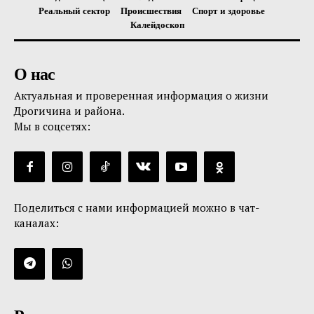
Реальный сектор
Происшествия
Спорт и здоровье
Калейдоскоп
О нас
Актуальная и проверенная информация о жизни
Дрогичина и района.
Мы в соцсетях:
Поделиться с нами информацией можно в чат-
каналах: