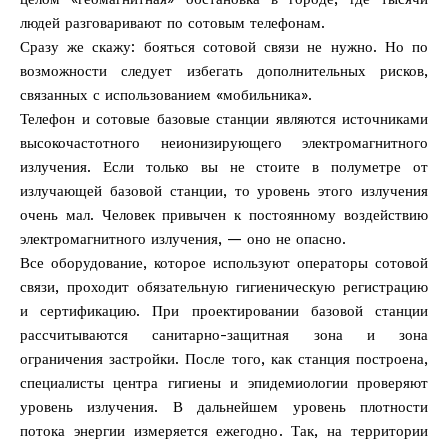
людей разговаривают по сотовым телефонам.
Сразу же скажу: бояться сотовой связи не нужно. Но по
возможности следует избегать дополнительных рисков,
связанных с использованием «мобильника».
Телефон и сотовые базовые станции являются источниками
высокочастотного неионизирующего электромагнитного
излучения. Если только вы не стоите в полуметре от
излучающей базовой станции, то уровень этого излучения
очень мал. Человек привычен к постоянному воздействию
электромагнитного излучения, — оно не опасно.
Все оборудование, которое используют операторы сотовой
связи, проходит обязательную гигиеническую регистрацию
и сертификацию. При проектировании базовой станции
рассчитываются санитарно-защитная зона и зона
ограничения застройки. После того, как станция построена,
специалисты центра гигиены и эпидемиологии проверяют
уровень излучения. В дальнейшем уровень плотности
потока энергии измеряется ежегодно. Так, на территории