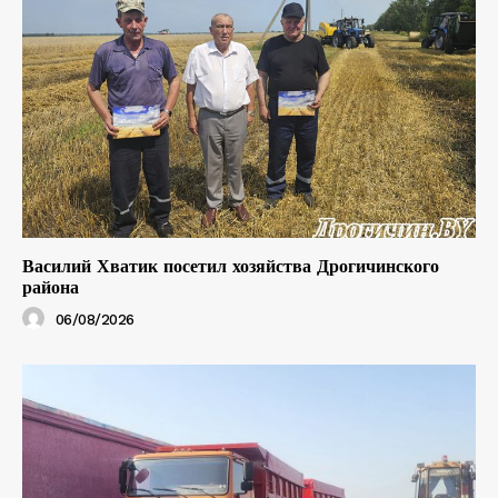
Василий Хватик посетил хозяйства Дрогичинского
района
06/08/2026