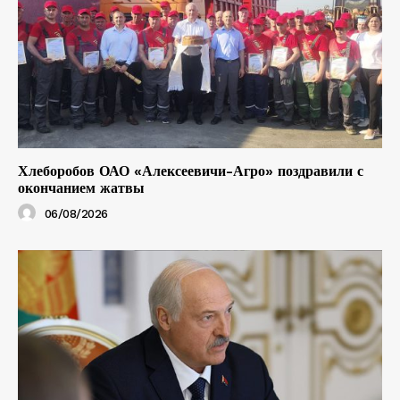
Хлеборобов ОАО «Алексеевичи-Агро» поздравили с
окончанием жатвы
06/08/2026