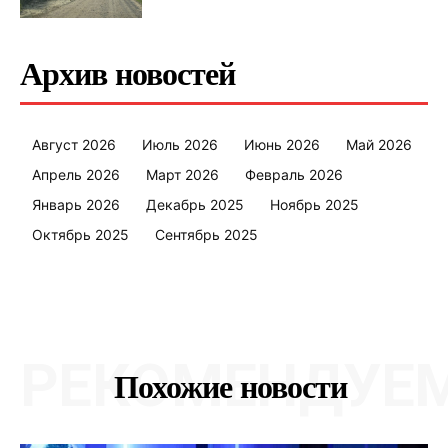
Архив новостей
Август 2026
Июль 2026
Июнь 2026
Май 2026
Апрель 2026
Март 2026
Февраль 2026
Январь 2026
Декабрь 2025
Ноябрь 2025
Октябрь 2025
Сентябрь 2025
РЕКОМЕНДУЕ
Похожие новости