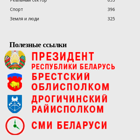
Спорт
396
Земля и люди
325
Полезные ссылки