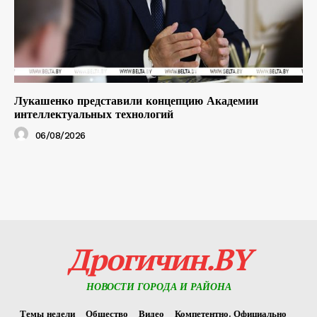
Лукашенко представили концепцию Академии
интеллектуальных технологий
06/08/2026
Дрогичин.BY
НОВОСТИ ГОРОДА И РАЙОНА
Темы недели
Общество
Видео
Компетентно. Официально