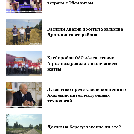
встрече с Эйсмонтом
Василий Хватик посетил хозяйства
Дрогичинского района
Хлеборобов ОАО «Алексеевичи-
Агро» поздравили с окончанием
жатвы
Лукашенко представили концепцию
Академии интеллектуальных
технологий
Домик на берегу: законно ли это?