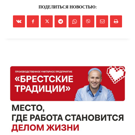
ПОДЕЛИТЬСЯ НОВОСТЬЮ: