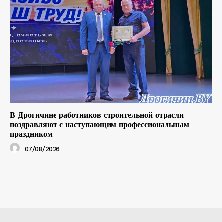
В Дрогичине работников строительной отрасли
поздравляют с наступающим профессиональным
праздником
07/08/2026