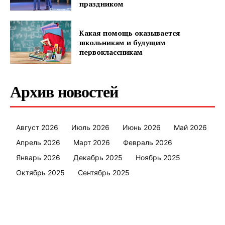
праздником
Наша гісторыя
Контакты
Какая помощь оказывается
Правила использования материалов
школьникам и будущим
первоклассникам
Электронные обращения
Архив новостей
Август 2026
Июль 2026
Июнь 2026
Май 2026
Апрель 2026
Март 2026
Февраль 2026
Январь 2026
Декабрь 2025
Ноябрь 2025
Октябрь 2025
Сентябрь 2025