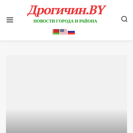
Дрогичин.BY
НОВОСТИ ГОРОДА И РАЙОНА