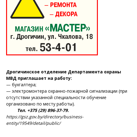
Дрогичинское отделение Департамента охраны
МВД приглашает на работу:
— бухгалтера;
— электромонтера охранно-пожарной сигнализации (при
отсутствии указанной специальности обучение
организовано по месту работы).
Тел. +375 (29) 896-37-79.
https://gsz.gov.by/directory/business-
entity/19549/detail/public/