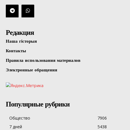
Редакция
Наша гісторыя
Контакты
Правила использования материалов
Электронные обращения
Популярные рубрики
Общество
7906
7 дней
5438