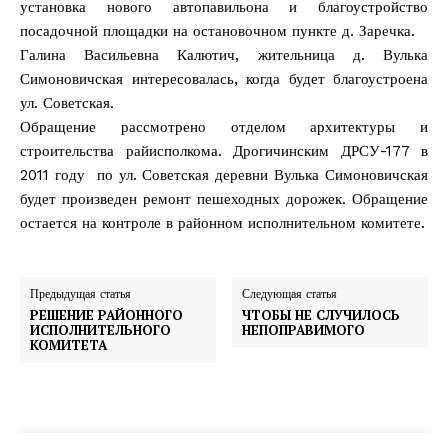
установка нового автопавильона и благоустройство
посадочной площадки на остановочном пункте д. Заречка.
Галина Васильевна Калютич, жительница д. Вулька
Симоновичская интересовалась, когда будет благоустроена
ул. Советская.
Обращение рассмотрено отделом архитектуры и
строительства райисполкома. Дрогичинским ДРСУ-177 в
2011 году по ул. Советская деревни Вулька Симоновичская
будет произведен ремонт пешеходных дорожек. Обращение
остается на контроле в районном исполнительном комитете.
Предыдущая статья
Следующая статья
РЕШЕНИЕ РАЙОННОГО
ЧТОБЫ НЕ СЛУЧИЛОСЬ
ИСПОЛНИТЕЛЬНОГО
НЕПОПРАВИМОГО
КОМИТЕТА