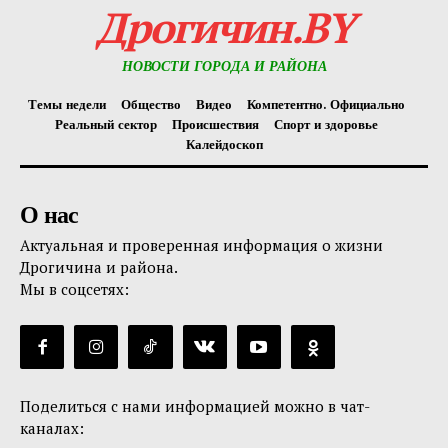
Дрогичин.BY
НОВОСТИ ГОРОДА И РАЙОНА
Темы недели
Общество
Видео
Компетентно. Официально
Реальный сектор
Происшествия
Спорт и здоровье
Калейдоскоп
О нас
Актуальная и проверенная информация о жизни
Дрогичина и района.
Мы в соцсетях:
Поделиться с нами информацией можно в чат-
каналах: