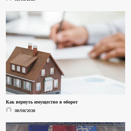
Как вернуть имущество в оборот
08/08/2026