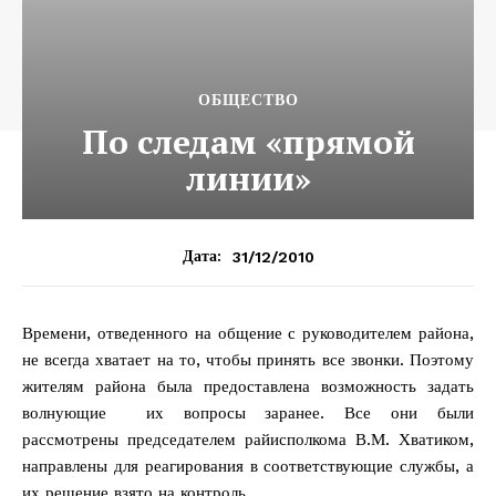
ОБЩЕСТВО
По следам «прямой
линии»
31/12/2010
Дата:
Времени, отведенного на общение с руководителем района,
не всегда хватает на то, чтобы принять все звонки. Поэтому
жителям района была предоставлена возможность задать
волнующие их вопросы заранее. Все они были
рассмотрены председателем райисполкома В.М. Хватиком,
направлены для реагирования в соответствующие службы, а
их решение взято на контроль.