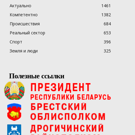
Актуально
1461
Компетентно
1382
Происшествия
684
Реальный сектор
653
Спорт
396
Земля и люди
325
Полезные ссылки