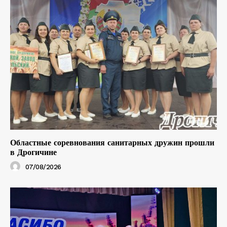
Областные соревнования санитарных дружин прошли
в Дрогичине
07/08/2026