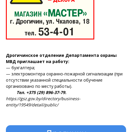
Дрогичинское отделение Департамента охраны
МВД приглашает на работу:
— бухгалтера;
— электромонтера охранно-пожарной сигнализации (при
отсутствии указанной специальности обучение
организовано по месту работы).
Тел. +375 (29) 896-37-79.
https://gsz.gov.by/directory/business-
entity/19549/detail/public/