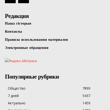
Редакция
Наша гісторыя
Контакты
Правила использования материалов
Электронные обращения
Популярные рубрики
Общество
7899
7 дней
5437
Актуально
1459