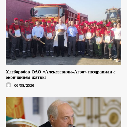
Хлеборобов ОАО «Алексеевичи-Агро» поздравили с
окончанием жатвы
06/08/2026