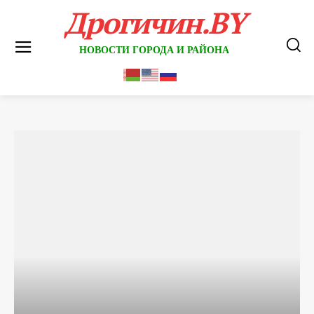
Дрогичин.BY
НОВОСТИ ГОРОДА И РАЙОНА