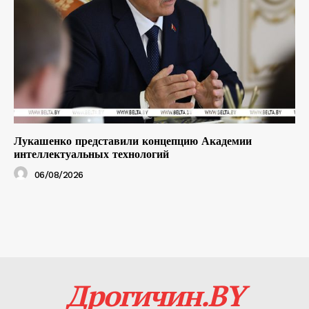
Лукашенко представили концепцию Академии
интеллектуальных технологий
06/08/2026
Дрогичин.BY