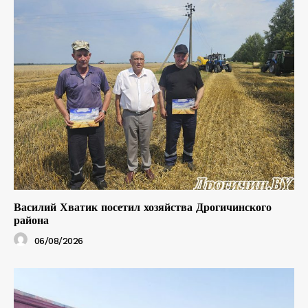
Василий Хватик посетил хозяйства Дрогичинского
района
06/08/2026