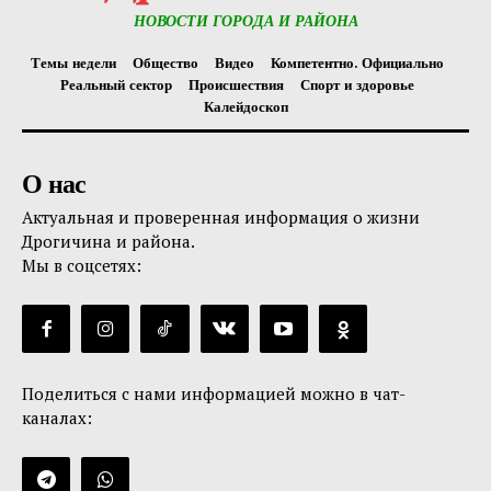
НОВОСТИ ГОРОДА И РАЙОНА
Темы недели
Общество
Видео
Компетентно. Официально
Реальный сектор
Происшествия
Спорт и здоровье
Калейдоскоп
О нас
Актуальная и проверенная информация о жизни
Дрогичина и района.
Мы в соцсетях:
Поделиться с нами информацией можно в чат-
каналах: