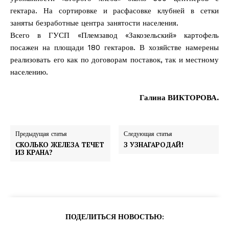
гектара. На сортировке и расфасовке клубней в сетки
заняты безработные центра занятости населения.
Всего в ГУСП «Племзавод «Закозельский» картофель
посажен на площади 180 гектаров. В хозяйстве намерены
реализовать его как по договорам поставок, так и местному
населению.
Галина ВИКТОРОВА.
Предыдущая статья
Следующая статья
СКОЛЬКО ЖЕЛЕЗА ТЕЧЕТ
З УЗНАГАРОДАЙ!
ИЗ КРАНА?
ПОДЕЛИТЬСЯ НОВОСТЬЮ: