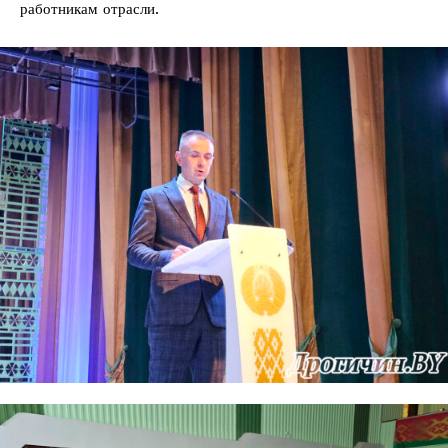
работникам отрасли.