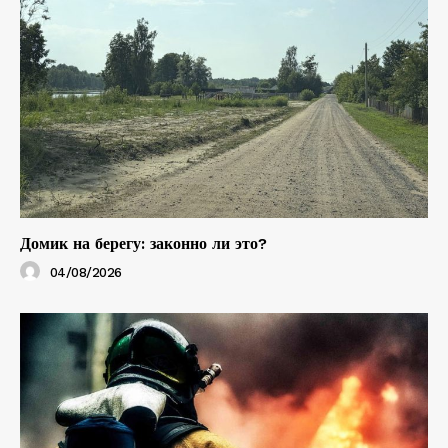
Домик на берегу: законно ли это?
04/08/2026