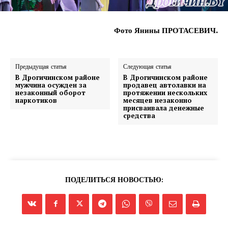
Фото Янины ПРОТАСЕВИЧ.
Предыдущая статья
Следующая статья
В Дрогичинском районе
В Дрогичинском районе
мужчина осужден за
продавец автолавки на
незаконный оборот
протяжении нескольких
наркотиков
месяцев незаконно
присваивала денежные
средства
ПОДЕЛИТЬСЯ НОВОСТЬЮ: