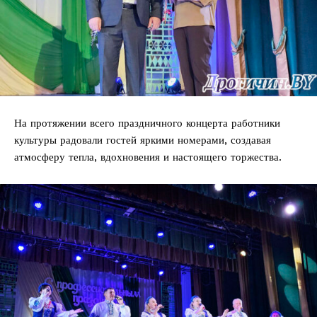
На протяжении всего праздничного концерта работники
культуры радовали гостей яркими номерами, создавая
атмосферу тепла, вдохновения и настоящего торжества.