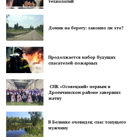
технологий
Домик на берегу: законно ли это?
Продолжается набор будущих
спасателей-пожарных
СПК «Осовецкий» первым в
Дрогичинском районе завершил
жатву
В Белинке очевидец спас тонущего
мужчину