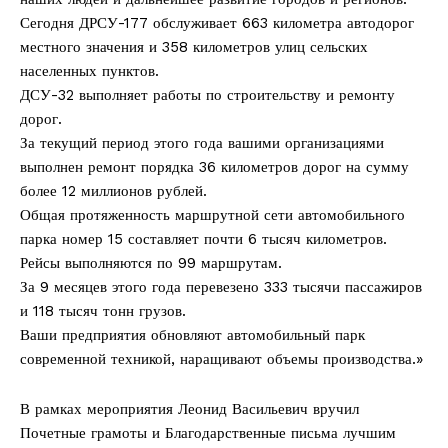
Сегодня ДРСУ-177 обслуживает 663 километра автодорог
местного значения и 358 километров улиц сельских
населенных пунктов.
ДСУ-32 выполняет работы по строительству и ремонту
дорог.
За текущий период этого года вашими организациями
выполнен ремонт порядка 36 километров дорог на сумму
более 12 миллионов рублей.
Общая протяженность маршрутной сети автомобильного
парка номер 15 составляет почти 6 тысяч километров.
Рейсы выполняются по 99 маршрутам.
За 9 месяцев этого года перевезено 333 тысячи пассажиров
и 118 тысяч тонн грузов.
Ваши предприятия обновляют автомобильный парк
современной техникой, наращивают объемы производства.»
В рамках мероприятия Леонид Васильевич вручил
Почетные грамоты и Благодарственные письма лучшим