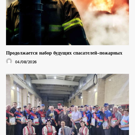
Продолжается набор будущих спасателей-пожарных
04/08/2026