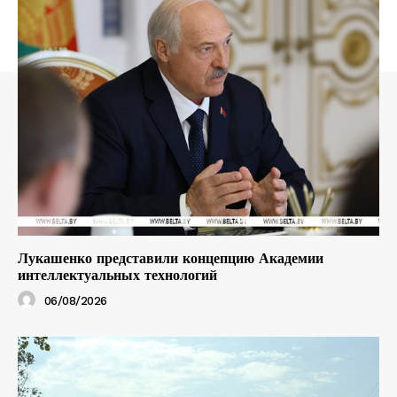
Лукашенко представили концепцию Академии
интеллектуальных технологий
06/08/2026