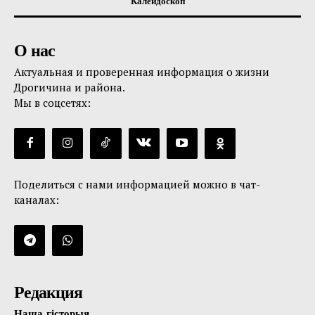
Калейдоскоп
О нас
Актуальная и проверенная информация о жизни
Дрогичина и района.
Мы в соцсетях:
Поделиться с нами информацией можно в чат-
каналах:
Редакция
Наша гісторыя