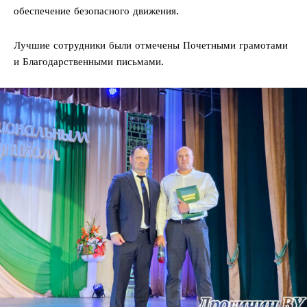
обеспечение безопасного движения.
Лучшие сотрудники были отмечены Почетными грамотами
и Благодарственными письмами.