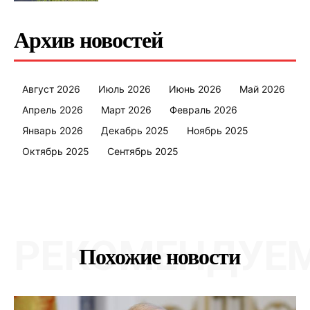
Архив новостей
Август 2026
Июль 2026
Июнь 2026
Май 2026
Апрель 2026
Март 2026
Февраль 2026
Январь 2026
Декабрь 2025
Ноябрь 2025
Октябрь 2025
Сентябрь 2025
РЕКОМЕНДУЕ
Похожие новости