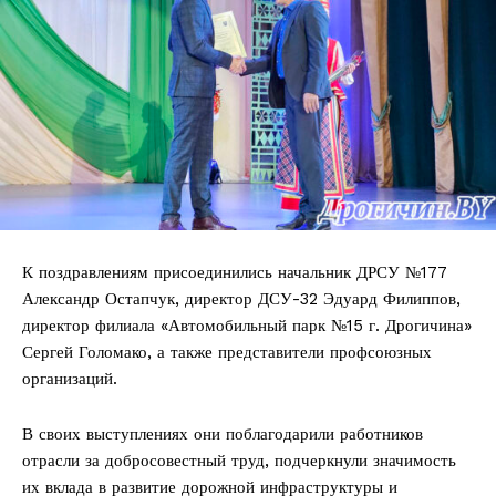
К поздравлениям присоединились начальник ДРСУ №177
Александр Остапчук, директор ДСУ-32 Эдуард Филиппов,
директор филиала «Автомобильный парк №15 г. Дрогичина»
Сергей Голомако, а также представители профсоюзных
организаций.
В своих выступлениях они поблагодарили работников
отрасли за добросовестный труд, подчеркнули значимость
их вклада в развитие дорожной инфраструктуры и