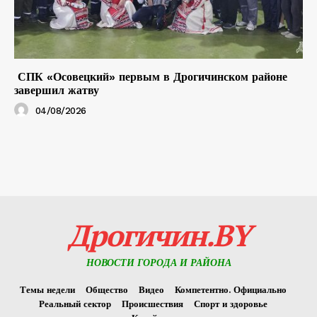
СПК «Осовецкий» первым в Дрогичинском районе
завершил жатву
04/08/2026
Дрогичин.BY
НОВОСТИ ГОРОДА И РАЙОНА
Темы недели
Общество
Видео
Компетентно. Официально
Реальный сектор
Происшествия
Спорт и здоровье