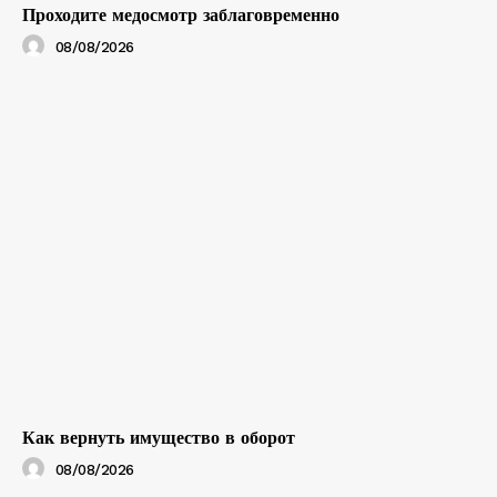
Проходите медосмотр заблаговременно
08/08/2026
Как вернуть имущество в оборот
08/08/2026