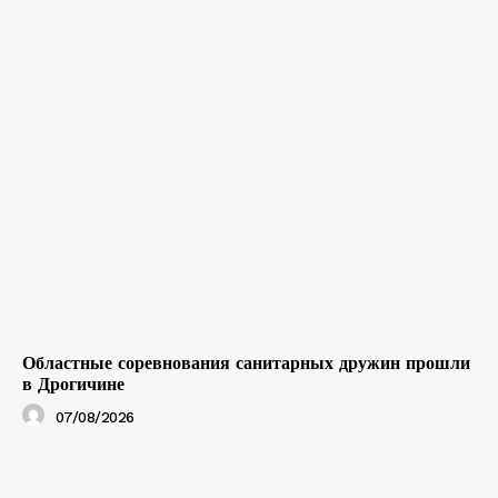
Областные соревнования санитарных дружин прошли
в Дрогичине
07/08/2026