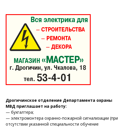
Дрогичинское отделение Департамента охраны
МВД приглашает на работу:
— бухгалтера;
— электромонтера охранно-пожарной сигнализации (при
отсутствии указанной специальности обучение