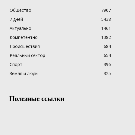
Общество
7907
7 дней
5438
Актуально
1461
Компетентно
1382
Происшествия
684
Реальный сектор
654
Спорт
396
Земля и люди
325
Полезные ссылки