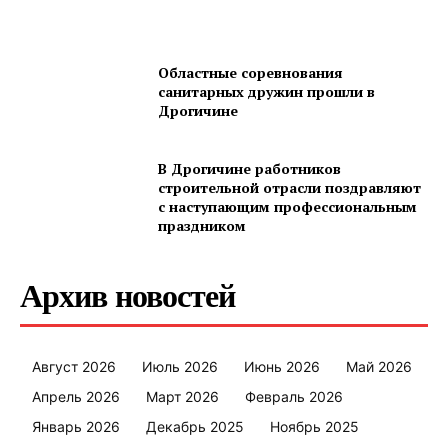
Областные соревнования
санитарных дружин прошли в
Дрогичине
В Дрогичине работников
строительной отрасли поздравляют
с наступающим профессиональным
праздником
Архив новостей
Август 2026
Июль 2026
Июнь 2026
Май 2026
Апрель 2026
Март 2026
Февраль 2026
Январь 2026
Декабрь 2025
Ноябрь 2025