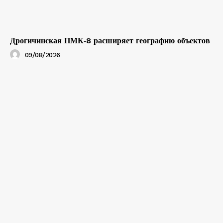
Дрогичинская ПМК‑8 расширяет географию объектов
09/08/2026