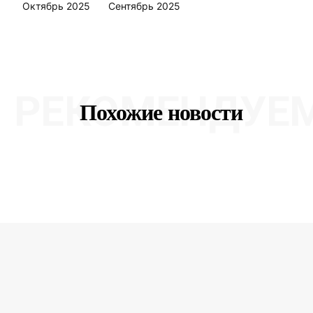
Октябрь 2025
Сентябрь 2025
РЕКОМЕНДУЕ
Похожие новости