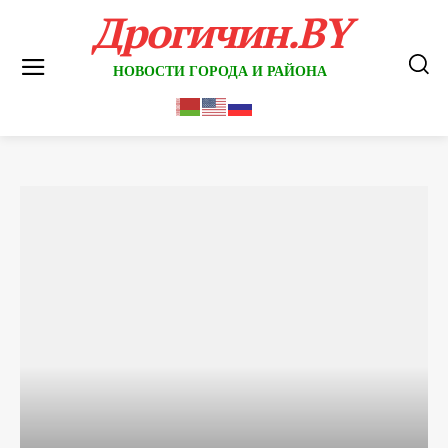
Дрогичин.BY
НОВОСТИ ГОРОДА И РАЙОНА