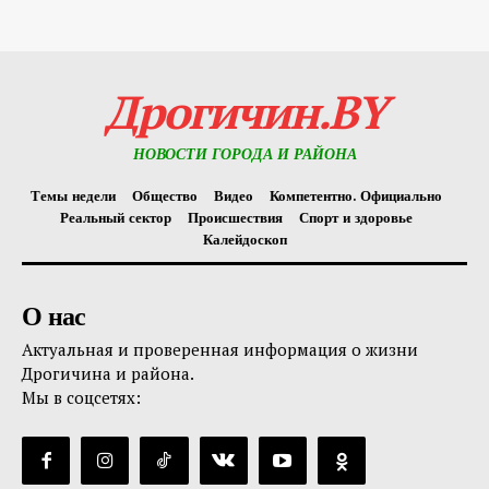
Дрогичин.BY
НОВОСТИ ГОРОДА И РАЙОНА
Темы недели
Общество
Видео
Компетентно. Официально
Реальный сектор
Происшествия
Спорт и здоровье
Калейдоскоп
О нас
Актуальная и проверенная информация о жизни
Дрогичина и района.
Мы в соцсетях: