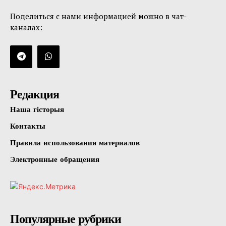
Поделиться с нами информацией можно в чат-
каналах:
Редакция
Наша гісторыя
Контакты
Правила использования материалов
Электронные обращения
Популярные рубрики