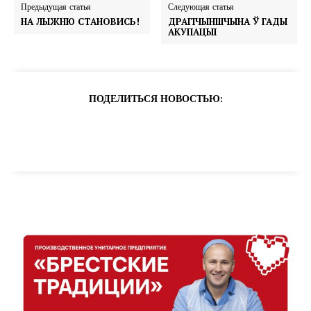
Предыдущая статья
Следующая статья
НА ЛЫЖНЮ СТАНОВИСЬ!
ДРАГІЧЫНШЧЫНА Ў ГАДЫ
АКУПАЦЫІ
ПОДЕЛИТЬСЯ НОВОСТЬЮ: