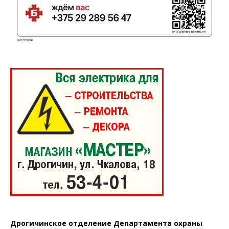
Дрогичинское отделение Департамента охраны