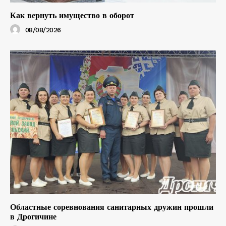
Как вернуть имущество в оборот
08/08/2026
Областные соревнования санитарных дружин прошли
в Дрогичине