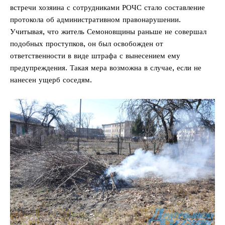
встречи хозяина с сотрудниками РОЧС стало составление
протокола об административном правонарушении.
Учитывая, что житель Семоновщины раньше не совершал
подобных проступков, он был освобожден от
ответственности в виде штрафа с вынесением ему
предупреждения. Такая мера возможна в случае, если не
нанесен ущерб соседям.