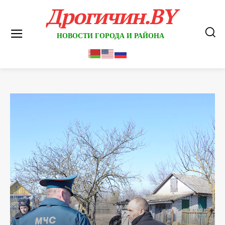
Дрогичин.BY
НОВОСТИ ГОРОДА И РАЙОНА