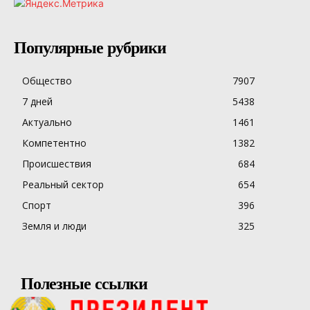
Популярные рубрики
Общество
7907
7 дней
5438
Актуально
1461
Компетентно
1382
Происшествия
684
Реальный сектор
654
Спорт
396
Земля и люди
325
Полезные ссылки