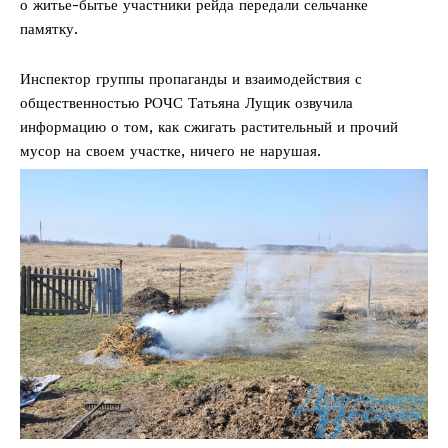
о житье-бытье участники рейда передали сельчанке
памятку.
Инспектор группы пропаганды и взаимодействия с
общественностью РОЧС Татьяна Лущик озвучила
информацию о том, как сжигать растительный и прочий
мусор на своем участке, ничего не нарушая.