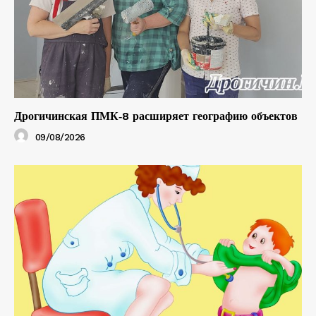
Дрогичинская ПМК‑8 расширяет географию объектов
09/08/2026