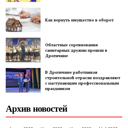
Как вернуть имущество в оборот
Областные соревнования
санитарных дружин прошли в
Дрогичине
В Дрогичине работников
строительной отрасли поздравляют
с наступающим профессиональным
праздником
Архив новостей