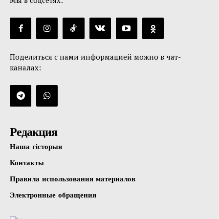
Мы в соцсетях:
Поделиться с нами информацией можно в чат-
каналах:
Редакция
Наша гісторыя
Контакты
Правила использования материалов
Электронные обращения