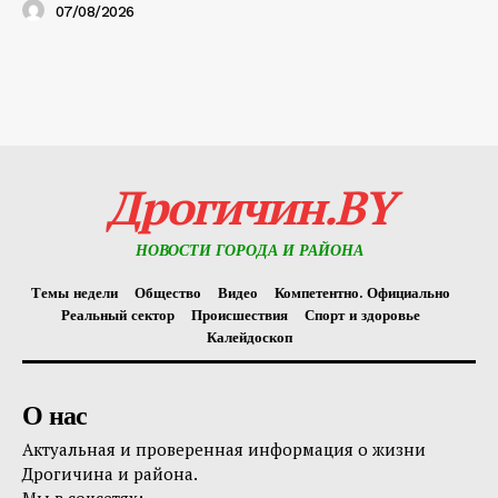
07/08/2026
Дрогичин.BY
НОВОСТИ ГОРОДА И РАЙОНА
Темы недели
Общество
Видео
Компетентно. Официально
Реальный сектор
Происшествия
Спорт и здоровье
Калейдоскоп
О нас
Актуальная и проверенная информация о жизни
Дрогичина и района.