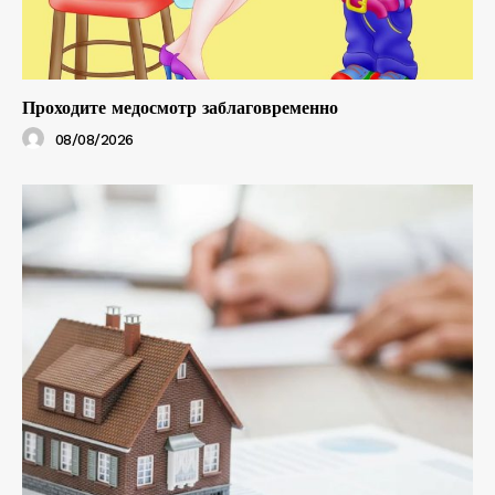
Проходите медосмотр заблаговременно
08/08/2026