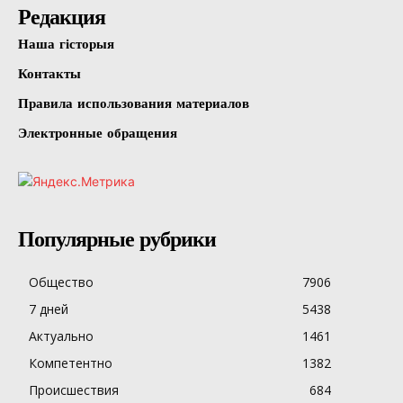
Редакция
Наша гісторыя
Контакты
Правила использования материалов
Электронные обращения
Популярные рубрики
Общество
7906
7 дней
5438
Актуально
1461
Компетентно
1382
Происшествия
684