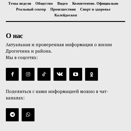
Темы недели
Общество
Видео
Компетентно. Официально
Реальный сектор
Происшествия
Спорт и здоровье
Калейдоскоп
О нас
Актуальная и проверенная информация о жизни
Дрогичина и района.
Мы в соцсетях:
Поделиться с нами информацией можно в чат-
каналах: