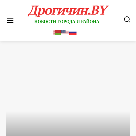
Дрогичин.BY
НОВОСТИ ГОРОДА И РАЙОНА