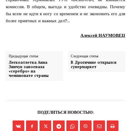
комиссия. В общем, выгода и удобство очевидны. Почему
бы всем не идти в ногу со временем и не экономить его для
более приятных и важных дел?..
Алексей НАУМОВЕЦ
Предыдущая статья
Следующая статья
Легкоатлетка Анна
В Дрогичине открылся
Зинчук завоевала
супермаркет
«серебро» на
чемпионате страны
ПОДЕЛИТЬСЯ НОВОСТЬЮ: