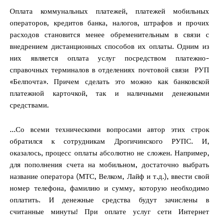
Оплата коммунальных платежей, платежей мобильных
операторов, кредитов банка, налогов, штрафов и прочих
расходов становится менее обременительным в связи с
внедрением дистанционных способов их оплаты. Одним из
них является оплата услуг посредством платежно-
справочных терминалов в отделениях почтовой связи РУП
«Белпочта». Причем сделать это можно как банковской
платежной карточкой, так и наличными денежными
средствами.
…Со всеми техническими вопросами автор этих строк
обратился к сотрудникам Дрогичинского РУПС. И,
оказалось, процесс оплаты абсолютно не сложен. Например,
для пополнения счета на мобильном, достаточно выбрать
название оператора (МТС, Велком, Лайф и т.д.), ввести свой
номер телефона, фамилию и сумму, которую необходимо
оплатить. И денежные средства будут зачислены в
считанные минуты! При оплате услуг сети Интернет