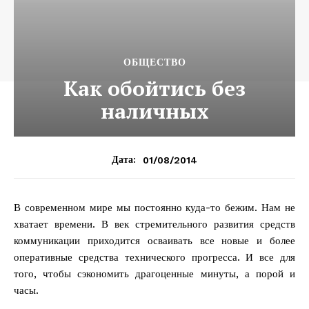
ОБЩЕСТВО
Как обойтись без
наличных
01/08/2014
Дата:
В современном мире мы постоянно куда-то бежим. Нам не
хватает времени. В век стремительного развития средств
коммуникации приходится осваивать все новые и более
оперативные средства технического прогресса. И все для
того, чтобы сэкономить драгоценные минуты, а порой и
часы.