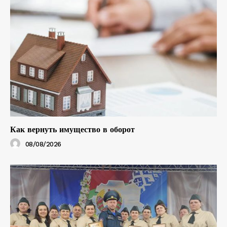
Как вернуть имущество в оборот
08/08/2026