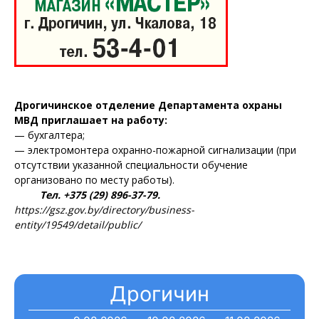
Дрогичинское отделение Департамента охраны
МВД приглашает на работу:
— бухгалтера;
— электромонтера охранно-пожарной сигнализации (при
отсутствии указанной специальности обучение
организовано по месту работы).
Тел. +375 (29) 896-37-79.
https://gsz.gov.by/directory/business-
entity/19549/detail/public/
Дрогичин