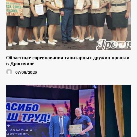
Областные соревнования санитарных дружин прошли
в Дрогичине
07/08/2026