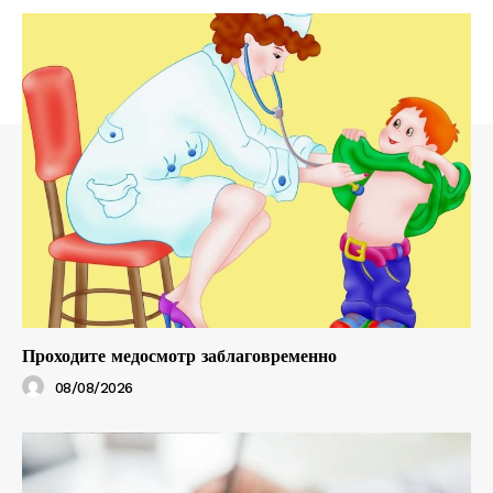
Проходите медосмотр заблаговременно
08/08/2026