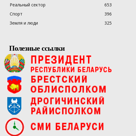
Реальный сектор
653
Спорт
396
Земля и люди
325
Полезные ссылки