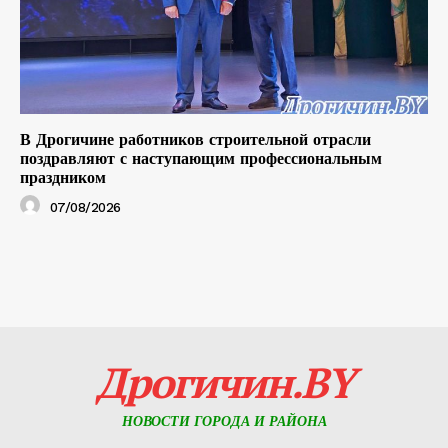
В Дрогичине работников строительной отрасли
поздравляют с наступающим профессиональным
праздником
07/08/2026
Дрогичин.BY
НОВОСТИ ГОРОДА И РАЙОНА