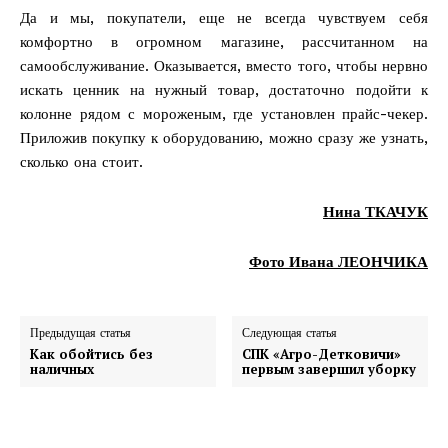
Да и мы, покупатели, еще не всегда чувствуем себя
комфортно в огромном магазине, рассчитанном на
самообслуживание. Оказывается, вместо того, чтобы нервно
искать ценник на нужный товар, достаточно подойти к
колонне рядом с мороженым, где установлен прайс-чекер.
Приложив покупку к оборудованию, можно сразу же узнать,
сколько она стоит.
Нина ТКАЧУК
Фото Ивана ЛЕОНЧИКА
Предыдущая статья
Следующая статья
Как обойтись без
СПК «Агро-Детковичи»
наличных
первым завершил уборку