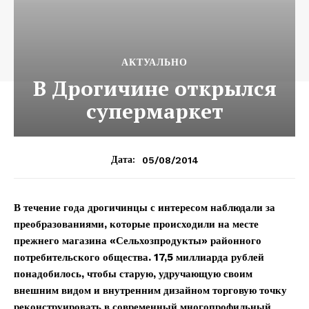
АКТУАЛЬНО
В Дрогичине открылся
супермаркет
05/08/2014
Дата:
В течение года дрогичинцы с интересом наблюдали за
преобразованиями, которые происходили на месте
прежнего магазина «Сельхозпродукты» районного
потребительского общества. 17,5 миллиарда рублей
понадобилось, чтобы старую, удручающую своим
внешним видом и внутренним дизайном торговую точку
реконструировать в современный многопрофильный