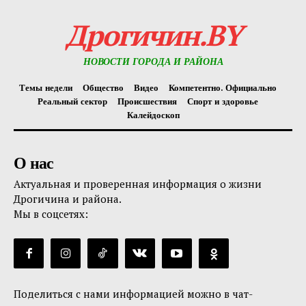
Дрогичин.BY
НОВОСТИ ГОРОДА И РАЙОНА
Темы недели
Общество
Видео
Компетентно. Официально
Реальный сектор
Происшествия
Спорт и здоровье
Калейдоскоп
О нас
Актуальная и проверенная информация о жизни
Дрогичина и района.
Мы в соцсетях:
Поделиться с нами информацией можно в чат-