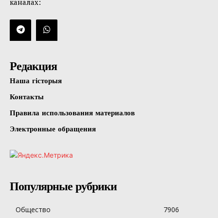
каналах:
Редакция
Наша гісторыя
Контакты
Правила использования материалов
Электронные обращения
Популярные рубрики
Общество
7906