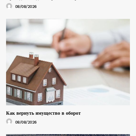
08/08/2026
Как вернуть имущество в оборот
08/08/2026