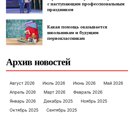
с наступающим профессиональным
праздником
Какая помощь оказывается
школьникам и будущим
первоклассникам
Архив новостей
Август 2026
Июль 2026
Июнь 2026
Май 2026
Апрель 2026
Март 2026
Февраль 2026
Январь 2026
Декабрь 2025
Ноябрь 2025
Октябрь 2025
Сентябрь 2025