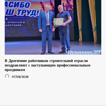
В Дрогичине работников строительной отрасли
поздравляют с наступающим профессиональным
праздником
07/08/2026