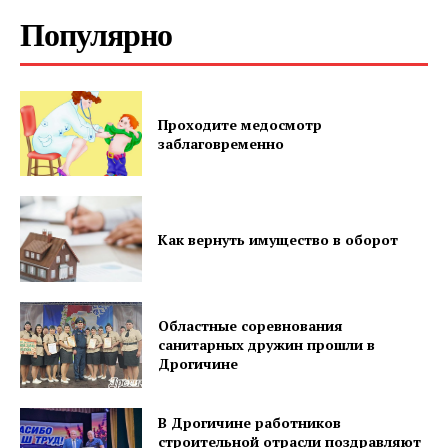
Популярно
Проходите медосмотр
заблаговременно
Как вернуть имущество в оборот
Областные соревнования
санитарных дружин прошли в
Дрогичине
В Дрогичине работников
строительной отрасли поздравляют