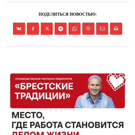
ПОДЕЛИТЬСЯ НОВОСТЬЮ: