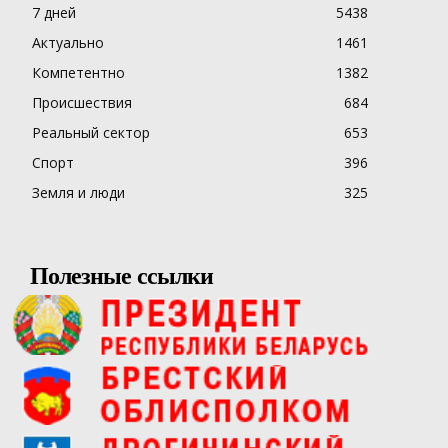
7 дней
5438
Актуально
1461
Компетентно
1382
Происшествия
684
Реальный сектор
653
Спорт
396
Земля и люди
325
Полезные ссылки