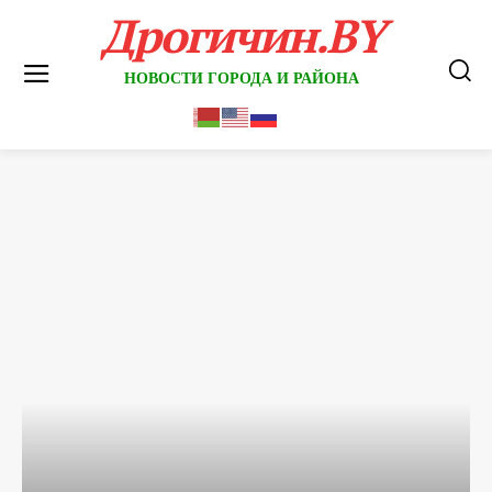
Дрогичин.BY
НОВОСТИ ГОРОДА И РАЙОНА