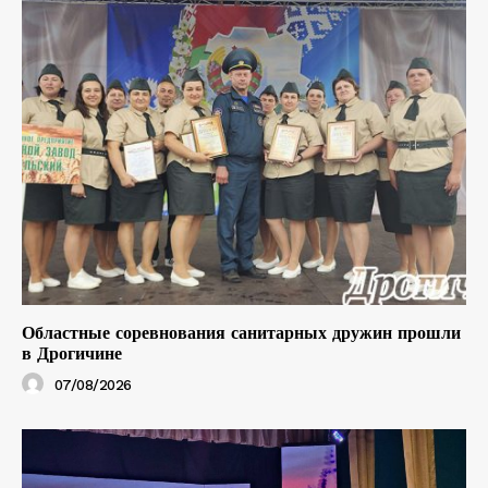
Областные соревнования санитарных дружин прошли
в Дрогичине
07/08/2026