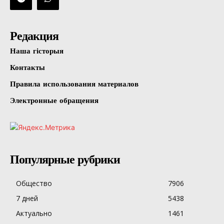
Редакция
Наша гісторыя
Контакты
Правила использования материалов
Электронные обращения
Популярные рубрики
Общество
7906
7 дней
5438
Актуально
1461