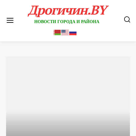
Дрогичин.BY
НОВОСТИ ГОРОДА И РАЙОНА