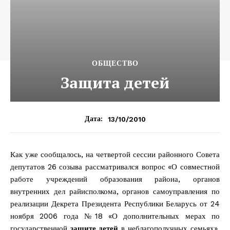
ОБЩЕСТВО
Защита детей
13/10/2010
Дата:
Как уже сообщалось, на четвертой сессии районного Совета
депутатов 26 созыва рассматривался вопрос «О совместной
работе учреждений образования района, органов
внутренних дел райисполкома, органов самоуправления по
реализации Декрета Президента Республики Беларусь от 24
ноября 2006 года №18 «О дополнительных мерах по
государственной
защите детей
в неблагополучных семьях».