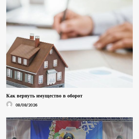
Как вернуть имущество в оборот
08/08/2026