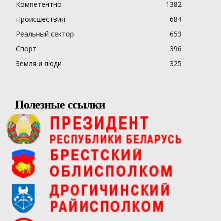
Компетентно
1382
Происшествия
684
Реальный сектор
653
Спорт
396
Земля и люди
325
Полезные ссылки