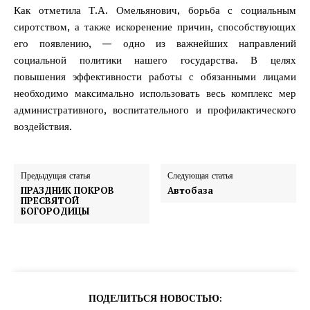
Как отметила Т.А. Омельянович, борьба с социальным
сиротством, а также искоренение причин, способствующих
его появлению, — одно из важнейших направлений
социальной политики нашего государства. В целях
повышения эффективности работы с обязанными лицами
необходимо максимально использовать весь комплекс мер
административного, воспитательного и профилактического
воздействия.
Предыдущая статья
Следующая статья
ПРАЗДНИК ПОКРОВ
Автобаза
ПРЕСВЯТОЙ
БОГОРОДИЦЫ
ПОДЕЛИТЬСЯ НОВОСТЬЮ: