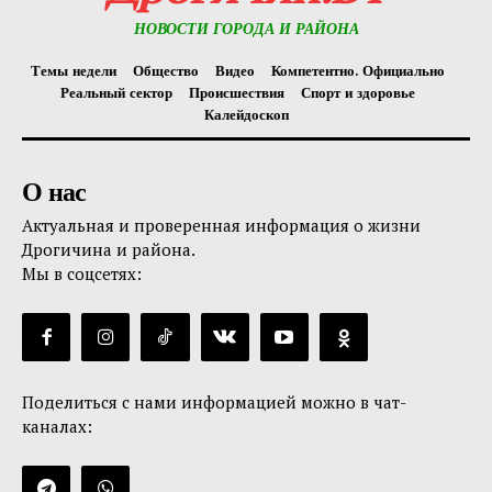
НОВОСТИ ГОРОДА И РАЙОНА
Темы недели
Общество
Видео
Компетентно. Официально
Реальный сектор
Происшествия
Спорт и здоровье
Калейдоскоп
О нас
Актуальная и проверенная информация о жизни
Дрогичина и района.
Мы в соцсетях:
Поделиться с нами информацией можно в чат-
каналах: