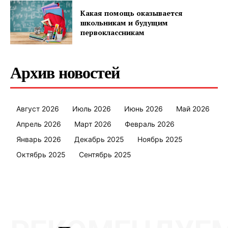
Какая помощь оказывается
школьникам и будущим
первоклассникам
Архив новостей
Август 2026
Июль 2026
Июнь 2026
Май 2026
Апрель 2026
Март 2026
Февраль 2026
Январь 2026
Декабрь 2025
Ноябрь 2025
Октябрь 2025
Сентябрь 2025