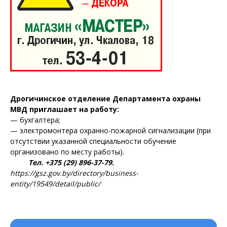
Дрогичинское отделение Департамента охраны
МВД приглашает на работу:
— бухгалтера;
— электромонтера охранно-пожарной сигнализации (при
отсутствии указанной специальности обучение
организовано по месту работы).
Тел. +375 (29) 896-37-79.
https://gsz.gov.by/directory/business-
entity/19549/detail/public/