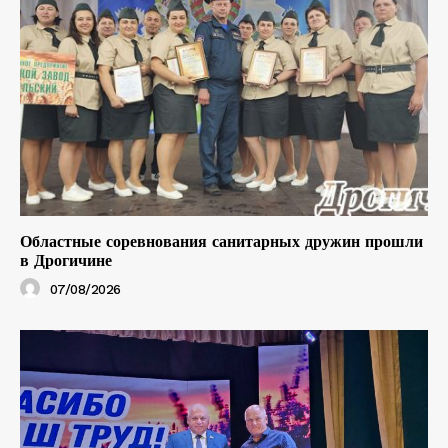
Областные соревнования санитарных дружин прошли
в Дрогичине
07/08/2026