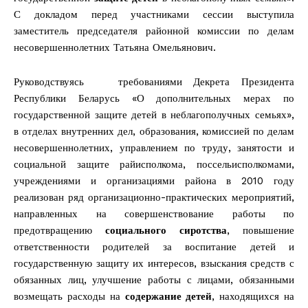
С докладом перед участниками сессии выступила
заместитель председателя районной комиссии по делам
несовершеннолетних Татьяна Омельянович.
Руководствуясь требованиями Декрета Президента
Республики Беларусь «О дополнительных мерах по
государственной защите детей в неблагополучных семьях»,
в отделах внутренних дел, образования, комиссией по делам
несовершеннолетних, управлением по труду, занятости и
социальной защите райисполкома, поссельисполкомами,
учреждениями и организациями района в 2010 году
реализован ряд организационно-практических мероприятий,
направленных на совершенствование работы по
предотвращению
социального сиротства
, повышение
ответственности родителей за воспитание детей и
государственную защиту их интересов, взыскания средств с
обязанных лиц, улучшение работы с лицами, обязанными
возмещать расходы на
содержание детей
, находящихся на