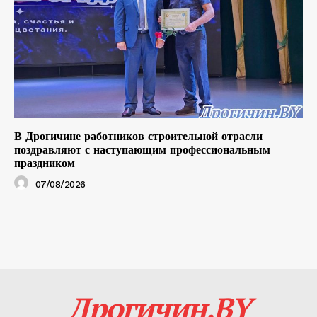
В Дрогичине работников строительной отрасли
поздравляют с наступающим профессиональным
праздником
07/08/2026
Дрогичин.BY