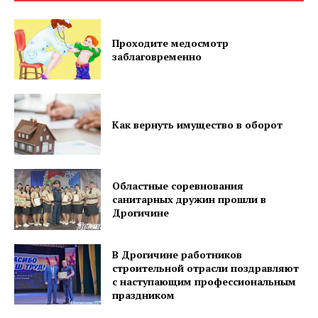
Проходите медосмотр
заблаговременно
Как вернуть имущество в оборот
Областные соревнования
санитарных дружин прошли в
Дрогичине
В Дрогичине работников
строительной отрасли поздравляют
с наступающим профессиональным
праздником