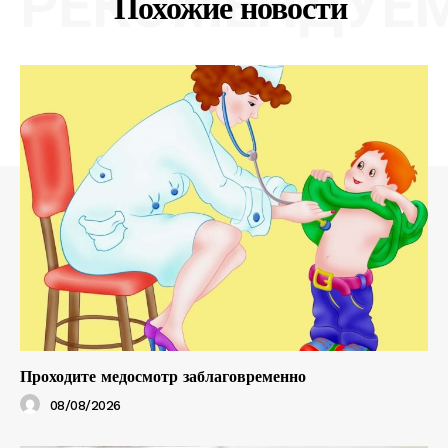
РЕКОМЕНДУЕ
Похожие новости
Проходите медосмотр заблаговременно
08/08/2026