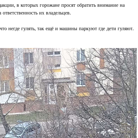
дакции, в которых горожане просят обратить внимание на
 ответственность их владельцев.
что негде гулять, так ещё и машины паркуют где дети гуляют.