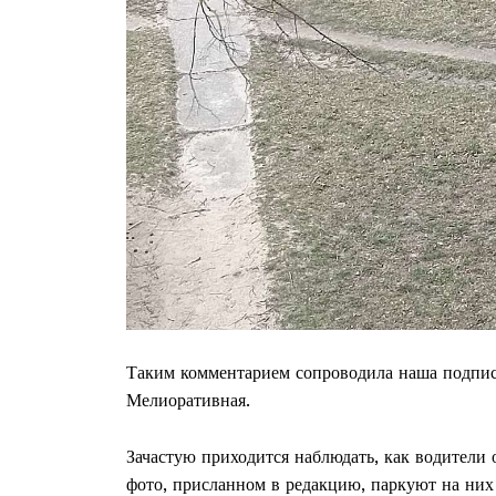
ПОДПИСА
Таким комментарием сопроводила наша подпис
Мелиоративная.
Зачастую приходится наблюдать, как водители 
фото, присланном в редакцию, паркуют на них