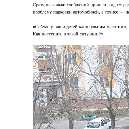
Сразу несколько сообщений пришло в адрес ре
проблему парковки автомобилей, а точнее — на
«Сейчас у наши детей каникулы им мало того, 
Как поступить в такой ситуации?»