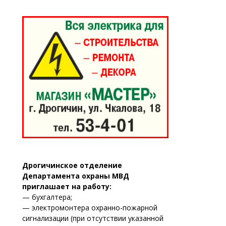
Дрогичинское отделение
Департамента охраны МВД
приглашает на работу:
— бухгалтера;
— электромонтера охранно-пожарной
сигнализации (при отсутствии указанной