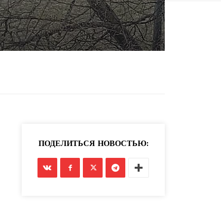
ПОДЕЛИТЬСЯ НОВОСТЬЮ: