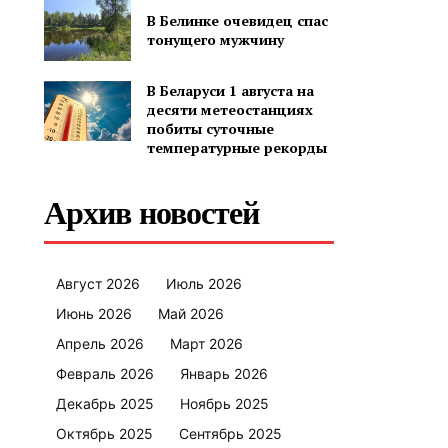
В Белинке очевидец спас
тонущего мужчину
В Беларуси 1 августа на
десяти метеостанциях
побиты суточные
температурные рекорды
Архив новостей
Август 2026
Июль 2026
Июнь 2026
Май 2026
Апрель 2026
Март 2026
Февраль 2026
Январь 2026
Декабрь 2025
Ноябрь 2025
Октябрь 2025
Сентябрь 2025