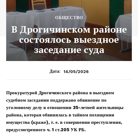
ОБЩЕСТВО
В Дрогичинском районе
состоялось выездное
заседание суда
14/05/2026
Дата:
Прокуратурой Дрогичинского района в выездном
судебном заседании поддержано обвинение по
уголовному делу в отношении 35-летней жительницы
района, которая обвинялась в тайном похищении
имущества (краже), т. е. в совершении преступления,
предусмотренного ч. 1 ст.205 УК РБ.