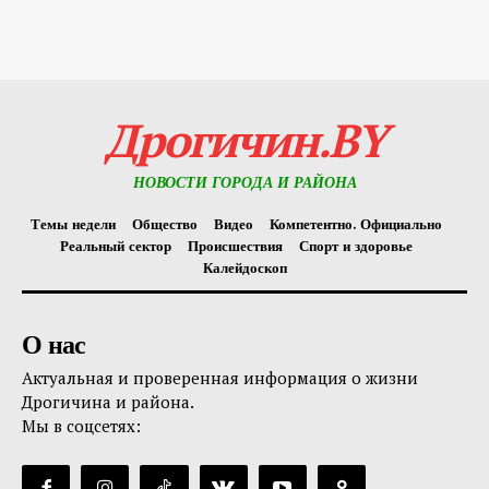
Дрогичин.BY
НОВОСТИ ГОРОДА И РАЙОНА
Темы недели
Общество
Видео
Компетентно. Официально
Реальный сектор
Происшествия
Спорт и здоровье
Калейдоскоп
О нас
Актуальная и проверенная информация о жизни
Дрогичина и района.
Мы в соцсетях: