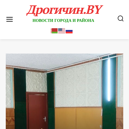
Дрогичин.BY
НОВОСТИ ГОРОДА И РАЙОНА