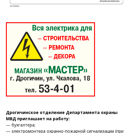
Дрогичинское отделение Департамента охраны
МВД приглашает на работу:
— бухгалтера;
— электромонтера охранно-пожарной сигнализации (при