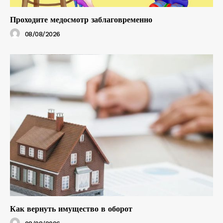
Проходите медосмотр заблаговременно
08/08/2026
Как вернуть имущество в оборот