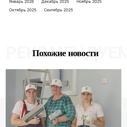
Январь 2026
Декабрь 2025
Ноябрь 2025
Октябрь 2025
Сентябрь 2025
РЕКОМЕНДУЕ
Похожие новости