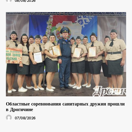
08/08/2026
Областные соревнования санитарных дружин прошли
в Дрогичине
07/08/2026