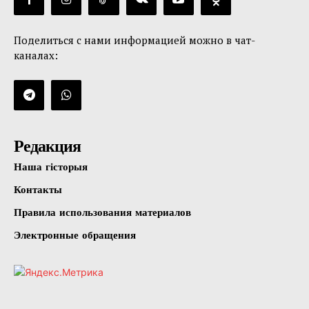
Поделиться с нами информацией можно в чат-
каналах:
Редакция
Наша гісторыя
Контакты
Правила использования материалов
Электронные обращения