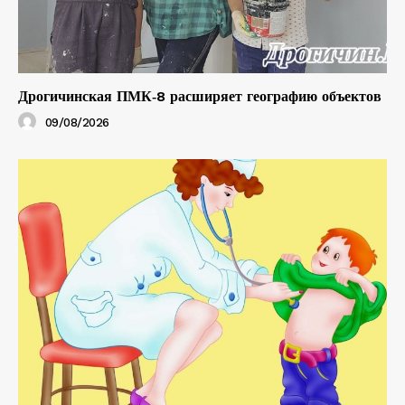
Дрогичинская ПМК‑8 расширяет географию объектов
09/08/2026