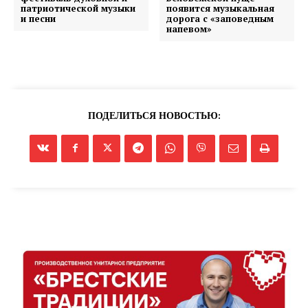
патриотической музыки
появится музыкальная
и песни
дорога с «заповедным
напевом»
ПОДЕЛИТЬСЯ НОВОСТЬЮ: