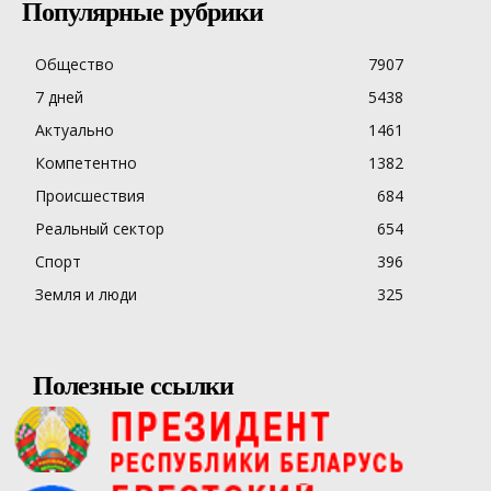
Популярные рубрики
Общество
7907
7 дней
5438
Актуально
1461
Компетентно
1382
Происшествия
684
Реальный сектор
654
Спорт
396
Земля и люди
325
Полезные ссылки