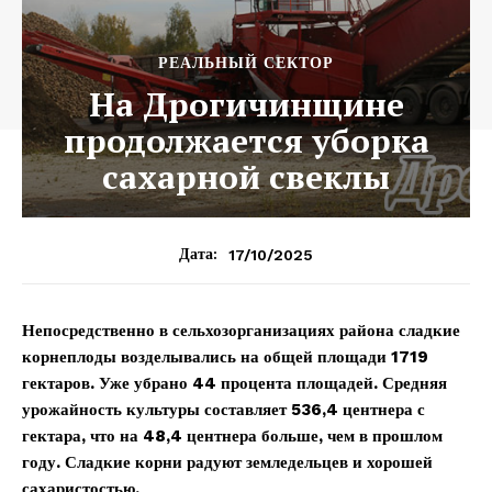
РЕАЛЬНЫЙ СЕКТОР
На Дрогичинщине
продолжается уборка
сахарной свеклы
17/10/2025
Дата:
Непосредственно в сельхозорганизациях района сладкие
корнеплоды возделывались на общей площади 1719
гектаров. Уже убрано 44 процента площадей. Средняя
урожайность культуры составляет 536,4 центнера с
гектара, что на 48,4 центнера больше, чем в прошлом
году. Сладкие корни радуют земледельцев и хорошей
сахаристостью.