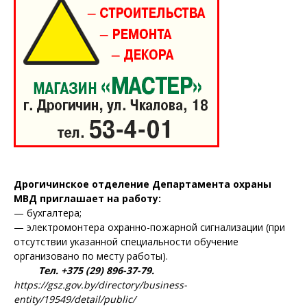
Дрогичинское отделение Департамента охраны
МВД приглашает на работу:
— бухгалтера;
— электромонтера охранно-пожарной сигнализации (при
отсутствии указанной специальности обучение
организовано по месту работы).
Тел. +375 (29) 896-37-79.
https://gsz.gov.by/directory/business-
entity/19549/detail/public/