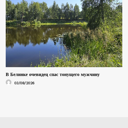
В Белинке очевидец спас тонущего мужчину
03/08/2026