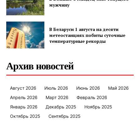
Наша гісторыя
мужчину
Контакты
Правила использования материалов
В Беларуси 1 августа на десяти
Электронные обращения
метеостанциях побиты суточные
температурные рекорды
Архив новостей
Август 2026
Июль 2026
Июнь 2026
Май 2026
Апрель 2026
Март 2026
Февраль 2026
Январь 2026
Декабрь 2025
Ноябрь 2025
Октябрь 2025
Сентябрь 2025