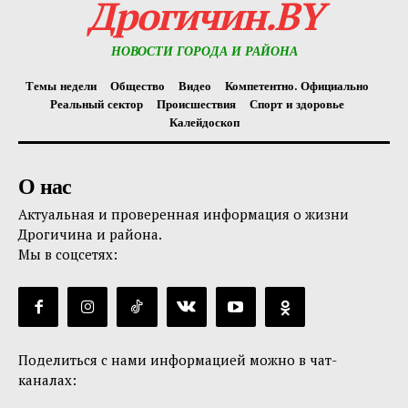
Дрогичин.BY
НОВОСТИ ГОРОДА И РАЙОНА
Темы недели
Общество
Видео
Компетентно. Официально
Реальный сектор
Происшествия
Спорт и здоровье
Калейдоскоп
О нас
Актуальная и проверенная информация о жизни
Дрогичина и района.
Мы в соцсетях:
Поделиться с нами информацией можно в чат-
каналах: