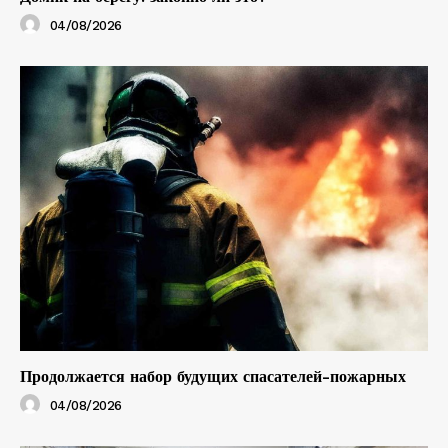
04/08/2026
Продолжается набор будущих спасателей-пожарных
04/08/2026