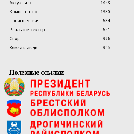
Актуально
1458
Компетентно
1380
Происшествия
684
Реальный сектор
651
Спорт
396
Земля и люди
325
Полезные ссылки