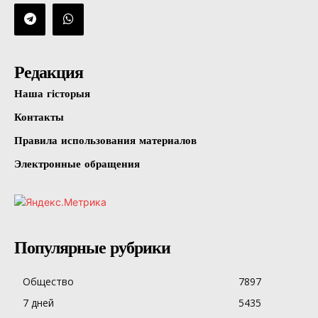
Редакция
Наша гісторыя
Контакты
Правила использования материалов
Электронные обращения
Популярные рубрики
Общество
7897
7 дней
5435