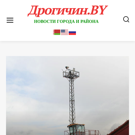
Дрогичин.BY
НОВОСТИ ГОРОДА И РАЙОНА