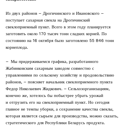
Из двух районов – Дрогичинского и Ивановского –
поступает сахарная свекла на Дрогичинский
свеклоприемный пункт. Всего в этом году планируется
заготовить около 170 тысяч тонн сладких корней. По
состоянию на 16 октября было заготовлено 55 846 тонн
корнеплода.
– Мы придерживаемся графика, разработанного
Жабинковским сахарным заводом совместно с
управлениями по сельскому хозяйству и продовольствию
районов, – поясняет начальник свеклоприемного пункта
Федор Николаевич Жидкович. – Сельхозорганизациям,
конечно же, хотелось бы побыстрее убрать урожай
и отгрузить его на свеклоприемный пункт. Но сегодня
главное не темпы уборки, а сохранение качества свеклы,
которая является сырьем для производства, можно сказать,
стратегического для Республики Беларусь продукта.