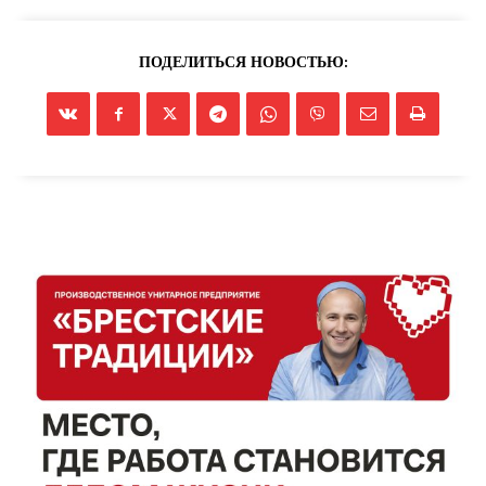
ПОДЕЛИТЬСЯ НОВОСТЬЮ: