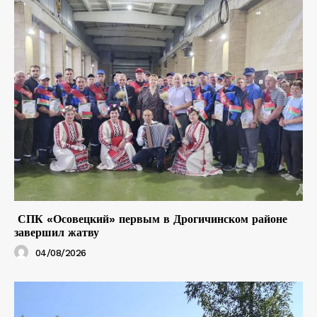
СПК «Осовецкий» первым в Дрогичинском районе
завершил жатву
04/08/2026