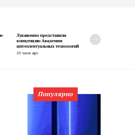
и-
Лукашенко представили
концепцию Академии
интеллектуальных технологий
20 часов ago
Популярно