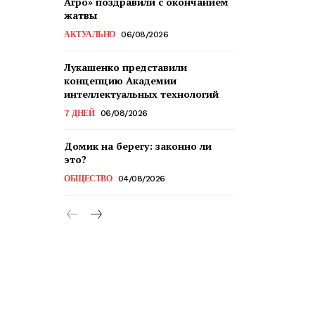
Агро» поздравили с окончанием
жатвы
АКТУАЛЬНО
06/08/2026
Лукашенко представили
концепцию Академии
интеллектуальных технологий
7 ДНЕЙ
06/08/2026
Домик на берегу: законно ли
это?
ОБЩЕСТВО
04/08/2026