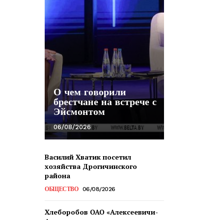
О чем говорили
брестчане на встрече с
Эйсмонтом
06/08/2026
Василий Хватик посетил
хозяйства Дрогичинского
района
ОБЩЕСТВО
06/08/2026
Хлеборобов ОАО «Алексеевичи-