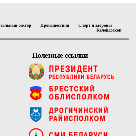
Реальный сектор
Происшествия
Спорт и здоровье
Калейдоскоп
Полезные ссылки