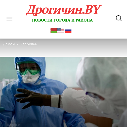
Дрогичин.BY
НОВОСТИ ГОРОДА И РАЙОНА
Домой
Здоровье
Здоровье