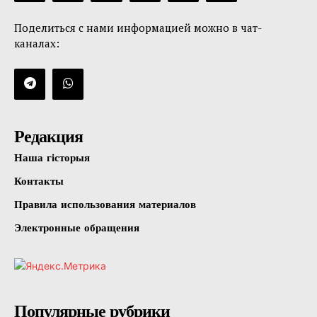
Поделиться с нами информацией можно в чат-
каналах:
Редакция
Наша гісторыя
Контакты
Правила использования материалов
Электронные обращения
Популярные рубрики