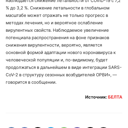
наблюдается снижение летальности от COVID-19 с 7,2
% до 3,2 %. Снижение летальности в глобальном
масштабе может отражать не только прогресс в
методах лечения, но и вероятное ослабление
вирулентных свойств. Наблюдаемое увеличение
потенциала распространения на фоне признаков
снижения вирулентности, вероятно, является
основной формой адаптации нового коронавируса к
человеческой популяции и, по-видимому, будет
продолжаться в дальнейшем в виде интеграции SARS-
CoV-2 в структуру сезонных возбудителей ОРВИ», —
говорится в сообщении.
Источник:
БЕЛТА