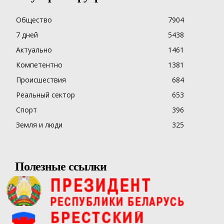
Общество
7904
7 дней
5438
Актуально
1461
Компетентно
1381
Происшествия
684
Реальный сектор
653
Спорт
396
Земля и люди
325
Полезные ссылки