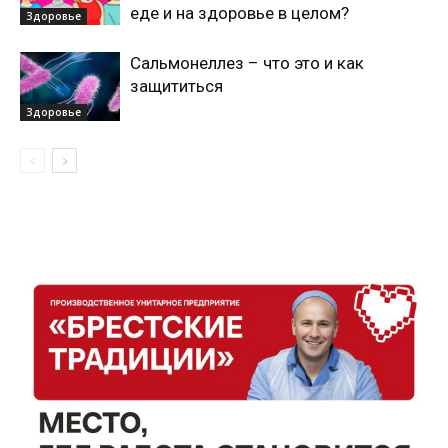
еде и на здоровье в целом?
Здоровье
Сальмонеллез – что это и как
защититься
Здоровье