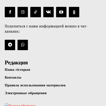
Поделиться с нами информацией можно в чат-
каналах:
Редакция
Наша гісторыя
Контакты
Правила использования материалов
Электронные обращения