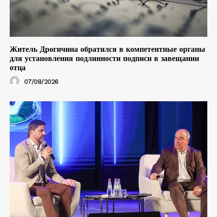
Житель Дрогичина обратился в компетентные органы
для установления подлинности подписи в завещании
отца
07/08/2026