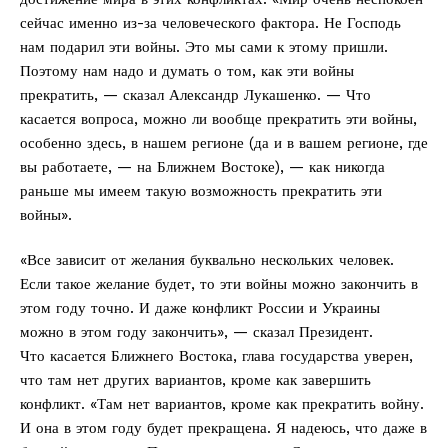
сейчас именно из-за человеческого фактора. Не Господь
нам подарил эти войны. Это мы сами к этому пришли.
Поэтому нам надо и думать о том, как эти войны
прекратить, — сказал Александр Лукашенко. — Что
касается вопроса, можно ли вообще прекратить эти войны,
особенно здесь, в нашем регионе (да и в вашем регионе, где
вы работаете, — на Ближнем Востоке), — как никогда
раньше мы имеем такую возможность прекратить эти
войны».
«Все зависит от желания буквально нескольких человек.
Если такое желание будет, то эти войны можно закончить в
этом году точно. И даже конфликт России и Украины
можно в этом году закончить», — сказал Президент.
Что касается Ближнего Востока, глава государства уверен,
что там нет других вариантов, кроме как завершить
конфликт. «Там нет вариантов, кроме как прекратить войну.
И она в этом году будет прекращена. Я надеюсь, что даже в