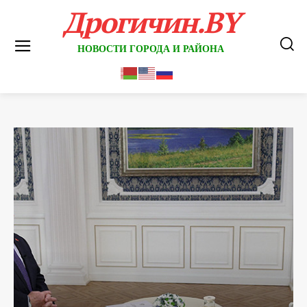
Дрогичин.BY
НОВОСТИ ГОРОДА И РАЙОНА