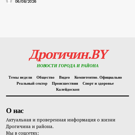
06/08/2026
Дрогичин.BY
НОВОСТИ ГОРОДА И РАЙОНА
Темы недели
Общество
Видео
Компетентно. Официально
Реальный сектор
Происшествия
Спорт и здоровье
Калейдоскоп
О нас
Актуальная и проверенная информация о жизни
Дрогичина и района.
Мы в соцсетях: