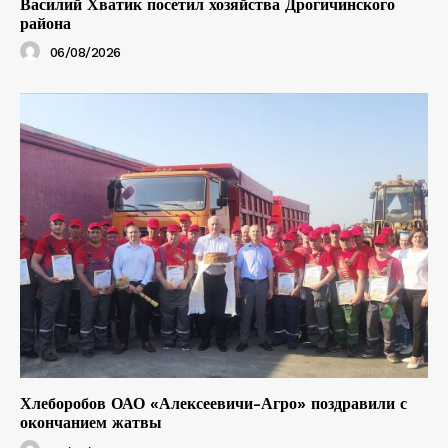
Василий Хватик посетил хозяйства Дрогичинского
района
06/08/2026
Хлеборобов ОАО «Алексеевичи-Агро» поздравили с
окончанием жатвы