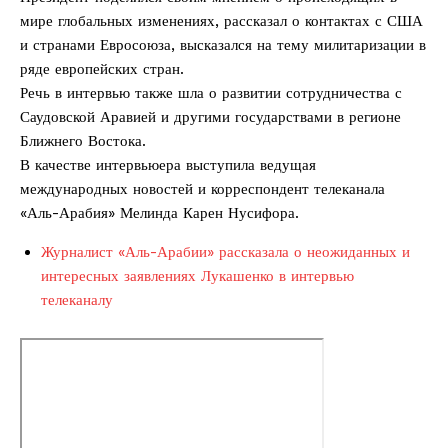
мире глобальных изменениях, рассказал о контактах с США
и странами Евросоюза, высказался на тему милитаризации в
ряде европейских стран.
Речь в интервью также шла о развитии сотрудничества с
Саудовской Аравией и другими государствами в регионе
Ближнего Востока.
В качестве интервьюера выступила ведущая
международных новостей и корреспондент телеканала
«Аль-Арабия» Мелинда Карен Нусифора.
Журналист «Аль-Арабии» рассказала о неожиданных и
интересных заявлениях Лукашенко в интервью
телеканалу