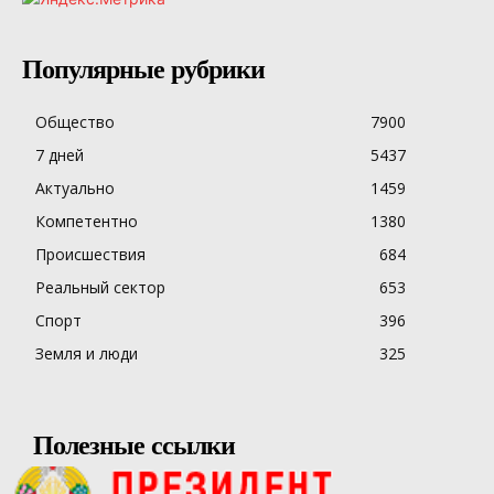
Популярные рубрики
Общество
7900
7 дней
5437
Актуально
1459
Компетентно
1380
Происшествия
684
Реальный сектор
653
Спорт
396
Земля и люди
325
Полезные ссылки