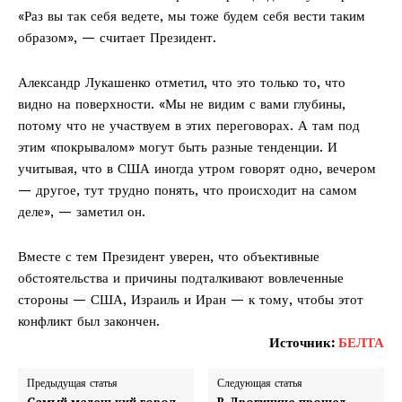
«Раз вы так себя ведете, мы тоже будем себя вести таким
образом», — считает Президент.
Александр Лукашенко отметил, что это только то, что
видно на поверхности. «Мы не видим с вами глубины,
потому что не участвуем в этих переговорах. А там под
этим «покрывалом» могут быть разные тенденции. И
учитывая, что в США иногда утром говорят одно, вечером
— другое, тут трудно понять, что происходит на самом
деле», — заметил он.
Вместе с тем Президент уверен, что объективные
обстоятельства и причины подталкивают вовлеченные
стороны — США, Израиль и Иран — к тому, чтобы этот
конфликт был закончен.
Источник:
БЕЛТА
Предыдущая статья
Следующая статья