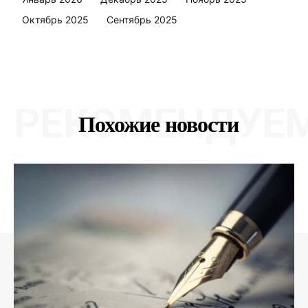
Октябрь 2025
Сентябрь 2025
РЕКОМЕНДУЕ
Похожие новости