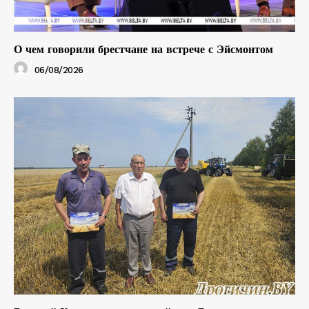
О чем говорили брестчане на встрече с Эйсмонтом
06/08/2026