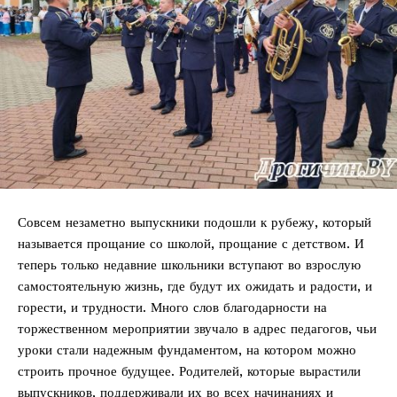
Совсем незаметно выпускники подошли к рубежу, который
называется прощание со школой, прощание с детством. И
теперь только недавние школьники вступают во взрослую
самостоятельную жизнь, где будут их ожидать и радости, и
горести, и трудности. Много слов благодарности на
торжественном мероприятии звучало в адрес педагогов, чьи
уроки стали надежным фундаментом, на котором можно
строить прочное будущее. Родителей, которые вырастили
выпускников, поддерживали их во всех начинаниях и