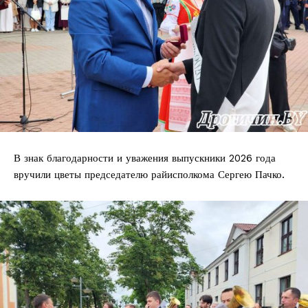
В знак благодарности и уважения выпускники 2026 года
вручили цветы председателю райисполкома Сергею Пачко.