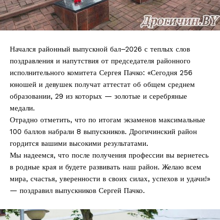
Начался районный выпускной бал­–2026 с теплых слов
поздравления и напутствия от председателя районного
исполнительного комитета Сергея Пачко: «Сегодня 256
юношей и девушек получат аттестат об общем среднем
образовании, 29 из которых — золотые и серебряные
медали.
Отрадно отметить, что по итогам экзаменов максимальные
100 баллов набрали 8 выпускников. Дрогичинский район
гордится вашими высокими результатами.
Мы надеемся, что после получения профессии вы вернетесь
в родные края и будете развивать наш район. Желаю всем
мира, счастья, уверенности в своих силах, успехов и удачи!»
— поздравил выпускников Сергей Пачко.