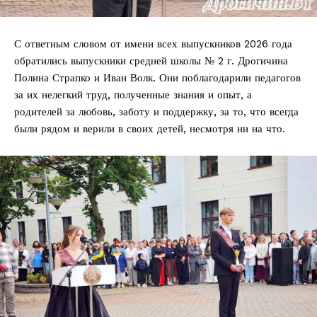
С ответным словом от имени всех выпускников 2026 года
обратились выпускники средней школы № 2 г. Дрогичина
Полина Страпко и Иван Волк. Они поблагодарили педагогов
за их нелегкий труд, полученные знания и опыт, а
родителей за любовь, заботу и поддержку, за то, что всегда
были рядом и верили в своих детей, несмотря ни на что.