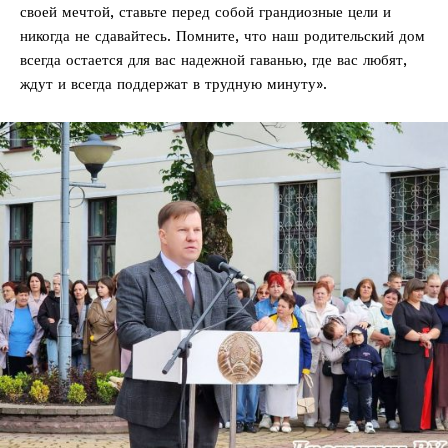
своей мечтой, ставьте перед собой грандиозные цели и
никогда не сдавайтесь. Помните, что наш родительский дом
всегда остается для вас надежной гаванью, где вас любят,
ждут и всегда поддержат в трудную минуту».