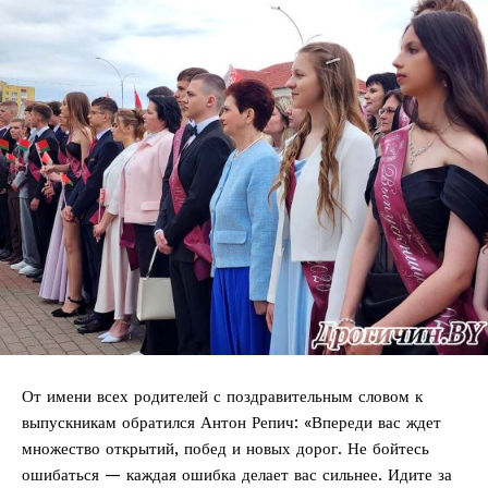
От имени всех родителей с поздравительным словом к
выпускникам обратился Антон Репич: «Впереди вас ждет
множество открытий, побед и новых дорог. Не бойтесь
ошибаться — каждая ошибка делает вас сильнее. Идите за