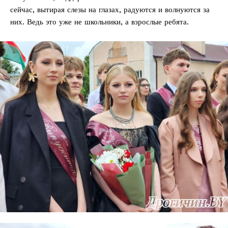
сейчас, вытирая слезы на глазах, радуются и волнуются за
них. Ведь это уже не школьники, а взрослые ребята.