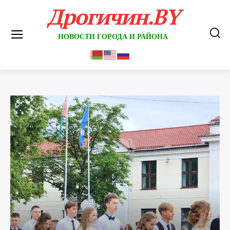
Дрогичин.BY
НОВОСТИ ГОРОДА И РАЙОНА