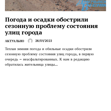
Погода и осадки обострили
сезонную проблему состояния
улиц города
26/01/2023
АКТУАЛЬНО
Теплая зимняя погода и обильные осадки обострили
сезонную проблему состояния улиц города, в первую
очередь – неасфальтированных. К нам в редакцию
обратилась жительница улицы...