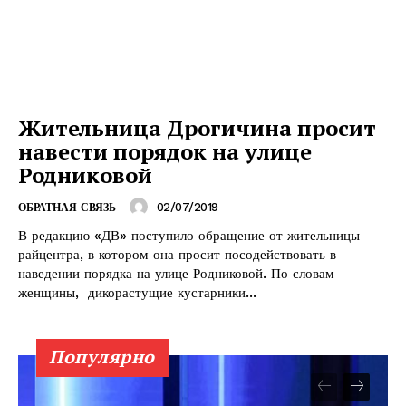
Жительница Дрогичина просит
навести порядок на улице
Родниковой
02/07/2019
ОБРАТНАЯ СВЯЗЬ
В редакцию «ДВ» поступило обращение от жительницы
райцентра, в котором она просит посодействовать в
наведении порядка на улице Родниковой. По словам
женщины, дикорастущие кустарники...
Популярно