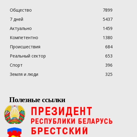
Общество
7899
7 дней
5437
Актуально
1459
Компетентно
1380
Происшествия
684
Реальный сектор
653
Спорт
396
Земля и люди
325
Полезные ссылки