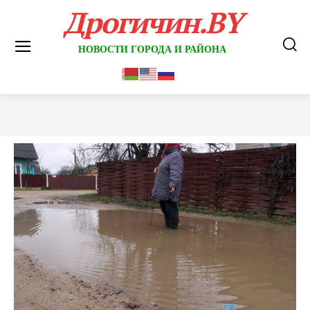
Дрогичин.BY
НОВОСТИ ГОРОДА И РАЙОНА
Обратная связь