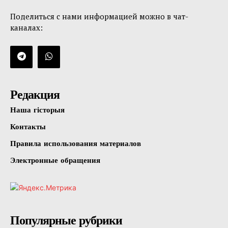
Поделиться с нами информацией можно в чат-
каналах:
Редакция
Наша гісторыя
Контакты
Правила использования материалов
Электронные обращения
Популярные рубрики