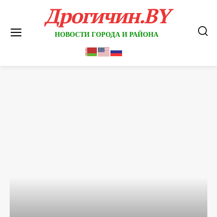
Дрогичин.BY
НОВОСТИ ГОРОДА И РАЙОНА