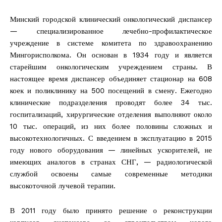
Минский городской клинический онкологический диспансер
— специализированное лечебно-профилактическое
учреждение в системе комитета по здравоохранению
Мингорисполкома. Он основан в 1934 году и является
старейшим онкологическим учреждением страны. В
настоящее время диспансер объединяет стационар на 608
коек и поликлинику на 500 посещений в смену. Ежегодно
клинические подразделения проводят более 34 тыс.
госпитализаций, хирургические отделения выполняют около
10 тыс. операций, из них более половины сложных и
высокотехнологичных. С введением в эксплуатацию в 2015
году нового оборудования — линейных ускорителей, не
имеющих аналогов в странах СНГ, — радиологической
службой освоены самые современные методики
высокоточной лучевой терапии.
В 2011 году было принято решение о реконструкции