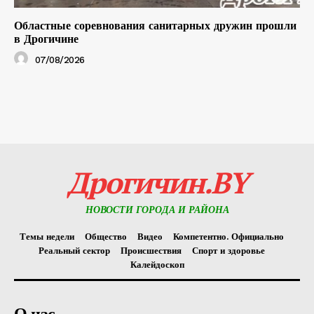
Областные соревнования санитарных дружин прошли
в Дрогичине
07/08/2026
Дрогичин.BY
НОВОСТИ ГОРОДА И РАЙОНА
Темы недели
Общество
Видео
Компетентно. Официально
Реальный сектор
Происшествия
Спорт и здоровье
Калейдоскоп