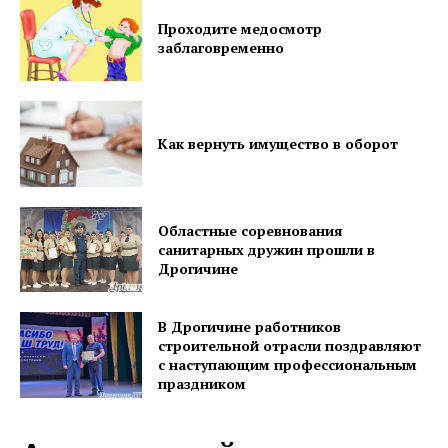
Проходите медосмотр
заблаговременно
Как вернуть имущество в оборот
Областные соревнования
санитарных дружин прошли в
Дрогичине
В Дрогичине работников
строительной отрасли поздравляют
с наступающим профессиональным
праздником