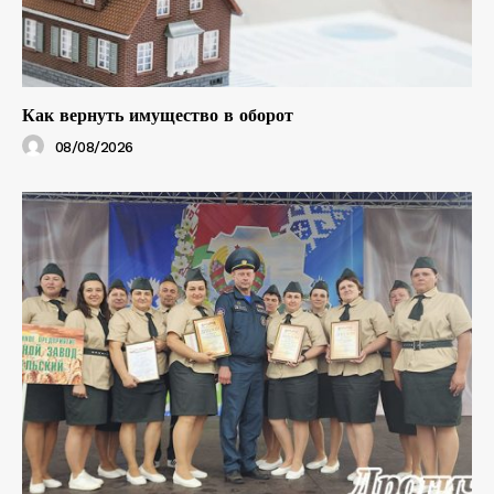
Как вернуть имущество в оборот
08/08/2026