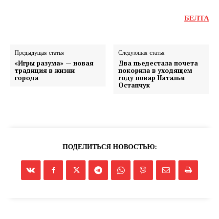
БЕЛТА
Предыдущая статья
Следующая статья
«Игры разума» — новая
Два пьедестала почета
традиция в жизни
покорила в уходящем
города
году повар Наталья
Остапчук
ПОДЕЛИТЬСЯ НОВОСТЬЮ: