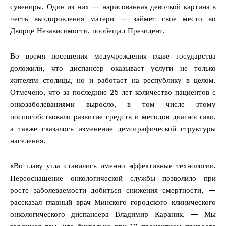
сувениры. Один из них — нарисованная девочкой картина в
честь выздоровления матери — займет свое место во
Дворце Независимости, пообещал Президент.
Во время посещения медучреждения главе государства
доложили, что диспансер оказывает услуги не только
жителям столицы, но и работает на республику в целом.
Отмечено, что за последние 25 лет количество пациентов с
онкозаболеваниями выросло, в том числе этому
поспособствовало развитие средств и методов диагностики,
а также сказалось изменение демографической структуры
населения.
«Во главу угла ставились именно эффективные технологии.
Переоснащение онкологической службы позволило при
росте заболеваемости добиться снижения смертности, —
рассказал главный врач Минского городского клинического
онкологического диспансера Владимир Караник. — Мы