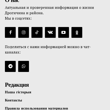
О нас
Актуальная и проверенная информация о жизни
Дрогичина и района.
Мы в соцсетях:
Поделиться с нами информацией можно в чат-
каналах:
Редакция
Наша гісторыя
Контакты
Правила использования материалов