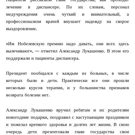
лечение в диспансере. По их словам, персонал
медучреждения очень чуткий и внимательный, а
профессионализм врачей внушает надежду на скорое
выздоровление.
«Им Нобелевскую премию надо давать, они всех здесь
вылечивают», — отметил Александр Лукашенко. В этом его
поддержали и пациенты диспансера.
Президент пообщался с каждым из больных, в числе
которых были и дети. Практически все они прошли
несколько курсов терапии, и у большинства признаков
возврата болезни нет.
Александр Лукашенко вручил ребятам и их родителям
новогодние подарки, поздравил с наступающим праздником
и пожелал крепкого здоровья и долгих лет жизни. В свою
очередь дети презентовали главе государства свои