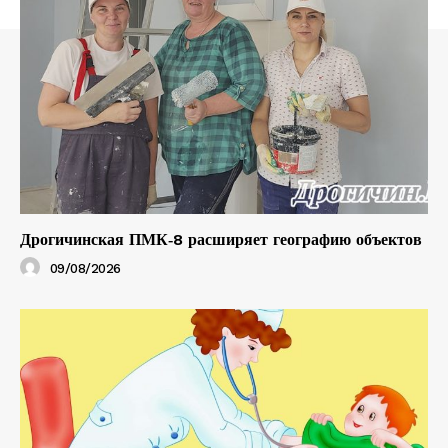
Дрогичинская ПМК‑8 расширяет географию объектов
09/08/2026