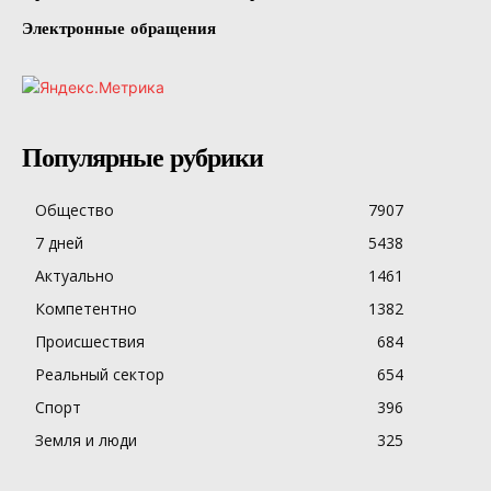
Электронные обращения
Популярные рубрики
Общество
7907
7 дней
5438
Актуально
1461
Компетентно
1382
Происшествия
684
Реальный сектор
654
Спорт
396
Земля и люди
325