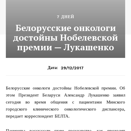
7 ДНЕЙ
Белорусские онкологи
достойны Нобелевской
премии — Лукашенко
29/12/2017
Дата:
Белорусские онкологи достойны Нобелевской премии. Об
этом Президент Беларуси Александр Лукашенко заявил
сегодня во время общения с пациентами Минского
городского клинического онкологического диспансера,
передает корреспондент БЕЛТА.
Пациенты рассказали главе государства, как проходят