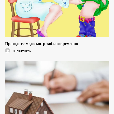
Проходите медосмотр заблаговременно
08/08/2026