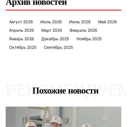
Архив новостей
Август 2026
Июль 2026
Июнь 2026
Май 2026
Апрель 2026
Март 2026
Февраль 2026
Январь 2026
Декабрь 2025
Ноябрь 2025
Октябрь 2025
Сентябрь 2025
РЕКОМЕНДУЕ
Похожие новости