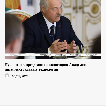
Лукашенко представили концепцию Академии
интеллектуальных технологий
06/08/2026