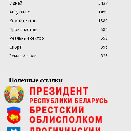
7 дней
5437
Актуально
1459
Компетентно
1380
Происшествия
684
Реальный сектор
653
Спорт
396
Земля и люди
325
Полезные ссылки