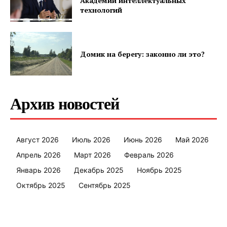
Академии интеллектуальных
технологий
Домик на берегу: законно ли это?
Архив новостей
Август 2026
Июль 2026
Июнь 2026
Май 2026
Апрель 2026
Март 2026
Февраль 2026
Январь 2026
Декабрь 2025
Ноябрь 2025
Октябрь 2025
Сентябрь 2025