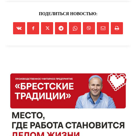
ПОДЕЛИТЬСЯ НОВОСТЬЮ: