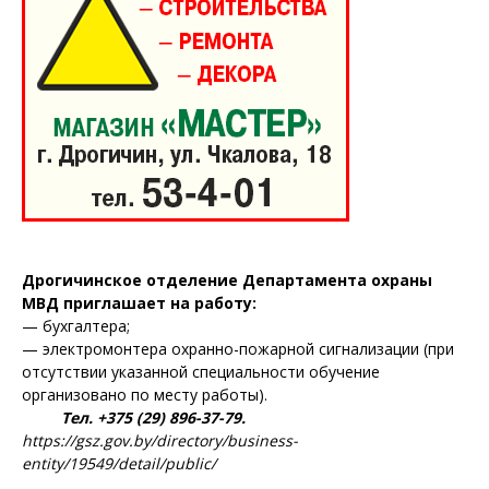
Дрогичинское отделение Департамента охраны
МВД приглашает на работу:
— бухгалтера;
— электромонтера охранно-пожарной сигнализации (при
отсутствии указанной специальности обучение
организовано по месту работы).
Тел. +375 (29) 896-37-79.
https://gsz.gov.by/directory/business-
entity/19549/detail/public/