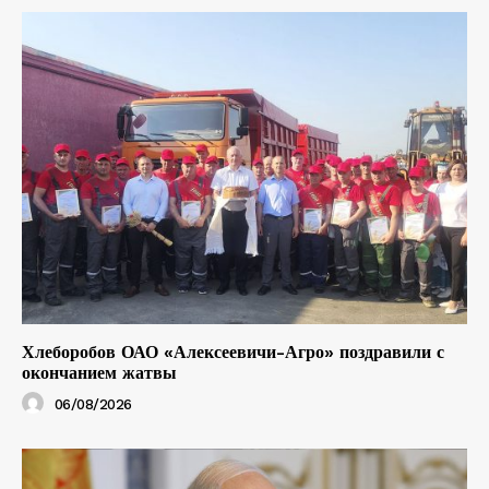
Хлеборобов ОАО «Алексеевичи-Агро» поздравили с
окончанием жатвы
06/08/2026