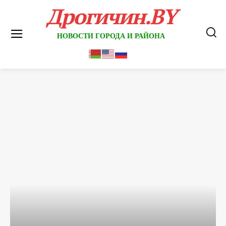
Дрогичин.BY
НОВОСТИ ГОРОДА И РАЙОНА