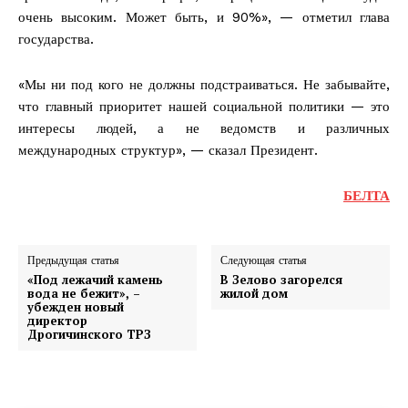
очень высоким. Может быть, и 90%», — отметил глава
государства.
«Мы ни под кого не должны подстраиваться. Не забывайте,
что главный приоритет нашей социальной политики — это
интересы людей, а не ведомств и различных
международных структур», — сказал Президент.
БЕЛТА
Предыдущая статья
Следующая статья
«Под лежачий камень
В Зелово загорелся
вода не бежит», –
жилой дом
убежден новый
директор
Дрогичинского ТРЗ