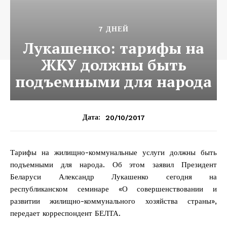
7 ДНЕЙ
Лукашенко: тарифы на
ЖКУ должны быть
подъемными для народа
20/10/2017
Дата:
Тарифы на жилищно-коммунальные услуги должны быть
подъемными для народа. Об этом заявил Президент
Беларуси Александр Лукашенко сегодня на
республиканском семинаре «О совершенствовании и
развитии жилищно-коммунального хозяйства страны»,
передает корреспондент БЕЛТА.