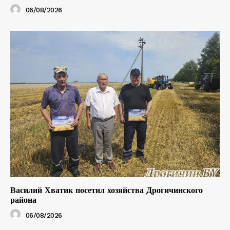
06/08/2026
Василий Хватик посетил хозяйства Дрогичинского
района
06/08/2026