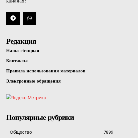
каналах:
Редакция
Наша гісторыя
Контакты
Правила использования материалов
Электронные обращения
Популярные рубрики
Общество
7899