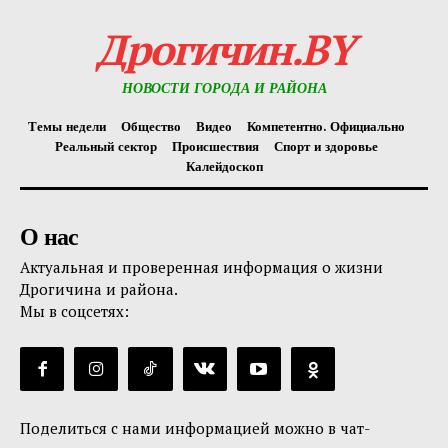
Дрогичин.BY
НОВОСТИ ГОРОДА И РАЙОНА
Темы недели
Общество
Видео
Компетентно. Официально
Реальный сектор
Происшествия
Спорт и здоровье
Калейдоскоп
О нас
Актуальная и проверенная информация о жизни
Дрогичина и района.
Мы в соцсетях:
Поделиться с нами информацией можно в чат-