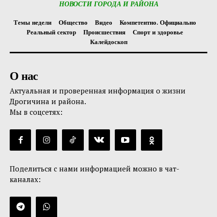
НОВОСТИ ГОРОДА И РАЙОНА
Темы недели
Общество
Видео
Компетентно. Официально
Реальный сектор
Происшествия
Спорт и здоровье
Калейдоскоп
О нас
Актуальная и проверенная информация о жизни
Дрогичина и района.
Мы в соцсетях:
Поделиться с нами информацией можно в чат-
каналах: