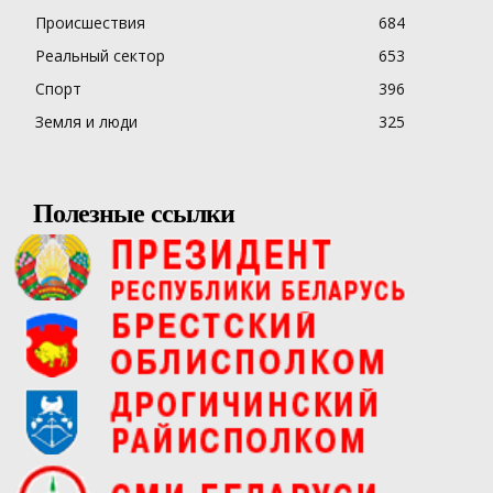
Происшествия
684
Реальный сектор
653
Спорт
396
Земля и люди
325
Полезные ссылки