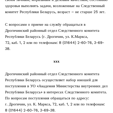
здоровья выполнять задачи, возложенные на Следственный
комитет Республики Беларусь, возраст – не старше 25 лет.
С вопросами о приеме на службу обращаться в
Дрогичинский районный отдел Следственного комитета
Республики Беларусь (г. Дрогичин, ул. К.Маркса,
72, каб. 1, 2 или по телефонам: 8 (01644) 2-60-76, 3-69-
38.
ххх
Дрогичинский районный отдел Следственного комитета
Республики Беларусь осуществляет набор юношей для
поступления в УО «Академия Министерства внутренних дел
Республики Беларусь» в интересах Следственного комитета.
По вопросам поступления обращаться по адресу:
г. Дрогичин, ул. К. Маркса, 72, каб. 1, 2 или по телефонам:
8 (01644) 2-60-76, 3-69-38.