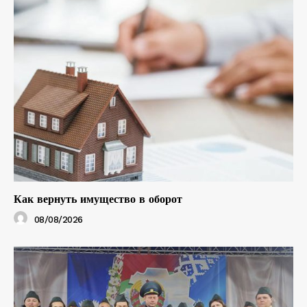
Как вернуть имущество в оборот
08/08/2026