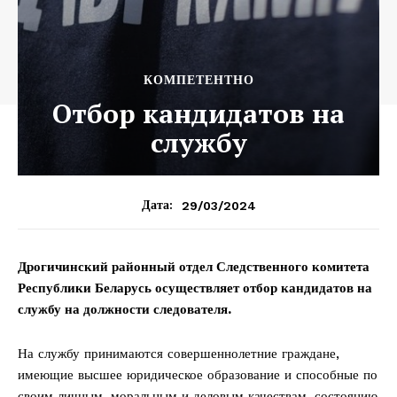
КОМПЕТЕНТНО
Отбор кандидатов на
службу
29/03/2024
Дата:
Дрогичинский районный отдел Следственного комитета
Республики Беларусь осуществляет отбор кандидатов на
службу на должности следователя.
На службу принимаются совершеннолетние граждане,
имеющие высшее юридическое образование и способные по
своим личным, моральным и деловым качествам, состоянию