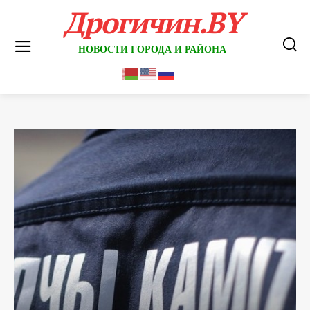
Дрогичин.BY
НОВОСТИ ГОРОДА И РАЙОНА