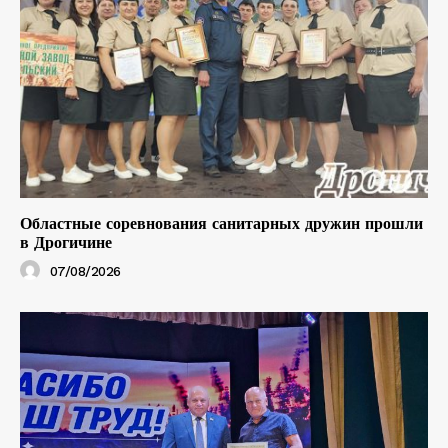
Областные соревнования санитарных дружин прошли
в Дрогичине
07/08/2026