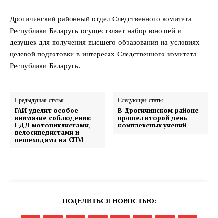
Дрогичинский районный отдел Следственного комитета
Республики Беларусь осуществляет набор юношей и
девушек для получения высшего образования на условиях
целевой подготовки в интересах Следственного комитета
Республики Беларусь.
Предыдущая статья
Следующая статья
ГАИ уделит особое
В Дрогичинском районе
внимание соблюдению
прошел второй день
ПДД мотоциклистами,
комплексных учений
велосипедистами и
пешеходами на СПМ
ПОДЕЛИТЬСЯ НОВОСТЬЮ: