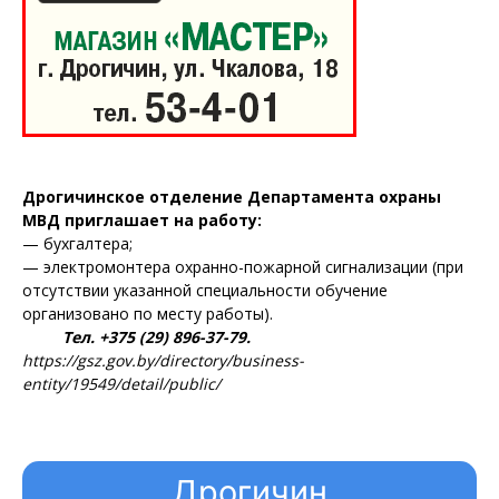
Дрогичинское отделение Департамента охраны
МВД приглашает на работу:
— бухгалтера;
— электромонтера охранно-пожарной сигнализации (при
отсутствии указанной специальности обучение
организовано по месту работы).
Тел. +375 (29) 896-37-79.
https://gsz.gov.by/directory/business-
entity/19549/detail/public/
Дрогичин