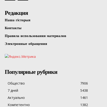
Редакция
Наша гісторыя
Контакты
Правила использования материалов
Электронные обращения
Популярные рубрики
Общество
7906
7 дней
5438
Актуально
1461
Компетентно
1382