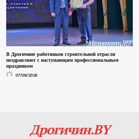
В Дрогичине работников строительной отрасли
поздравляют с наступающим профессиональным
праздником
07/08/2026
Дрогичин.BY