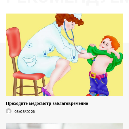
Проходите медосмотр заблаговременно
08/08/2026