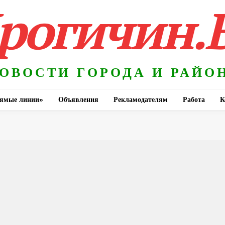
рогичин.
ОВОСТИ ГОРОДА И РАЙО
ямые линии»
Объявления
Рекламодателям
Работа
К