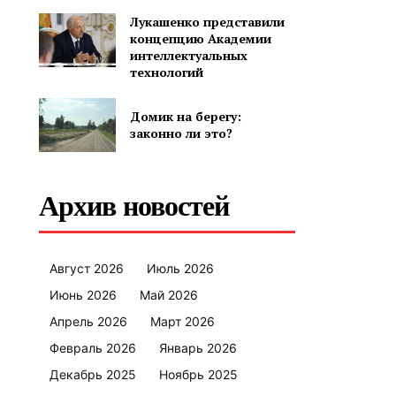
Лукашенко представили
концепцию Академии
интеллектуальных
технологий
Домик на берегу:
законно ли это?
Архив новостей
Август 2026
Июль 2026
Июнь 2026
Май 2026
Апрель 2026
Март 2026
Февраль 2026
Январь 2026
Декабрь 2025
Ноябрь 2025