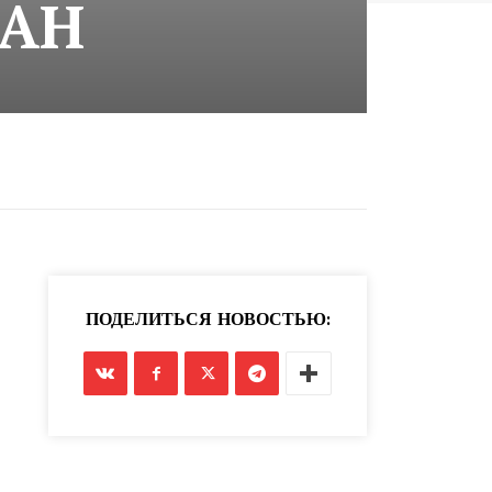
ЗАН
ПОДЕЛИТЬСЯ НОВОСТЬЮ: