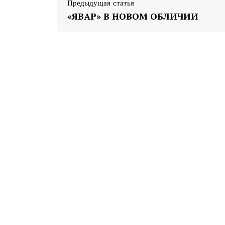
Предыдущая статья
«ЯВАР» В НОВОМ ОБЛИЧИИ