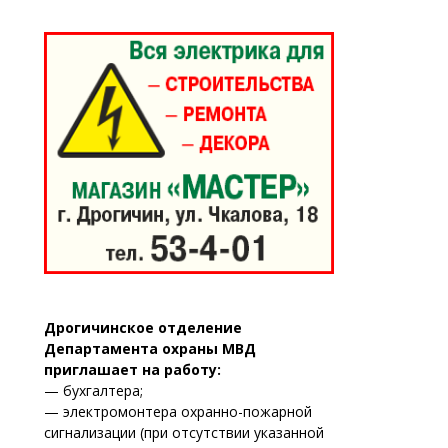
Дрогичинское отделение
Департамента охраны МВД
приглашает на работу:
— бухгалтера;
— электромонтера охранно-пожарной
сигнализации (при отсутствии указанной