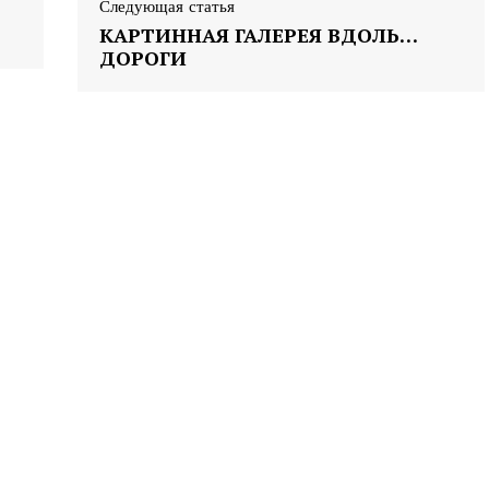
Следующая статья
КАРТИННАЯ ГАЛЕРЕЯ ВДОЛЬ…
ДОРОГИ