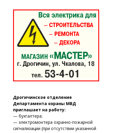
Дрогичинское отделение
Департамента охраны МВД
приглашает на работу:
— бухгалтера;
— электромонтера охранно-пожарной
сигнализации (при отсутствии указанной