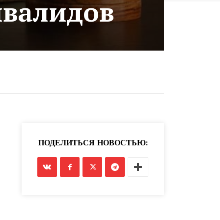
нвалидов
ПОДЕЛИТЬСЯ НОВОСТЬЮ: