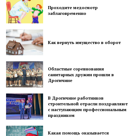
Проходите медосмотр
заблаговременно
Как вернуть имущество в оборот
Областные соревнования
санитарных дружин прошли в
Дрогичине
В Дрогичине работников
строительной отрасли поздравляют
с наступающим профессиональным
праздником
Какая помощь оказывается