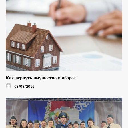
Как вернуть имущество в оборот
08/08/2026