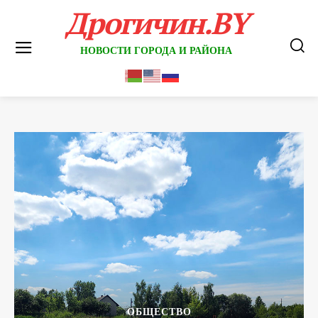
Дрогичин.BY
НОВОСТИ ГОРОДА И РАЙОНА
ОБЩЕСТВО