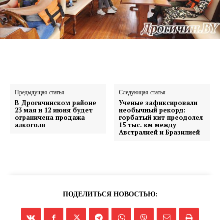
Предыдущая статья
Следующая статья
В Дрогичинском районе
Ученые зафиксировали
23 мая и 12 июня будет
необычный рекорд:
ограничена продажа
горбатый кит преодолел
алкоголя
15 тыс. км между
Австралией и Бразилией
ПОДЕЛИТЬСЯ НОВОСТЬЮ: