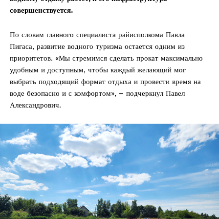
совершенствуется.
По словам главного специалиста райисполкома Павла
Пигаса, развитие водного туризма остается одним из
приоритетов. «Мы стремимся сделать прокат максимально
удобным и доступным, чтобы каждый желающий мог
выбрать подходящий формат отдыха и провести время на
воде безопасно и с комфортом», – подчеркнул Павел
Александрович.