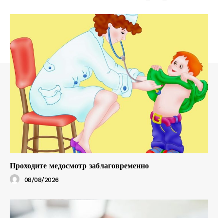
Проходите медосмотр заблаговременно
08/08/2026