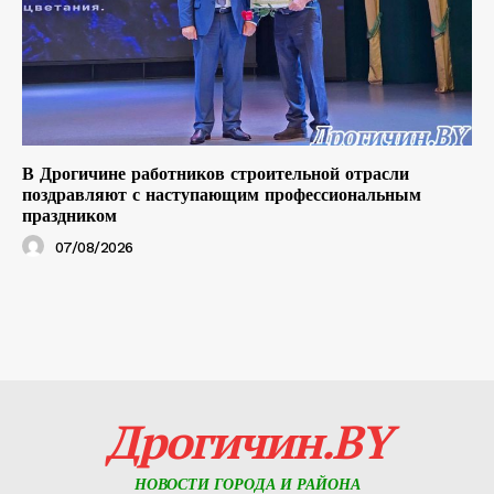
В Дрогичине работников строительной отрасли
поздравляют с наступающим профессиональным
праздником
07/08/2026
Дрогичин.BY
НОВОСТИ ГОРОДА И РАЙОНА