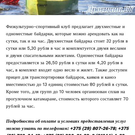
Физкультурно-спортивный клуб предлагает двухместные и
одноместные байдарки, которые можно арендовать как на
сутки, так и на час. Двухместная байдарка стоит 32 рубля в
сутки или 5,30 рубля в час и комплектуется двумя веслами
и двумя спасательными жилетами. Одноместная байдарка
предоставляется за 26,50 рубля в сутки или 4,20 рубля в
час, в комплект входят одно весло и жилет. Также доступен
прицеп для транспортировки байдарок, каяков и каноэ
вместимостью до 13 единиц стоимостью 80 рублей в сутки.
Кроме того, для групп до 10 человек организован сплав на
прогулочном катамаране, стоимость которого составляет 70
рублей за час.
Подробности об оплате и условиях предоставления услуг
можно узнать по телефонам: +375 (29) 807-26-78; +375