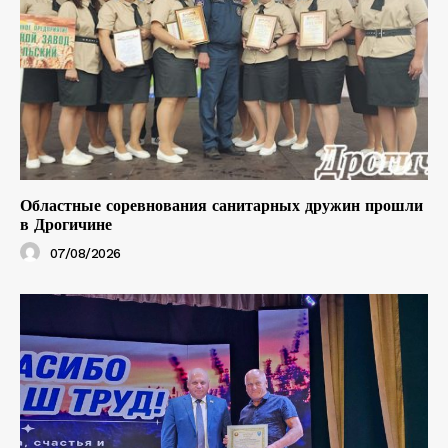
Областные соревнования санитарных дружин прошли
в Дрогичине
07/08/2026