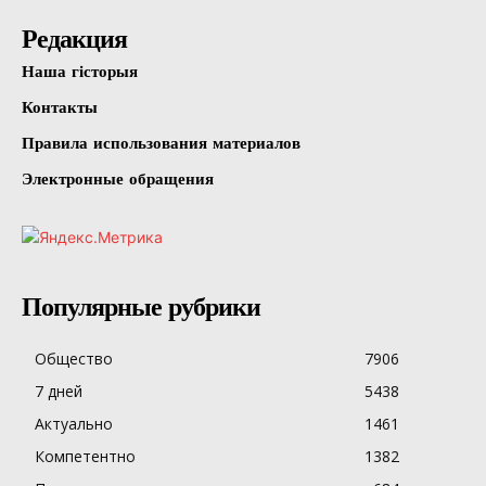
Редакция
Наша гісторыя
Контакты
Правила использования материалов
Электронные обращения
Популярные рубрики
Общество
7906
7 дней
5438
Актуально
1461
Компетентно
1382