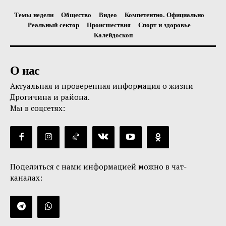
Темы недели
Общество
Видео
Компетентно. Официально
Реальный сектор
Происшествия
Спорт и здоровье
Калейдоскоп
О нас
Актуальная и проверенная информация о жизни
Дрогичина и района.
Мы в соцсетях:
Поделиться с нами информацией можно в чат-
каналах: