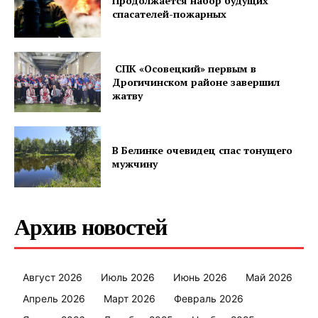
Продолжается набор будущих
спасателей-пожарных
СПК «Осовецкий» первым в
Дрогичинском районе завершил
жатву
В Белинке очевидец спас тонущего
мужчину
Архив новостей
Август 2026
Июль 2026
Июнь 2026
Май 2026
Апрель 2026
Март 2026
Февраль 2026