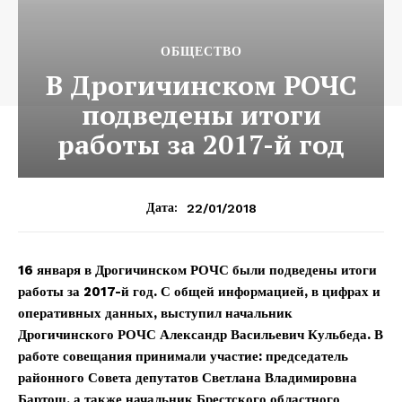
ОБЩЕСТВО
В Дрогичинском РОЧС
подведены итоги
работы за 2017-й год
22/01/2018
Дата:
16 января в Дрогичинском РОЧС были подведены итоги
работы за 2017-й год. С общей информацией, в цифрах и
оперативных данных, выступил начальник
Дрогичинского РОЧС Александр Васильевич Кульбеда. В
работе совещания принимали участие: председатель
районного Совета депутатов Светлана Владимировна
Бартош, а также начальник Брестского областного