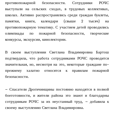
противопожарной безопасности. Сотрудники РОЧС
выступали на сельских сходах, в трудовых коллективах,
школах. Активно распространялись среди граждан буклеты,
памятки, книги, календари (свыше 2 тысяч) на
противопожарную тематику. С участием детей проводились
олимпиады по пожарной безопасности, творческие
конкурсы, экскурсии, кинолектории.
В своем выступлении Светлана Владимировна Бартош
подтвердила, что работа сотрудниками РОЧС проводится
значительная, но, несмотря на это, некоторые граждане по-
прежнему халатно относятся к правилам пожарной
безопасности.
– Спасатели Дрогичинщины постоянно находятся в полной
боеготовности, и жители района это знают и благодарны
сотрудникам РОЧС за их неустанный труд, – добавила к
своему выступлению Светлана Владимировна.