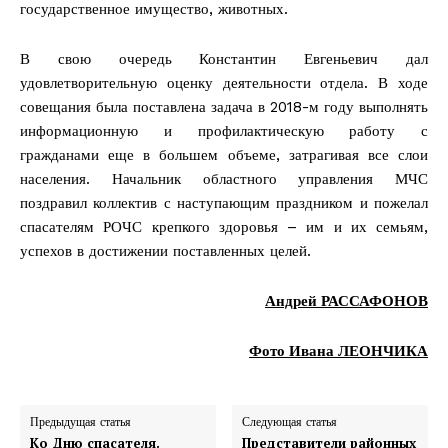
государственное имущество, животных.
В свою очередь Константин Евгеньевич дал
удовлетворительную оценку деятельности отдела. В ходе
совещания была поставлена задача в 2018-м году выполнять
информационную и профилактическую работу с
гражданами еще в большем объеме, затрагивая все слои
населения. Начальник областного управления МЧС
поздравил коллектив с наступающим праздником и пожелал
спасателям РОЧС крепкого здоровья – им и их семьям,
успехов в достижении поставленных целей.
Андрей РАССАФОНОВ
Фото Ивана ЛЕОНЧИКА
Предыдущая статья
Следующая статья
Ко Дню спасателя.
Представители районных