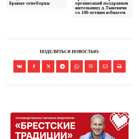
Бравые огнеборцы
организаций поздравили
жительницу д.Тыневичи
со 100-летним юбилеем
ПОДЕЛИТЬСЯ НОВОСТЬЮ: