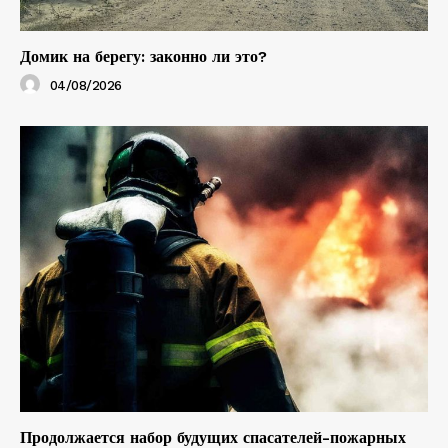
Домик на берегу: законно ли это?
04/08/2026
Продолжается набор будущих спасателей-пожарных