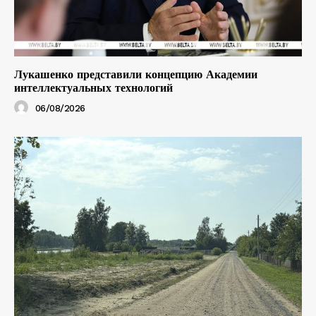
Лукашенко представили концепцию Академии
интеллектуальных технологий
06/08/2026