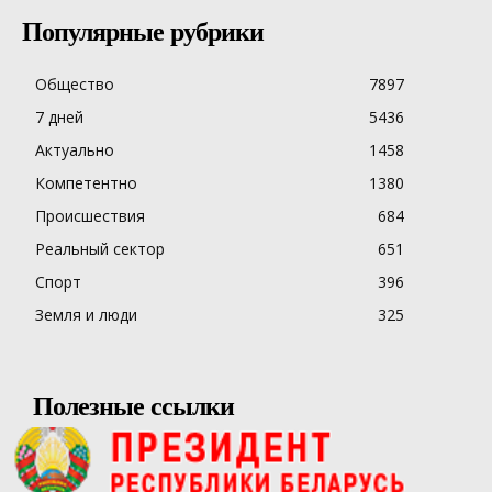
Популярные рубрики
Общество
7897
7 дней
5436
Актуально
1458
Компетентно
1380
Происшествия
684
Реальный сектор
651
Спорт
396
Земля и люди
325
Полезные ссылки