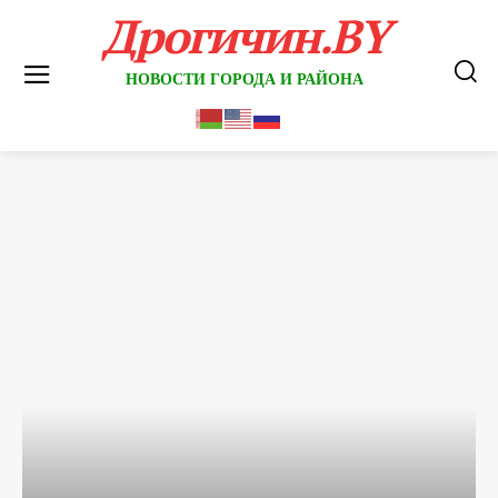
Дрогичин.BY
НОВОСТИ ГОРОДА И РАЙОНА