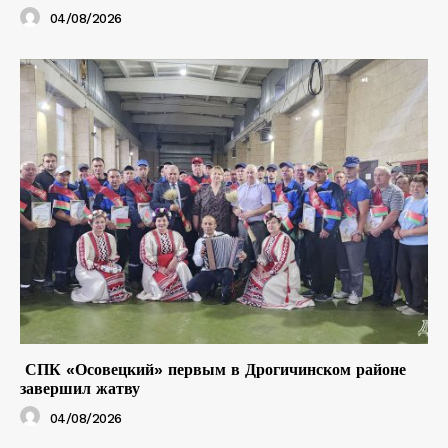
04/08/2026
СПК «Осовецкий» первым в Дрогичинском районе
завершил жатву
04/08/2026