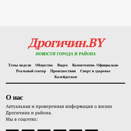
Дрогичин.BY
НОВОСТИ ГОРОДА И РАЙОНА
Темы недели
Общество
Видео
Компетентно. Официально
Реальный сектор
Происшествия
Спорт и здоровье
Калейдоскоп
О нас
Актуальная и проверенная информация о жизни
Дрогичина и района.
Мы в соцсетях: