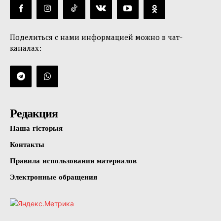
Поделиться с нами информацией можно в чат-
каналах:
Редакция
Наша гісторыя
Контакты
Правила использования материалов
Электронные обращения