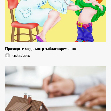
Проходите медосмотр заблаговременно
08/08/2026