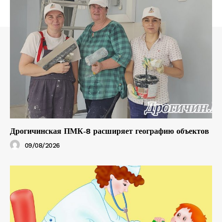
Дрогичинская ПМК‑8 расширяет географию объектов
09/08/2026