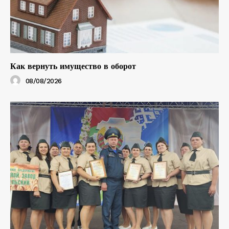
Как вернуть имущество в оборот
08/08/2026