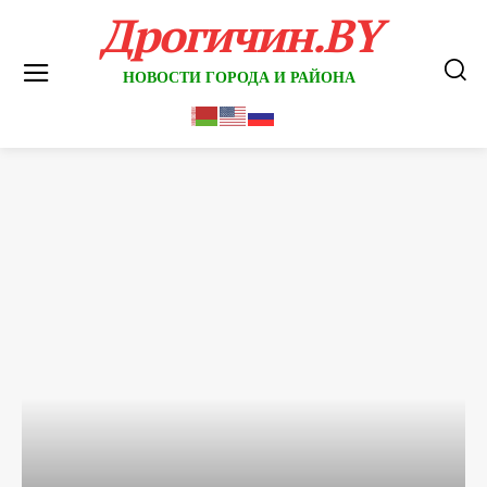
Дрогичин.BY
НОВОСТИ ГОРОДА И РАЙОНА