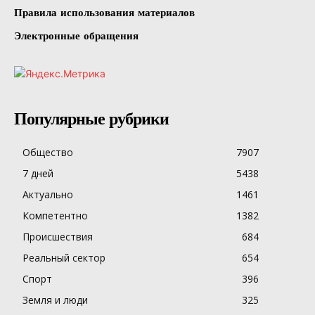
Правила использования материалов
Электронные обращения
Популярные рубрики
Общество
7907
7 дней
5438
Актуально
1461
Компетентно
1382
Происшествия
684
Реальный сектор
654
Спорт
396
Земля и люди
325