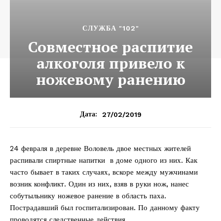
СЛУЖБА "102"
Совместное распитие
алкоголя привело к
ножевому ранению
27/02/2019
Дата:
24 февраля в деревне Воловель двое местных жителей
распивали спиртные напитки в доме одного из них. Как
часто бывает в таких случаях, вскоре между мужчинами
возник конфликт. Один из них, взяв в руки нож, нанес
собутыльнику ножевое ранение в область паха.
Пострадавший был госпитализирован. По данному факту
проводятся следственные действия.