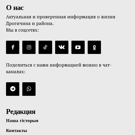
О нас
Актуальная и проверенная информация о жизни
Дрогичина и района.
Мы в соцсетях:
Поделиться с нами информацией можно в чат-
каналах:
Редакция
Наша гісторыя
Контакты