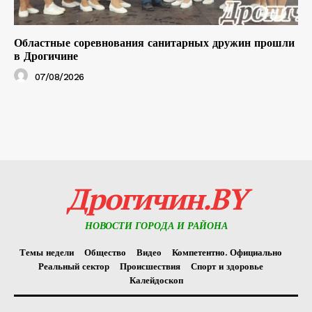
Областные соревнования санитарных дружин прошли
в Дрогичине
07/08/2026
Дрогичин.BY
НОВОСТИ ГОРОДА И РАЙОНА
Темы недели
Общество
Видео
Компетентно. Официально
Реальный сектор
Происшествия
Спорт и здоровье
Калейдоскоп